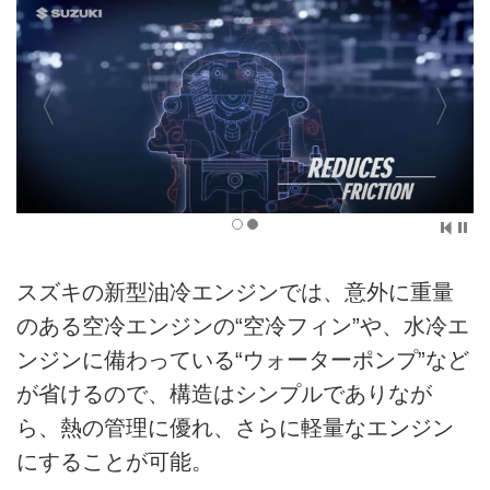
スズキの新型油冷エンジンでは、意外に重量
のある空冷エンジンの“空冷フィン”や、水冷エ
ンジンに備わっている“ウォーターポンプ”など
が省けるので、構造はシンプルでありなが
ら、熱の管理に優れ、さらに軽量なエンジン
にすることが可能。