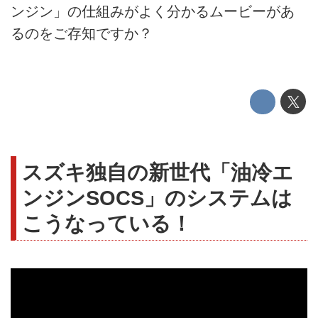
ンジン」の仕組みがよく分かるムービーがあ
るのをご存知ですか？
スズキ独自の新世代「油冷エ
ンジンSOCS」のシステムは
こうなっている！