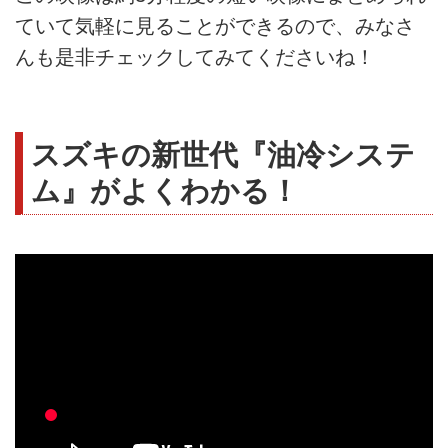
ていて気軽に見ることができるので、みなさ
んも是非チェックしてみてくださいね！
スズキの新世代『油冷システ
ム』がよくわかる！