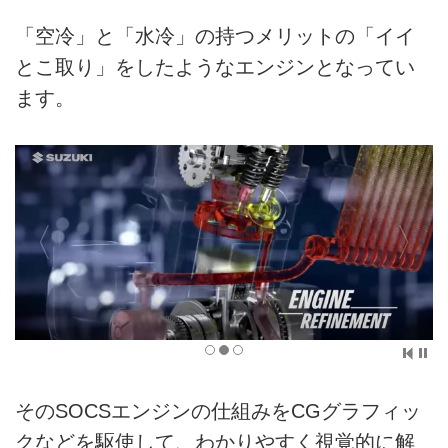
「空冷」と「水冷」の持つメリットの「イイ
とこ取り」をしたようなエンジンとなってい
ます。
そのSOCSエンジンの仕組みをCGグラフィッ
クなどを駆使して、わかりやすく視覚的に解