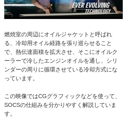
燃焼室の周辺にオイルジャケットと呼ばれ
る、冷却用オイル経路を張り巡らせること
で、熱伝達面積を拡大させ、そこにオイルク
ーラーで冷したエンジンオイルを通し、シリ
ンダーの周りに循環させている冷却方式にな
っています。
この映像ではCGグラフィックなどを使って、
SOCSの仕組みを分かりやすく解説していま
す。