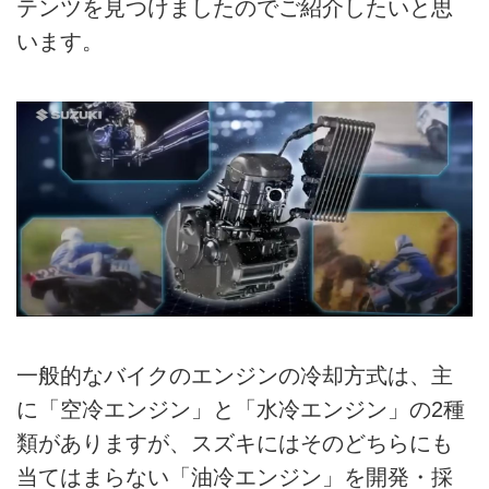
テンツを見つけましたのでご紹介したいと思
います。
一般的なバイクのエンジンの冷却方式は、主
に「空冷エンジン」と「水冷エンジン」の2種
類がありますが、スズキにはそのどちらにも
当てはまらない「油冷エンジン」を開発・採