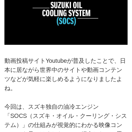
動画投稿サイトYoutubeが普及したことで、日
本に居ながら世界中のサイトや動画コンテン
ツなどが気軽に楽しめるようになりましたよ
ね。
今回は、スズキ独自の油冷エンジン
「SOCS（スズキ・オイル・クーリング・シス
テム）」の仕組みが視覚的にわかる映像コン