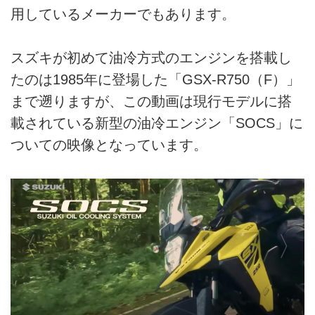
用しているメーカーでもあります。
スズキが初めて油冷方式のエンジンを搭載し
たのは1985年に登場した「GSX-R750（F）」
まで遡りますが、この動画は現行モデルに搭
載されている新型の油冷エンジン「SOCS」に
ついての映像となっています。