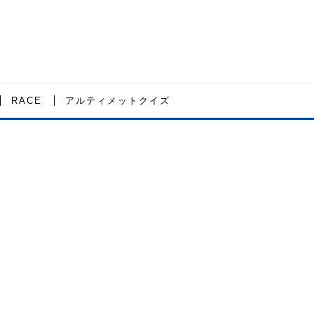
RACE
アルティメットクイズ