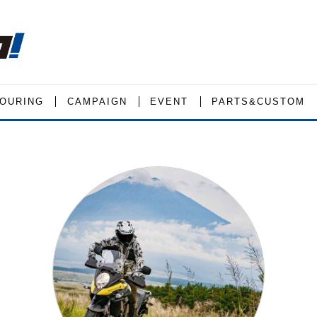
OURING
CAMPAIGN
EVENT
PARTS&CUSTOM