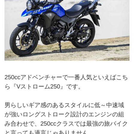
250ccアドベンチャーで一番人気といえばこち
ら『Vストローム250』です。
男らしいギア感のあるスタイルに低～中速域
が強いロングストローク設計のエンジンの組
み合わせで、250ccクラスでは最強の旅バイク
と言っても過言じゃありません。