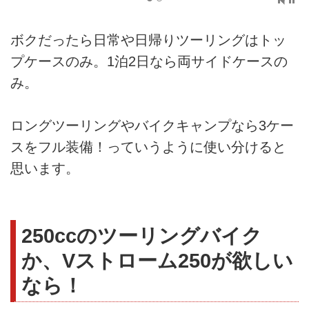
ボクだったら日常や日帰りツーリングはトッ
プケースのみ。1泊2日なら両サイドケースの
み。
ロングツーリングやバイクキャンプなら3ケー
スをフル装備！っていうように使い分けると
思います。
250ccのツーリングバイク
か、Vストローム250が欲しい
なら！