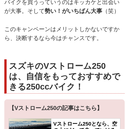
バイクを買うっていうのはキッカケと出会い
が大事。そして
勢い！がいちばん大事
（笑）
このキャンペーンはメリットしかないですか
ら、決断するなら今はチャンスです。
スズキのVストローム250
は、自信をもっておすすめで
きる250ccバイク！
【Vストローム250の記事はこちら】
Vストローム250となら、空