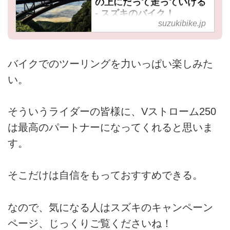
の上にだって走っていける
- スズキのバイク！
suzukibike.jp
バイクでのツーリングを力いっぱい楽しみた
い。
そういうライダーの皆様に、Vストローム250
は最高のパートナーになってくれると思いま
す。
そこだけは自信をもっておすすめできる。
なので、気になる人はスズキのキャンペーン
ページ、じっくりご覧くださいね！