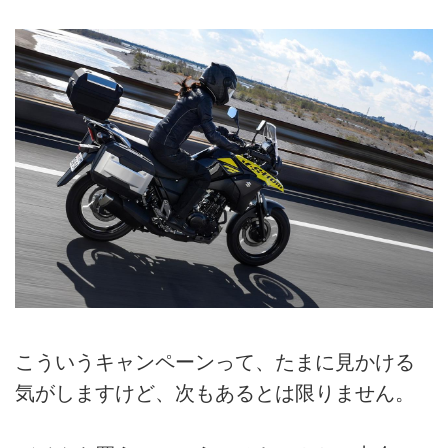
こういうキャンペーンって、たまに見かける
気がしますけど、次もあるとは限りません。