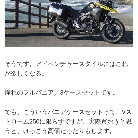
そうです。アドベンチャースタイルにはこれ
が欲しくなる。
憧れのフルパニア／3ケースセットです。
でも、こういうパニアケースセットって、Vス
トローム250に限らずですが、実際買おうと思
うと、けっこう高価だったりもします。