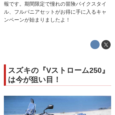
報です。期間限定で憧れの冒険バイクスタイ
ル、フルパニアセットがお得に手に入るキャ
ンペーンが始まりましたよ！
スズキの『Vストローム250』
は今が狙い目！