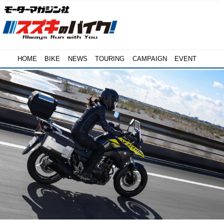
HOME
BIKE
NEWS
TOURING
CAMPAIGN
EVENT