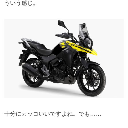
ういう感じ。
十分にカッコいいですよね。でも……