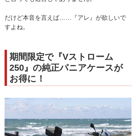
だけど本音を言えば……『アレ』が欲しいで
すよね。
期間限定で『Vストローム
250』の純正パニアケースが
お得に！