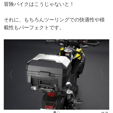
冒険バイクはこうじゃないと！
それに、もちろんツーリングでの快適性や積
載性もパーフェクトです。