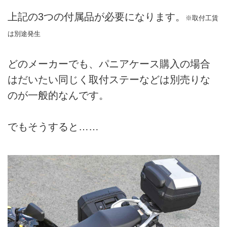
上記の3つの付属品が必要になります。
※取付工賃
は別途発生
どのメーカーでも、パニアケース購入の場合
はだいたい同じく取付ステーなどは別売りな
のが一般的なんです。
でもそうすると……