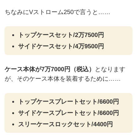
ちなみにVストローム250で言うと……
トップケースセット/2万7500円
サイドケースセット/4万9500円
ケース本体が7万7000円（税込）
となります
が、そのケース本体を装着するために……
トップケースプレートセット/6600円
サイドケースプレートセット/6600円
スリーケースロックセット/4400円