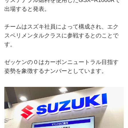
出場すると発表。
チームはスズキ社員によって構成され、エク
スペリメンタルクラスに参戦するとのことで
す。
ゼッケンの０はカーボンニュートラル目指す
姿勢を象徴するナンバーとしています。