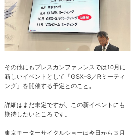
その他にもプレスカンファレンスでは10月に
新しいイベントとして『GSX−S／Rミーティ
ング』を開催する予定とのこと。
詳細はまだ未定ですが、この新イベントにも
期待したいところです。
東京モーターサイクルショーは今日から３月