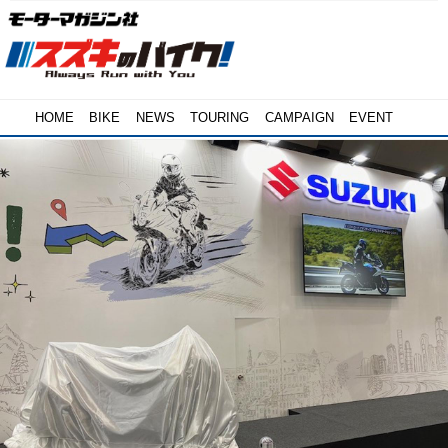
HOME
BIKE
NEWS
TOURING
CAMPAIGN
EVENT