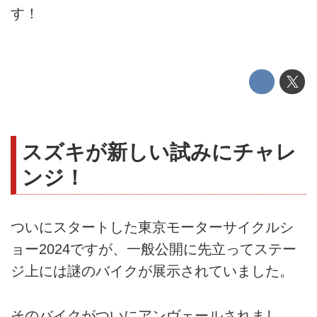
す！
スズキが新しい試みにチャレ
ンジ！
ついにスタートした東京モーターサイクルシ
ョー2024ですが、一般公開に先立ってステー
ジ上には謎のバイクが展示されていました。
そのバイクがついにアンヴェールされまし