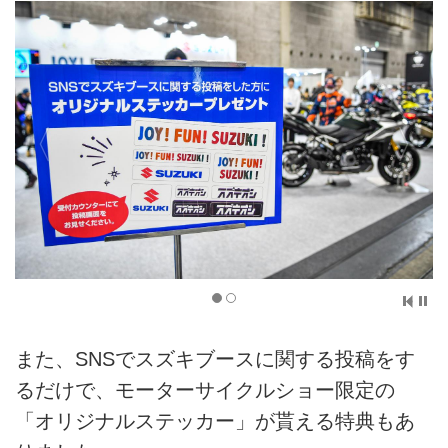
また、SNSでスズキブースに関する投稿をす
るだけで、モーターサイクルショー限定の
「オリジナルステッカー」が貰える特典もあ