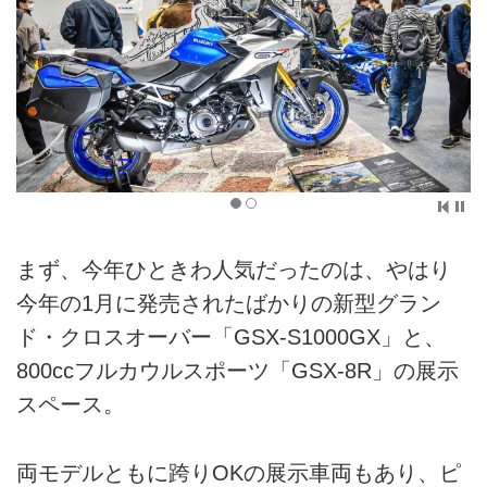
まず、今年ひときわ人気だったのは、やはり
今年の1月に発売されたばかりの新型グラン
ド・クロスオーバー「GSX-S1000GX」と、
800ccフルカウルスポーツ「GSX-8R」の展示
スペース。
両モデルともに跨りOKの展示車両もあり、ピ