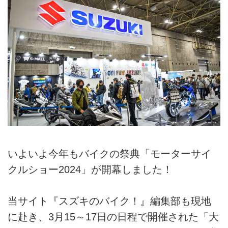
いよいよ今年もバイクの祭典「モーターサイ
クルショー2024」が開幕しました！
当サイト『スズキのバイク！』編集部も現地
に赴き、3月15～17日の日程で開催された「大