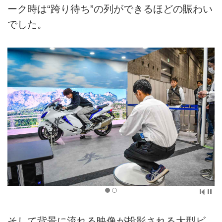
ーク時は“跨り待ち”の列ができるほどの賑わい
でした。
そして背景に流れる映像が投影される大型ビ