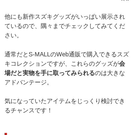
他にも新作スズキグッズがいっぱい展示され
ているので、隅々までチェックしてみてくだ
さい。
通常だとS-MALLのWeb通販で購入できるスズ
キコレクションですが、これらのグッズが
会
場だと実物を手に取ってみられる
のは大きな
アドバンテージ。
気になっていたアイテムをじっくり検討でき
るチャンスです！