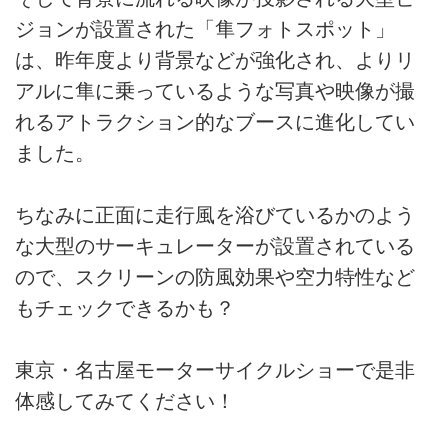
ジョンが設置された「隼フォトスポット」
は、昨年度より背景などが強化され、よりリ
アルに隼に乗っているような写真や映像が撮
れるアトラクション的なブースに進化してい
ました。
ちなみに正面に走行風を浴びているかのよう
な大型のサーキュレーターが設置されている
ので、スクリーンの防風効果や空力特性など
もチェックできるかも？
東京・名古屋モーターサイクルショーで是非
体感してみてください！