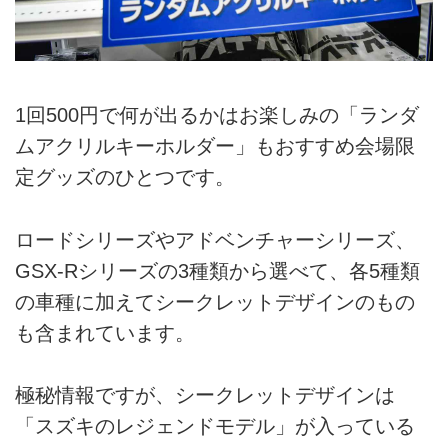
1回500円で何が出るかはお楽しみの「ランダ
ムアクリルキーホルダー」もおすすめ会場限
定グッズのひとつです。
ロードシリーズやアドベンチャーシリーズ、
GSX-Rシリーズの3種類から選べて、各5種類
の車種に加えてシークレットデザインのもの
も含まれています。
極秘情報ですが、シークレットデザインは
「スズキのレジェンドモデル」が入っている