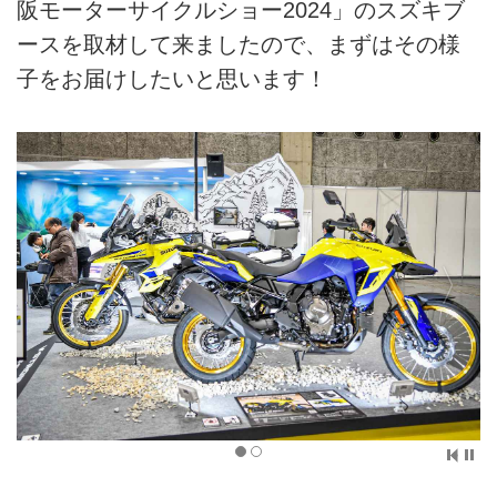
阪モーターサイクルショー2024」のスズキブ
ースを取材して来ましたので、まずはその様
子をお届けしたいと思います！