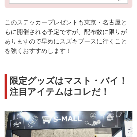
このステッカープレゼントも東京・名古屋と
もに開催される予定ですが、配布数に限りが
ありますので早めにスズキブースに行くこと
を強くおすすめします！
限定グッズはマスト・バイ！
注目アイテムはコレだ！