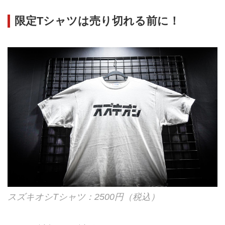
限定Tシャツは売り切れる前に！
スズキオシTシャツ：2500円（税込）