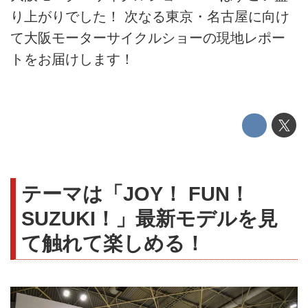
り上がりでした！ 次なる東京・名古屋に向け
て大阪モーターサイクルショーの現地レポー
トをお届けします！
テーマは「JOY！ FUN！
SUZUKI！」最新モデルを見
て触れて楽しめる！