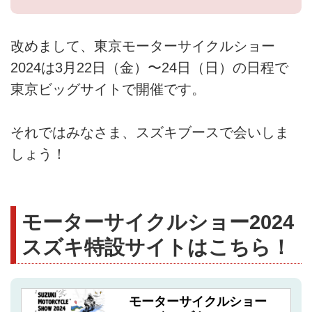
改めまして、東京モーターサイクルショー
2024は3月22日（金）〜24日（日）の日程で
東京ビッグサイトで開催です。
それではみなさま、スズキブースで会いしま
しょう！
モーターサイクルショー2024
スズキ特設サイトはこちら！
モーターサイクルショー