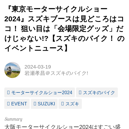
『東京モーターサイクルショー
2024』スズキブースは見どころはコ
コ！ 狙い目は「会場限定グッズ」だ
けじゃない!?【スズキのバイク！ の
イベントニュース】
2024-03-19
岩瀬孝昌＠スズキのバイク!
モーターサイクルショー2024
スズキのバイク
EVENT
SUZUKI
スズキ
大阪モーターサイクルショー2024はすごい盛