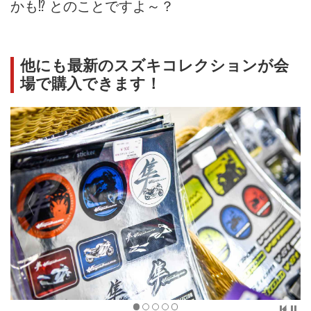
かも⁉ とのことですよ～？
他にも最新のスズキコレクションが会
場で購入できます！