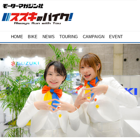
HOME
BIKE
NEWS
TOURING
CAMPAIGN
EVENT