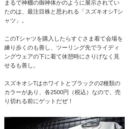
まるで神棚の御神体かのように展示されてい
たのは、最注目株と思われる「スズキオシTシ
ャツ」。
このTシャツを購入したらすぐさま着て会場を
練り歩くのも善し、ツーリング先でライディ
ングウェアの下に着て休憩時にさりげなく見
せるも善し。
スズキオシTはホワイトとブラックの2種類の
カラーがあり、各2500円（税込）なので、売
り切れる前にゲットだぜ！