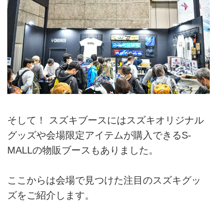
そして！ スズキブースにはスズキオリジナル
グッズや会場限定アイテムが購入できるS-
MALLの物販ブースもありました。
ここからは会場で見つけた注目のスズキグッ
ズをご紹介します。