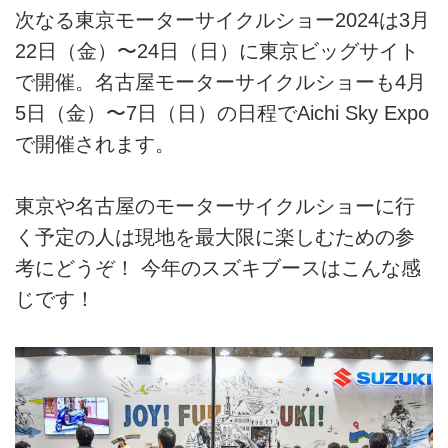
次なる東京モーターサイクルショー2024は3月
22日（金）〜24日（日）に東京ビッグサイト
で開催。名古屋モーターサイクルショーも4月
5日（金）〜7日（日）の日程でAichi Sky Expo
で開催されます。
東京や名古屋のモーターサイクルショーに行
く予定の人は現地を最大限に楽しむための参
考にどうぞ！ 今年のスズキブースはこんな感
じです！