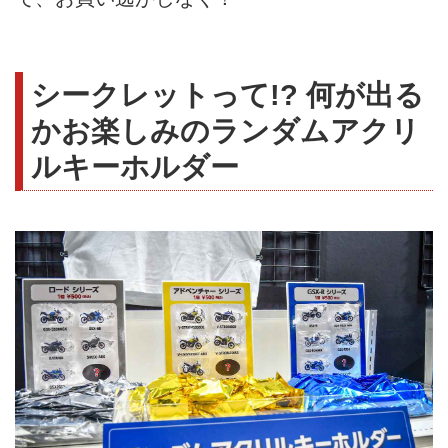
シークレットって!? 何が出る
かお楽しみのランダムアクリ
ルキーホルダー