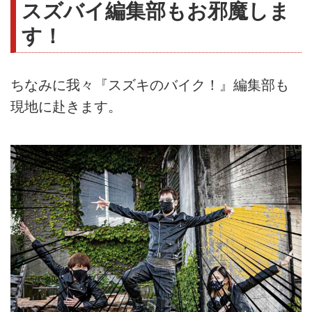
スズバイ編集部もお邪魔しま
す！
ちなみに我々『スズキのバイク！』編集部も
現地に赴きます。