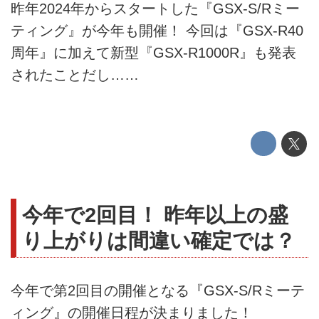
昨年2024年からスタートした『GSX-S/Rミー
ティング』が今年も開催！ 今回は『GSX-R40
周年』に加えて新型『GSX-R1000R』も発表
されたことだし……
今年で2回目！ 昨年以上の盛
り上がりは間違い確定では？
今年で第2回目の開催となる『GSX-S/Rミーテ
ィング』の開催日程が決まりました！