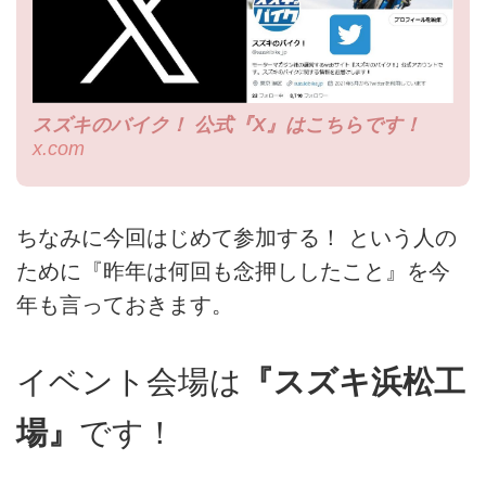
スズキのバイク！ 公式『X』はこちらです！
x.com
ちなみに今回はじめて参加する！ という人の
ために『昨年は何回も念押ししたこと』を今
年も言っておきます。
イベント会場は
『スズキ浜松工
場』
です！