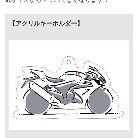
【アクリルキーホルダー】