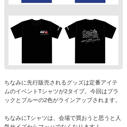
ちなみに先行販売されるグッズは定番アイテ
ムのイベントTシャツが2タイプ。今回はブラ
ックとブルーの2色がラインアップされます。
ちなみにTシャツは、会場で買おうと思うと人
気サイズからマッハでなくなります！