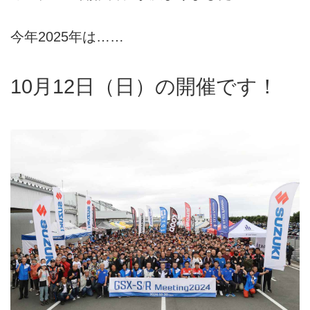
今年2025年は……
10月12日（日）の開催です！