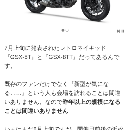
7月上旬に発表されたレトロネイキッド
『GSX-8T』と『GSX-8TT』だってあるんで
す。
既存のファンだけでなく『新型が気にな
る……』という人も会場を訪れることは間違
いありません。なので
昨年以上の規模になる
ことは間違いありません
いまはまだ8月上旬ですが、開催日前後の浜松