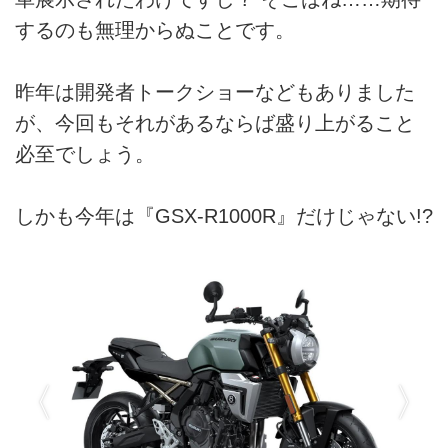
するのも無理からぬことです。
昨年は開発者トークショーなどもありました
が、今回もそれがあるならば盛り上がること
必至でしょう。
しかも今年は『GSX-R1000R』だけじゃない!?