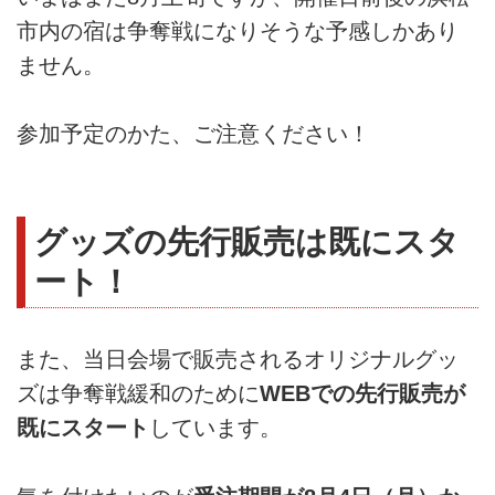
市内の宿は争奪戦になりそうな予感しかあり
ません。
参加予定のかた、ご注意ください！
グッズの先行販売は既にスタ
ート！
また、当日会場で販売されるオリジナルグッ
ズは争奪戦緩和のために
WEBでの先行販売が
既にスタート
しています。