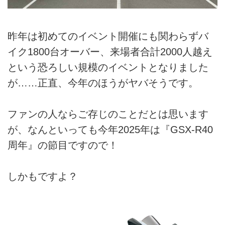
昨年は初めてのイベント開催にも関わらずバ
イク1800台オーバー、来場者合計2000人越え
という恐ろしい規模のイベントとなりました
が……正直、今年のほうがヤバそうです。
ファンの人ならご存じのことだとは思います
が、なんといっても今年2025年は『GSX-R40
周年』の節目ですので！
しかもですよ？