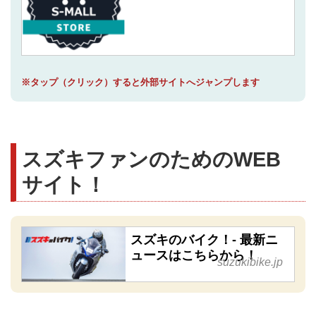
※タップ（クリック）すると外部サイトへジャンプします
スズキファンのためのWEB
サイト！
スズキのバイク！- 最新ニ
ュースはこちらから！
suzukibike.jp