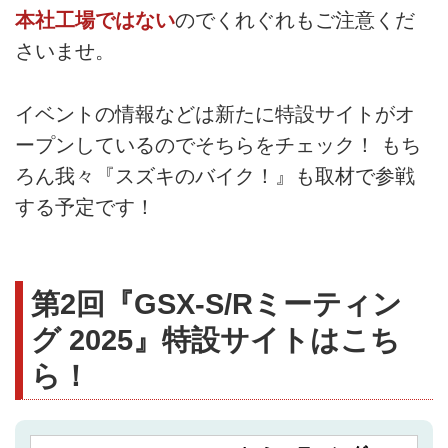
本社工場ではない
のでくれぐれもご注意くだ
さいませ。
イベントの情報などは新たに特設サイトがオ
ープンしているのでそちらをチェック！ もち
ろん我々『スズキのバイク！』も取材で参戦
する予定です！
第2回『GSX-S/Rミーティン
グ 2025』特設サイトはこち
ら！