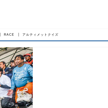
RACE
アルティメットクイズ