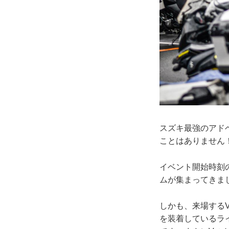
スズキ最強のアド
ことはありません
イベント開始時刻
ムが集まってきま
しかも、来場する
を装着しているラ