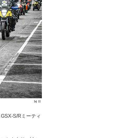
X-S/Rミーティ