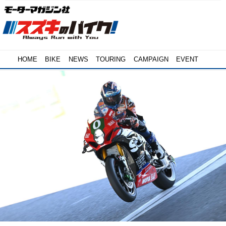
HOME
BIKE
NEWS
TOURING
CAMPAIGN
EVENT