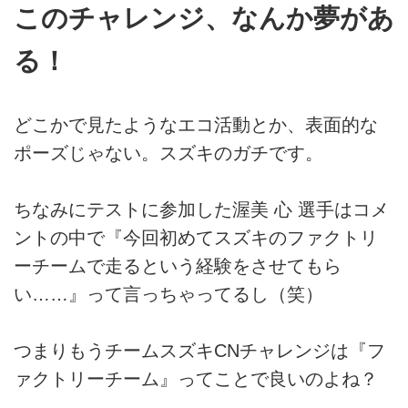
このチャレンジ、なんか夢があ
る！
どこかで見たようなエコ活動とか、表面的な
ポーズじゃない。スズキのガチです。
ちなみにテストに参加した渥美 心 選手はコメ
ントの中で『今回初めてスズキのファクトリ
ーチームで走るという経験をさせてもら
い……』って言っちゃってるし（笑）
つまりもうチームスズキCNチャレンジは『フ
ァクトリーチーム』ってことで良いのよね？