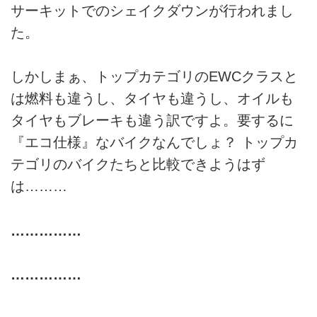
サーキットでのシェイクダウンが行われまし
た。
しかしまぁ、トップカテゴリのEWCクラスと
は燃料も違うし、タイヤも違うし、オイルも
タイヤもブレーキも違う訳ですよ。要するに
『エコ仕様』なバイクなんでしょ？ トップカ
テゴリのバイクたちと比較できようはず
は………
……………
……………