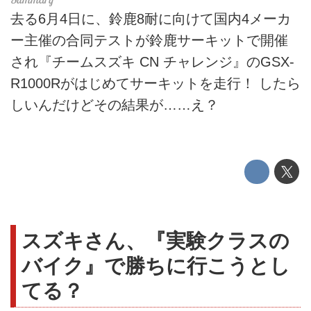
去る6月4日に、鈴鹿8耐に向けて国内4メーカ
ー主催の合同テストが鈴鹿サーキットで開催
され『チームスズキ CN チャレンジ』のGSX-
R1000Rがはじめてサーキットを走行！ したら
しいんだけどその結果が……え？
スズキさん、『実験クラスの
バイク』で勝ちに行こうとし
てる？