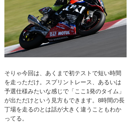
そりゃ今回は、あくまで初テストで短い時間
を走っただけ。スプリントレース、あるいは
予選仕様みたいな感じで「ここ1発のタイム」
が出ただけという見方もできます。8時間の長
丁場を走るのとは話が大きく違うこともわか
ってる。