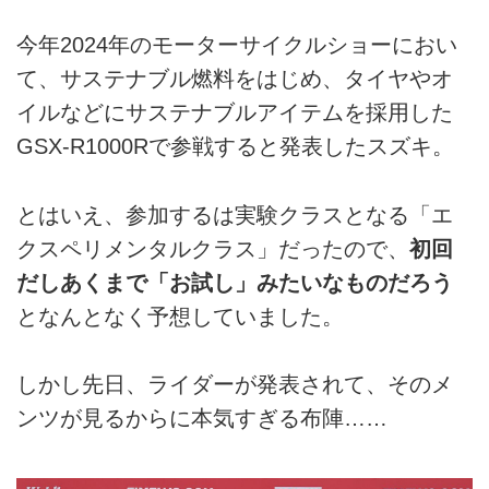
今年2024年のモーターサイクルショーにおい
て、サステナブル燃料をはじめ、タイヤやオ
イルなどにサステナブルアイテムを採用した
GSX-R1000Rで参戦すると発表したスズキ。
とはいえ、参加するは実験クラスとなる「エ
クスペリメンタルクラス」だったので、
初回
だしあくまで「お試し」みたいなものだろう
となんとなく予想していました。
しかし先日、ライダーが発表されて、そのメ
ンツが見るからに本気すぎる布陣……