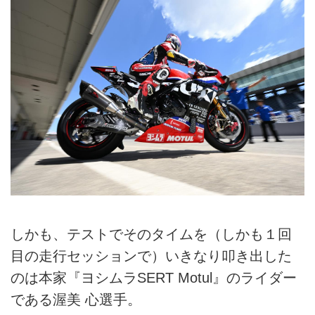
しかも、テストでそのタイムを（しかも１回
目の走行セッションで）いきなり叩き出した
のは本家『ヨシムラSERT Motul』のライダー
である渥美 心選手。