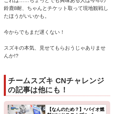
これは……ちょっとでも興味ある人は今年の
鈴鹿8耐、ちゃんとチケット取って現地観戦し
たほうがいいかも。
今からでもまだ遅くない！
スズキの本気、見せてもらおうじゃありませ
んか!?
チームスズキ CNチャレンジ
の記事は他にも！
【なんのため？】“バイオ燃