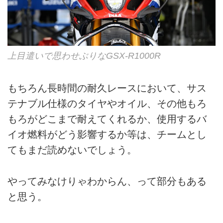
上目遣いで思わせぶりなGSX-R1000R
もちろん長時間の耐久レースにおいて、サス
テナブル仕様のタイヤやオイル、その他もろ
もろがどこまで耐えてくれるか、使用するバ
イオ燃料がどう影響するか等は、チームとし
てもまだ読めないでしょう。
やってみなけりゃわからん、って部分もある
と思う。