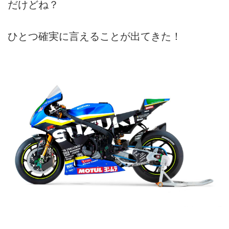
だけどね？
ひとつ確実に言えることが出てきた！