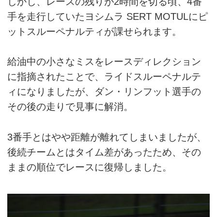
しかし、レースの残りが2時間を切る頃、4番
手を走行していたヨシムラ SERT MOTULにピ
ットスルーペナルティが課せられます。
給油中の小さなミスをレースディレクション
に指摘されたことで、ライドスルーペナルテ
ィになりましたが、ダン・リンフット選手の
その後の走りで見事に解消。
3番手とはやや距離が離れてしまいましたが、
後続チームとはタイム差があったため、その
ままの順位でレースに復帰しました。