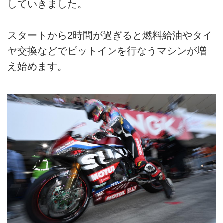
していきました。
スタートから2時間が過ぎると燃料給油やタイ
ヤ交換などでピットインを行なうマシンが増
え始めます。