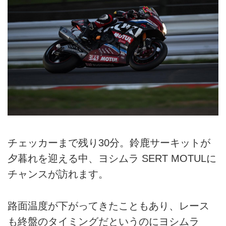
チェッカーまで残り30分。鈴鹿サーキットが
夕暮れを迎える中、ヨシムラ SERT MOTULに
チャンスが訪れます。
路面温度が下がってきたこともあり、レース
も終盤のタイミングだというのにヨシムラ