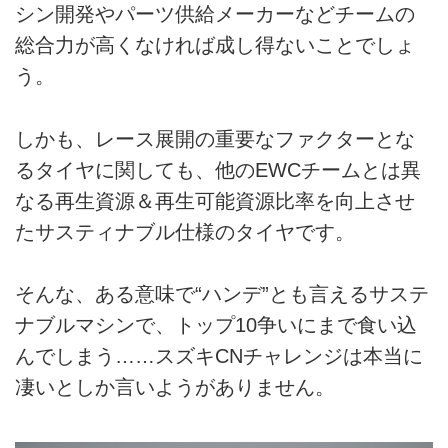
シン開発やパーツ供給メーカーなどチームの
総合力が高くなければ成し得ないことでしょ
う。
しかも、レース展開の重要なファクターとな
るタイヤに関しても、他のEWCチームとは異
なる再生資源＆再生可能資源比率を向上させ
たサスティナブル仕様のタイヤです。
そんな、ある意味で“ハンデ”とも言えるサステ
ナブルマシンで、トップ10争いにまで食い込
んでしまう……スズキCNチャレンジは本当に
凄いとしか言いようがありません。