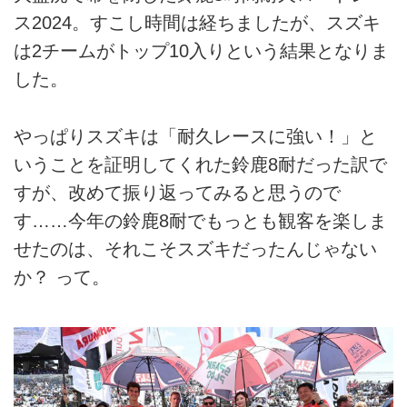
ス2024。すこし時間は経ちましたが、スズキ
は2チームがトップ10入りという結果となりま
した。
やっぱりスズキは「耐久レースに強い！」と
いうことを証明してくれた鈴鹿8耐だった訳で
すが、改めて振り返ってみると思うので
す……今年の鈴鹿8耐でもっとも観客を楽しま
せたのは、それこそスズキだったんじゃない
か？ って。