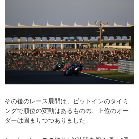
その後のレース展開は、ピットインのタイミ
ングで順位の変動はあるものの、上位のオー
ダーは固まりつつありました。