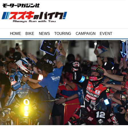
HOME
BIKE
NEWS
TOURING
CAMPAIGN
EVENT