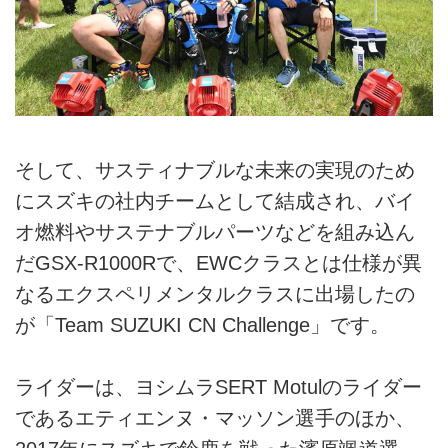
そして、サスティナブルな未来の実現のため
にスズキの社内チームとして結成され、バイ
オ燃料やサステナブルパーツなどを組み込ん
だGSX-R1000Rで、EWCクラスとは仕様が異
なるエクスペリメンタルクラスに出場したの
が「Team SUZUKI CN Challenge」です。
ライダーは、ヨシムラSERT Motulのライダー
であるエティエンヌ・マッソン選手のほか、