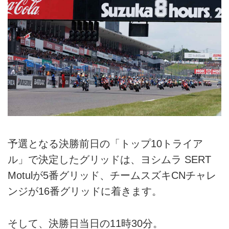
予選となる決勝前日の「トップ10トライア
ル」で決定したグリッドは、ヨシムラ SERT
Motulが5番グリッド、チームスズキCNチャレ
ンジが16番グリッドに着きます。
そして、決勝日当日の11時30分。