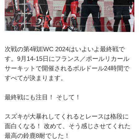
次戦の第4戦EWC 2024はいよいよ最終戦で
す。9月14-15日にフランス／ポールリカール
サーキットで開催されるボルドール24時間で
すべてが決まります。
最終戦にも注目！ そして！
スズキが大暴れしてくれるとレースは格段に
面白くなる！ 改めて、そう感じさせてくれた
最高の鈴鹿8耐でした！