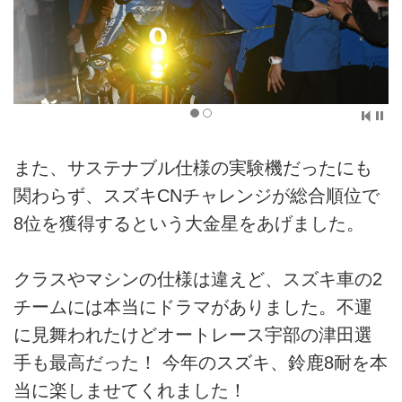
また、サステナブル仕様の実験機だったにも
関わらず、スズキCNチャレンジが総合順位で
8位を獲得するという大金星をあげました。
クラスやマシンの仕様は違えど、スズキ車の2
チームには本当にドラマがありました。不運
に見舞われたけどオートレース宇部の津田選
手も最高だった！ 今年のスズキ、鈴鹿8耐を本
当に楽しませてくれました！