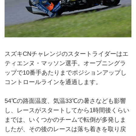
スズキCNチャレンジのスタートライダーはエ
ティエンヌ・マッソン選手。オープニングラ
ップで10番手あたりまでポジションアップし
コントロールラインを通過します。
54℃の路面温度、気温33℃の暑さなども影響
し、レースがスタートしてから1時間後くらい
までは、いくつかのチームで転倒が多発しま
したが、その後のレースは落ち着きを取り戻