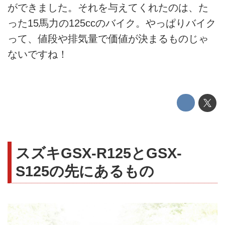
ができました。それを与えてくれたのは、た
った15馬力の125ccのバイク。やっぱりバイク
って、値段や排気量で価値が決まるものじゃ
ないですね！
スズキGSX-R125とGSX-
S125の先にあるもの