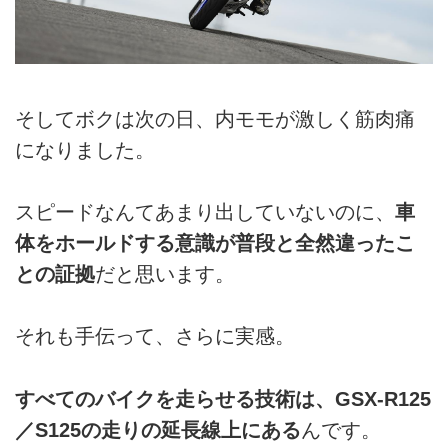
そしてボクは次の日、内モモが激しく筋肉痛
になりました。
スピードなんてあまり出していないのに、
車
体をホールドする意識が普段と全然違ったこ
との証拠
だと思います。
それも手伝って、さらに実感。
すべてのバイクを走らせる技術は、GSX-R125
／S125の走りの延長線上にある
んです。