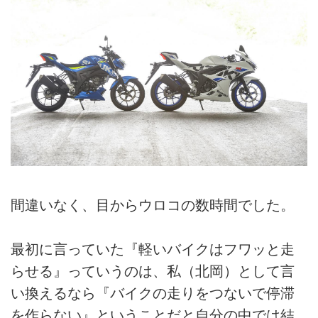
間違いなく、目からウロコの数時間でした。
最初に言っていた『軽いバイクはフワッと走
らせる』っていうのは、私（北岡）として言
い換えるなら『バイクの走りをつないで停滞
を作らない』ということだと自分の中では結