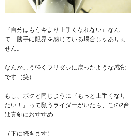
『自分はもう今より上手くなれない』なん
て、勝手に限界を感じている場合じゃありま
せん。
なんかこう軽くフリダシに戻ったような感覚
です（笑）
もし、ボクと同じように『もっと上手くなり
たい！』って願うライダーがいたら、この2台
は真剣におすすめ。
（下に続きます）