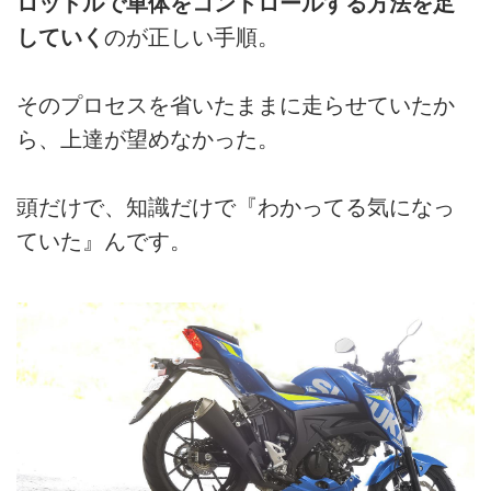
ロットルで車体をコントロールする方法を足
していく
のが正しい手順。
そのプロセスを省いたままに走らせていたか
ら、上達が望めなかった。
頭だけで、知識だけで『わかってる気になっ
ていた』んです。