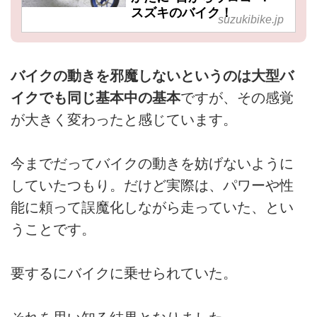
スズキのバイク！
suzukibike.jp
バイクの動きを邪魔しないというのは大型バ
イクでも同じ基本中の基本
ですが、その感覚
が大きく変わったと感じています。
今までだってバイクの動きを妨げないように
していたつもり。だけど実際は、パワーや性
能に頼って誤魔化しながら走っていた、とい
うことです。
要するにバイクに乗せられていた。