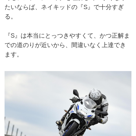
たいならば、ネイキッドの『S』で十分すぎ
る。
『S』は本当にとっつきやすくて、かつ正解ま
での道のりが近いから、間違いなく上達でき
ます。