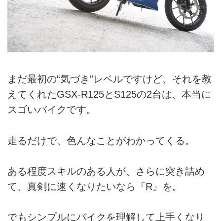
まだ最初の“気づき”レベルですけど、それを教
えてくれたGSX-R125とS125の2台は、本当に
スゴいバイクです。
走るだけで、色んなことがわかってくる。
ある程度スキルのある人が、さらに突き詰め
て、真剣に速くなりたいなら『R』を。
でもシンプルにバイクを理解して上手くなり