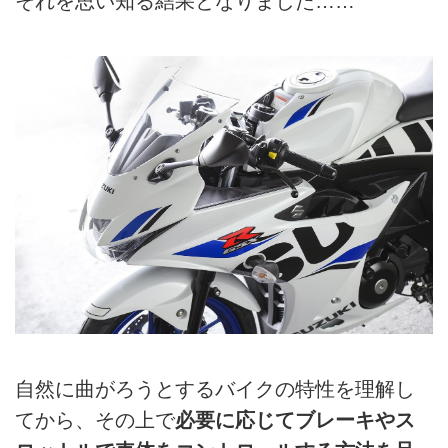
それを思い知る結果となりました……
自然に曲がろうとするバイクの特性を理解し
てから、その上で
必要に応じてブレーキやス