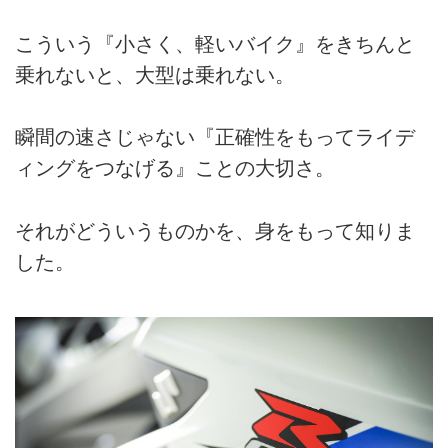
こういう『小さく、軽いバイク』をきちんと
乗れないと、大型は乗れない。
瞬間の速さじゃない『正確性をもってライデ
ィングをつなげる』ことの大切さ。
それがどういうものかを、身をもって知りま
した。