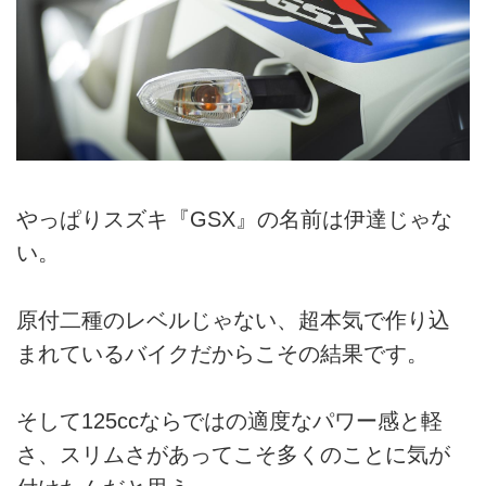
やっぱりスズキ『GSX』の名前は伊達じゃな
い。
原付二種のレベルじゃない、超本気で作り込
まれているバイクだからこその結果です。
そして125ccならではの適度なパワー感と軽
さ、スリムさがあってこそ多くのことに気が