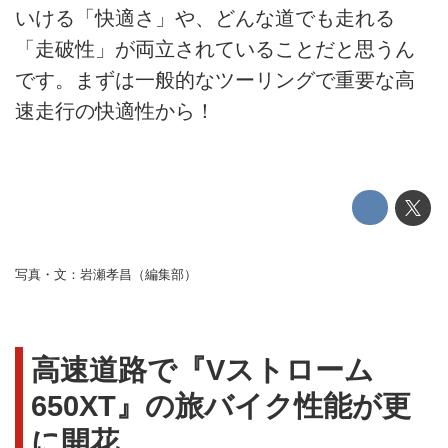
いける「快適さ」や、どんな道でも走れる
「走破性」が両立されていることだと思うん
です。まずは一般的なツーリングで重要な高
速走行の快適性から！
写真・文：岩瀬孝昌（編集部）
高速道路で『Vストローム
650XT』の旅バイク性能が更
に開花