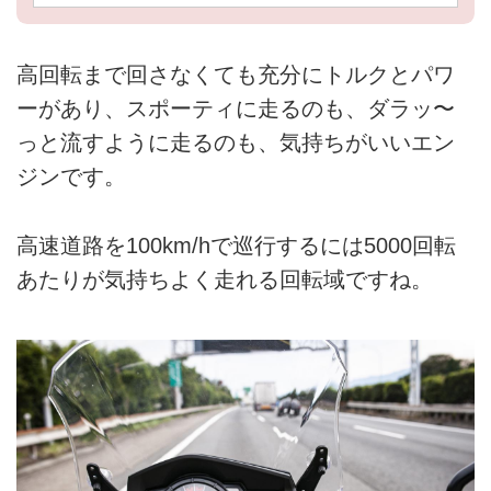
高回転まで回さなくても充分にトルクとパワ
ーがあり、スポーティに走るのも、ダラッ〜
っと流すように走るのも、気持ちがいいエン
ジンです。
高速道路を100km/hで巡行するには5000回転
あたりが気持ちよく走れる回転域ですね。