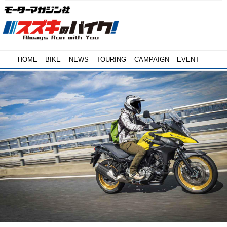
HOME
BIKE
NEWS
TOURING
CAMPAIGN
EVENT