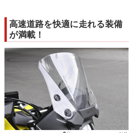
高速道路を快適に走れる装備
が満載！