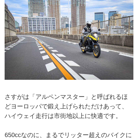
さすがは「アルペンマスター」と呼ばれるほ
どヨーロッパで鍛え上げられただけあって、
ハイウェイ走行は市街地以上に快適です。
650ccなのに、まるでリッター超えのバイクに