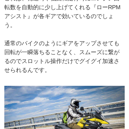
転数を自動的に少し上げてくれる『ローRPM
アシスト』が各ギアで効いているのでしょ
う。
通常のバイクのようにギアをアップさせても
回転が一瞬落ちることなく、スムーズに繋が
るのでスロットル操作だけでグイグイ加速さ
せられるんです。