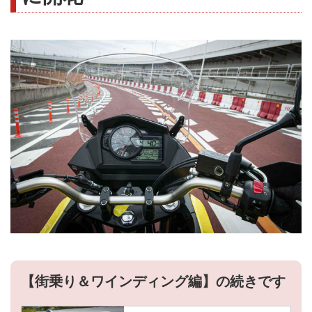
【街乗り＆ワインディング編】の続きです