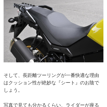
そして、長距離ツーリングが一番快適な理由
はクッション性が絶妙な『シート』のお陰で
しょう。
写真で見ても分かるくらい、ライダーが座る