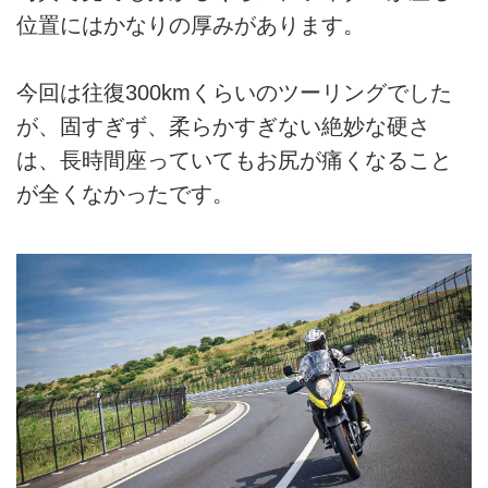
位置にはかなりの厚みがあります。
今回は往復300kmくらいのツーリングでした
が、固すぎず、柔らかすぎない絶妙な硬さ
は、長時間座っていてもお尻が痛くなること
が全くなかったです。