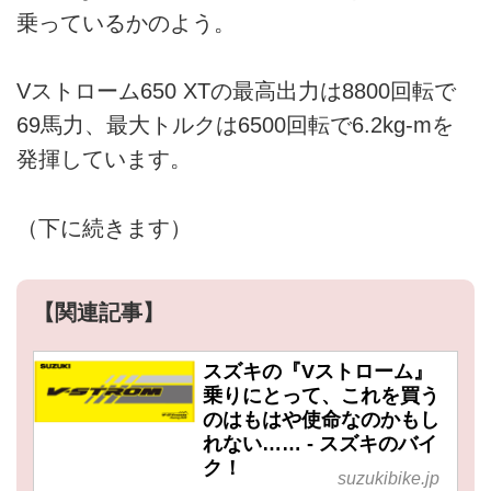
乗っているかのよう。
Vストローム650 XTの最高出力は8800回転で
69馬力、最大トルクは6500回転で6.2kg-mを
発揮しています。
（下に続きます）
【関連記事】
スズキの『Vストローム』
乗りにとって、これを買う
のはもはや使命なのかもし
れない…… - スズキのバイ
ク！
suzukibike.jp