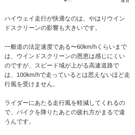
ハイウェイ走行が快適なのは、やはりウイン
ドスクリーンの影響も大きいです。
一般道の法定速度である〜60km/hくらいまで
は、ウインドスクリーンの恩恵は感じにくい
のですが、スピード域が上がる高速道路で
は、100km/hで走っているとは思えないほど走
行風を受けません。
ライダーにあたる走行風を軽減してくれるの
で、バイクを降りたあとの疲れ方がまるで違
うんです。