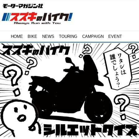
HOME
BIKE
NEWS
TOURING
CAMPAIGN
EVENT