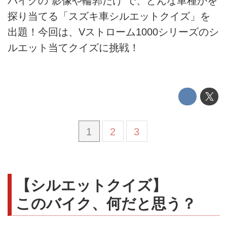
バイクの“影像や輪郭だけ”で、どんな車種かを
探り当てる「スズキ車シルエットクイズ」を
出題！今回は、Vストローム1000シリーズのシ
ルエット当てクイズに挑戦！
1
2
3
【シルエットクイズ】
このバイク、何だと思う？