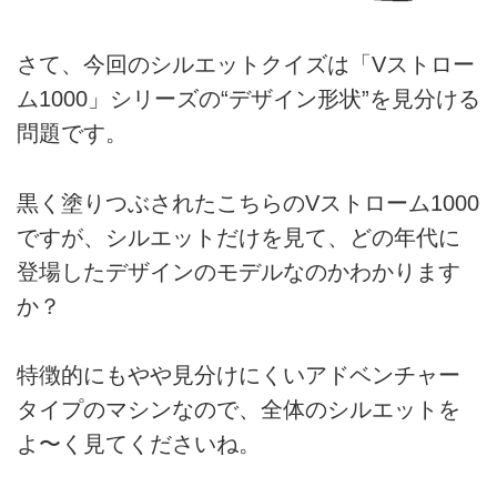
さて、今回のシルエットクイズは「Vストロー
ム1000」シリーズの“デザイン形状”を見分ける
問題です。
黒く塗りつぶされたこちらのVストローム1000
ですが、シルエットだけを見て、どの年代に
登場したデザインのモデルなのかわかります
か？
特徴的にもやや見分けにくいアドベンチャー
タイプのマシンなので、全体のシルエットを
よ〜く見てくださいね。