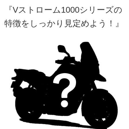
『Vストローム1000シリーズの
特徴をしっかり見定めよう！』