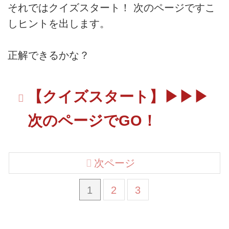
それではクイズスタート！ 次のページですこ
しヒントを出します。
正解できるかな？
【クイズスタート】▶▶▶
次のページでGO！
次ページ
1
2
3