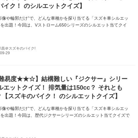
バイク！ のシルエットクイズ】
影像や輪郭だけ”で、どんな車種かを探り当てる「スズキ車シルエッ
を出題！今回は、Vストローム650シリーズのシルエット当てクイ
！
孝昌＠スズキのバイク!
難易度★★☆】結構難しい『ジクサー』シリー
エットクイズ！ 排気量は150cc？ それとも
cc？【スズキのバイク！ のシルエットクイズ】
影像や輪郭だけ”で、どんな車種かを探り当てる「スズキ車シルエッ
」を出題！今回は、歴代ジクサーシリーズのシルエット当てクイズで