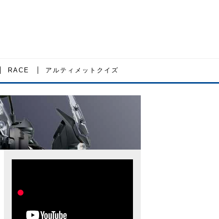
RACE
アルティメットクイズ