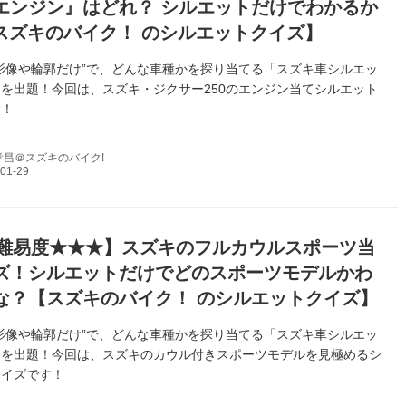
エンジン』はどれ？ シルエットだけでわかるか
【スズキのバイク！ のシルエットクイズ】
影像や輪郭だけ”で、どんな車種かを探り当てる「スズキ車シルエッ
を出題！今回は、スズキ・ジクサー250のエンジン当てシルエット
す！
孝昌＠スズキのバイク!
難易度★★★】スズキのフルカウルスポーツ当
ズ！シルエットだけでどのスポーツモデルかわ
な？【スズキのバイク！ のシルエットクイズ】
影像や輪郭だけ”で、どんな車種かを探り当てる「スズキ車シルエッ
」を出題！今回は、スズキのカウル付きスポーツモデルを見極めるシ
クイズです！