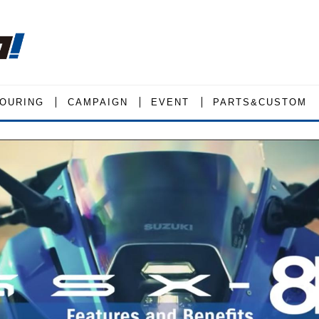
OURING
CAMPAIGN
EVENT
PARTS&CUSTOM