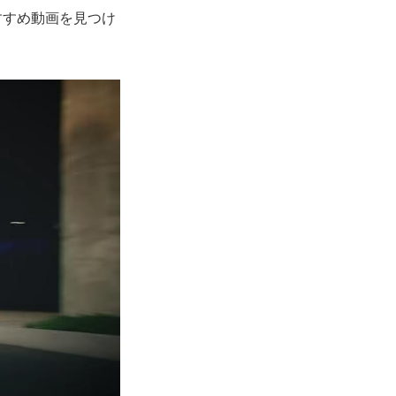
すすめ動画を見つけ