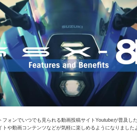
フォンでいつでも見られる動画投稿サイトYoutubeが普及し
イトや動画コンテンツなどが気軽に楽しめるようになりました