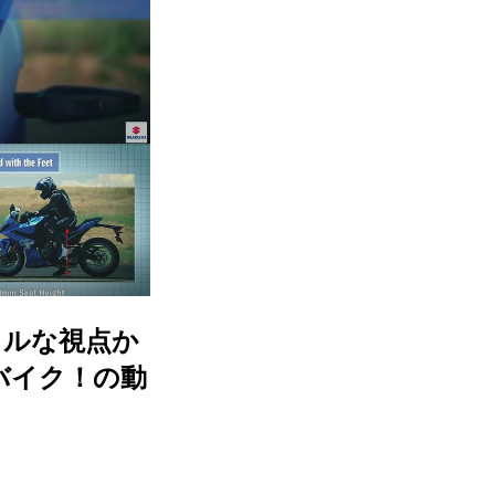
カルな視点か
バイク！の動