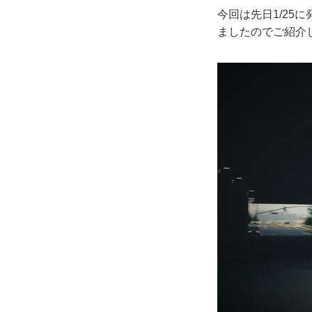
今回は先日1/25
ましたのでご紹介