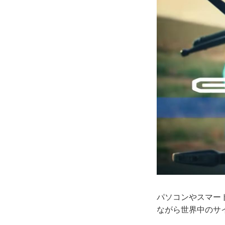
パソコンやスマート
ながら世界中のサ