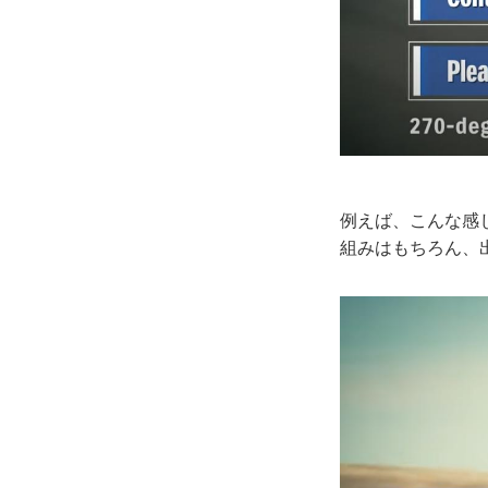
例えば、こんな感
組みはもちろん、