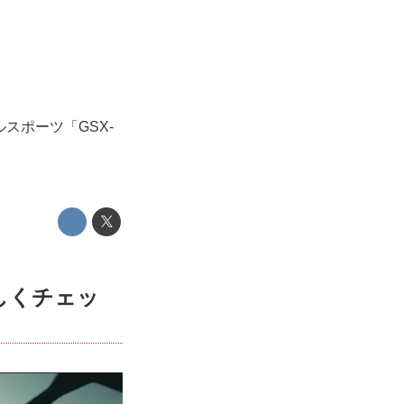
ルスポーツ「GSX-
詳しくチェッ