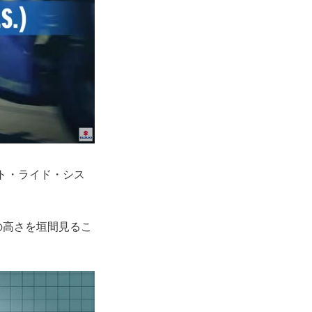
ント・ライド・シス
の高さを垣間見るこ