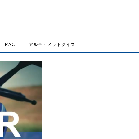
RACE
アルティメットクイズ