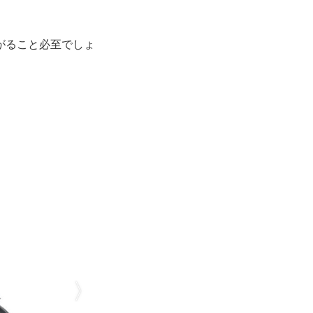
がること必至でしょ