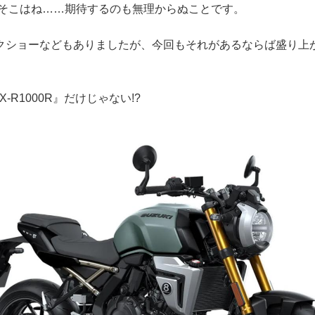
 そこはね……期待するのも無理からぬことです。
クショーなどもありましたが、今回もそれがあるならば盛り上
-R1000R』だけじゃない!?