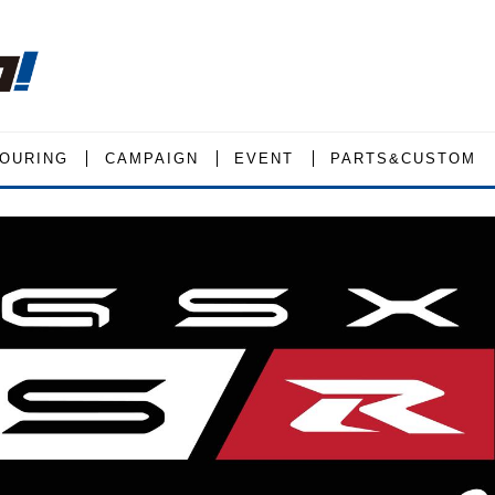
OURING
CAMPAIGN
EVENT
PARTS&CUSTOM