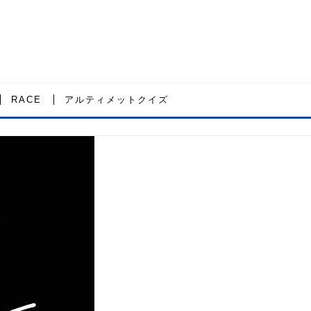
RACE
アルティメットクイズ