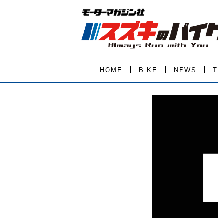
HOME
BIKE
NEWS
T