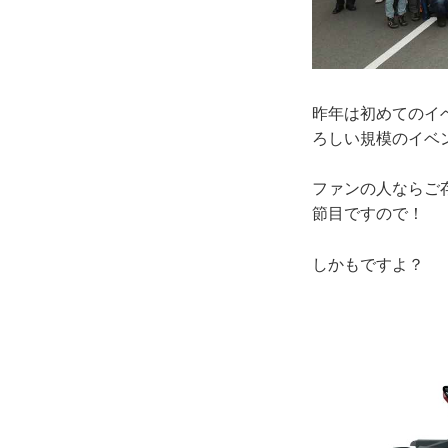
昨年は初めてのイベ
ろしい規模のイベ
ファンの人ならご存
節目ですので！
しかもですよ？