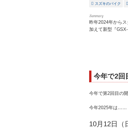
スズキのバイク
昨年2024年からス
加えて新型『GSX
今年で2回
今年で第2回目の開
今年2025年は……
10月12日