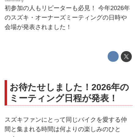
初参加の人もリピーターも必見！ 今年2026年
のスズキ・オーナーズミーティングの日時や
会場が発表されました！
お待たせしました！2026年の
ミーティング日程が発表！
スズキファンにとって同じバイクを愛する仲
間と集まれる時間は何よりの楽しみのひと