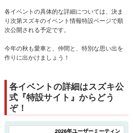
各イベントの具体的な詳細については、決ま
り次第スズキのイベント情報特設ページで順
次公開される予定です。
今年の秋も愛車と、仲間と、特別な思い出を
作りに出かけましょう！
各イベントの詳細はスズキ公
式『特設サイト』からどう
ぞ！
2026年ユーザーミーティン