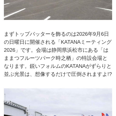
まずトップバッターを飾るのは2026年9月6日
の日曜日に開催される「KATANAミーティング
2026」です。会場は静岡県浜松市にある「は
ままつフルーツパーク時之栖」の特設会場と
なります。鋭いフォルムのKATANAがずらりと
並ぶ光景は、想像するだけで圧倒されますよ!?