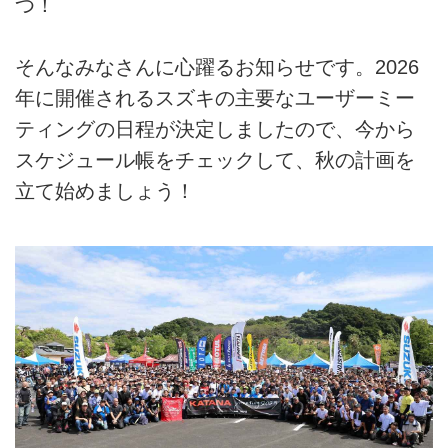
つ！
そんなみなさんに心躍るお知らせです。2026
年に開催されるスズキの主要なユーザーミー
ティングの日程が決定しましたので、今から
スケジュール帳をチェックして、秋の計画を
立て始めましょう！