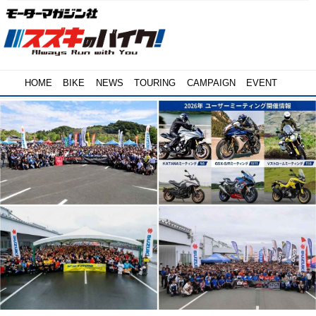
HOME
BIKE
NEWS
TOURING
CAMPAIGN
EVENT