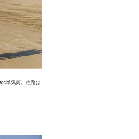
cc単気筒。往路は