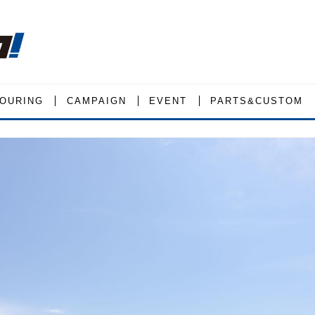
OURING
CAMPAIGN
EVENT
PARTS&CUSTOM