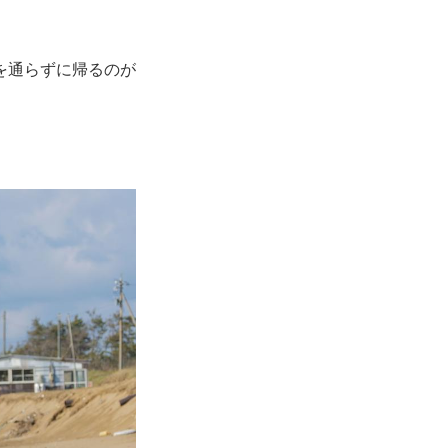
を通らずに帰るのが