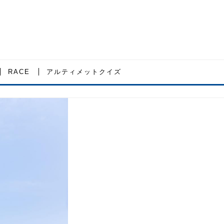
RACE
アルティメットクイズ