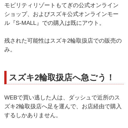
モビリティリゾートもてぎの公式オンライン
ショップ、およびスズキ公式オンラインモー
ル『S-MALL』での購入は既にアウト。
残された可能性はスズキ2輪取扱店での販売の
み。
スズキ2輪取扱店へ急ごう！
WEBで買い逃した人は、ダッシュで近所のス
ズキ2輪取扱店へ足を運んで、お店経由で購入
するしかありません。