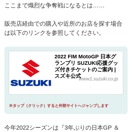
ここまで熾烈な争奪戦になるとは……
販売店経由での購入や近所のお店を探す場合
は以下のリンクを参照してください。
2022 FIM MotoGP 日本グ
ランプリ SUZUKI応援グッ
ズ付きチケットのご案内 |
スズキ公式
www1.suzuki.co.jp
※タップ（クリック）すると外部サイトへジャンプします
今年2022シーズンは『3年ぶりの日本GP ＆