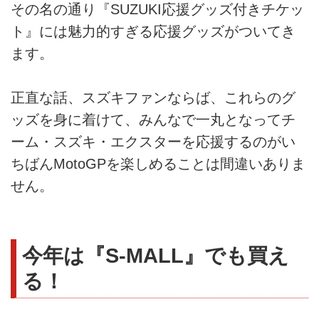
その名の通り『SUZUKI応援グッズ付きチケッ
ト』には魅力的すぎる応援グッズがついてき
ます。
正直な話、スズキファンならば、これらのグ
ッズを身に着けて、みんなで一丸となってチ
ーム・スズキ・エクスターを応援するのがい
ちばんMotoGPを楽しめることは間違いありま
せん。
今年は『S-MALL』でも買え
る！