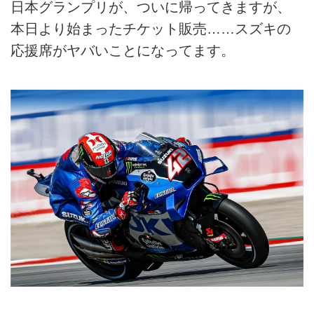
日本グランプリが、ついに帰ってきますが、
本日より始まったチケット販売……スズキの
応援席がヤバいことになってます。