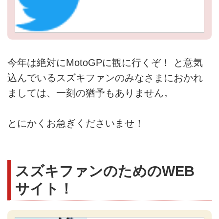
今年は絶対にMotoGPに観に行くぞ！ と意気
込んでいるスズキファンのみなさまにおかれ
ましては、一刻の猶予もありません。
とにかくお急ぎくださいませ！
スズキファンのためのWEB
サイト！