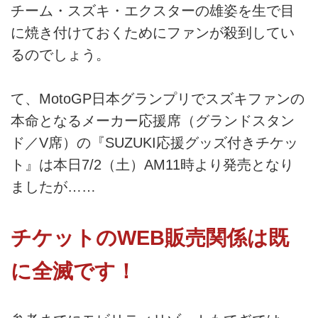
チーム・スズキ・エクスターの雄姿を生で目
に焼き付けておくためにファンが殺到してい
るのでしょう。
て、MotoGP日本グランプリでスズキファンの
本命となるメーカー応援席（グランドスタン
ド／V席）の『SUZUKI応援グッズ付きチケッ
ト』は本日7/2（土）AM11時より発売となり
ましたが……
チケットのWEB販売関係は既
に全滅です！