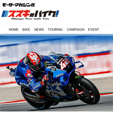
HOME
BIKE
NEWS
TOURING
CAMPAIGN
EVENT