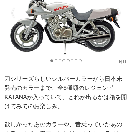
刀シリーズらしいシルバーカラーから日本未
発売のカラーまで、全8種類のレジェンド
KATANAが入っていて、どれが出るかは箱を開
けてみてのお楽しみ。
欲しかったあのカラーや、昔乗っていたあの