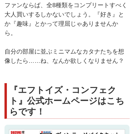
ファンならば、全8種類をコンプリートすべく
大人買いするしかないでしょう。『好き』と
か『趣味』とかって理屈じゃありませんか
ら。
自分の部屋に並ぶミニマムなカタナたちを想
像したら……ね、なんか欲しくなりません？
『エフトイズ・コンフェク
ト』公式ホームページはこち
らです！