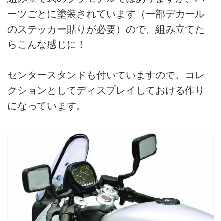
ーツごとに塗装されています（一部デカール
のステッカー貼りが必要）ので、組み立てた
らこんな感じに！
センタースタンドも付いていますので、コレ
クションとしてディスプレイしておける作り
になっています。