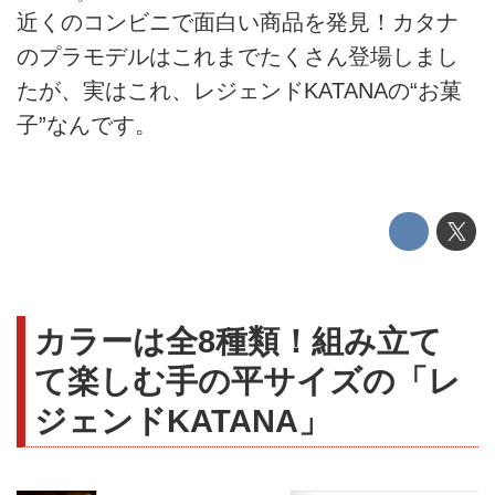
近くのコンビニで面白い商品を発見！カタナ
のプラモデルはこれまでたくさん登場しまし
たが、実はこれ、レジェンドKATANAの“お菓
子”なんです。
カラーは全8種類！組み立て
て楽しむ手の平サイズの「レ
ジェンドKATANA」