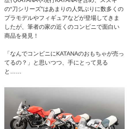
の“刀シリーズ”はあまりの人気ぶりに数多くの
プラモデルやフィギュアなどが登場してきま
したが、筆者の家の近くのコンビニで面白い
商品を発見！
「なんでコンビニにKATANAのおもちゃが売っ
てるの？」と思いつつ、手にとって見る
と……