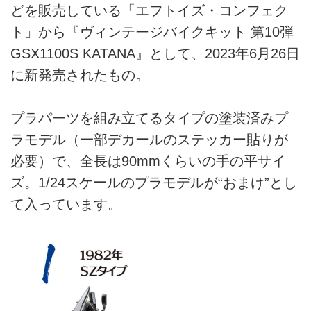
どを販売している「エフトイズ・コンフェク
ト」から『ヴィンテージバイクキット 第10弾
GSX1100S KATANA』として、2023年6月26日
に新発売されたもの。
プラパーツを組み立てるタイプの塗装済みプ
ラモデル（一部デカールのステッカー貼りが
必要）で、全長は90mmくらいの手の平サイ
ズ。1/24スケールのプラモデルが“おまけ”とし
て入っています。