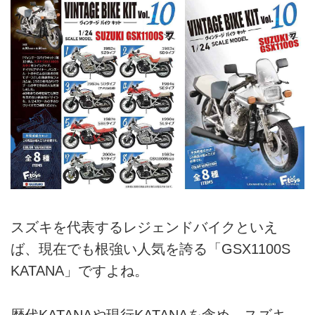
スズキを代表するレジェンドバイクといえ
ば、現在でも根強い人気を誇る「GSX1100S
KATANA」ですよね。
歴代KATANAや現行KATANAを含め、スズキ