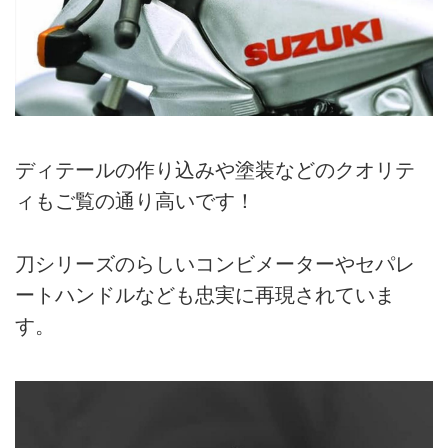
ディテールの作り込みや塗装などのクオリテ
ィもご覧の通り高いです！
刀シリーズのらしいコンビメーターやセパレ
ートハンドルなども忠実に再現されていま
す。