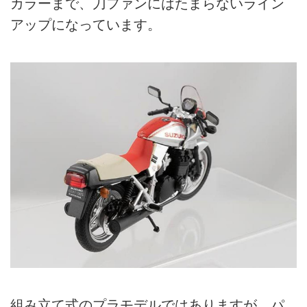
カラーまで、刀ファンにはたまらないライン
アップになっています。
組み立て式のプラモデルではありますが、パ