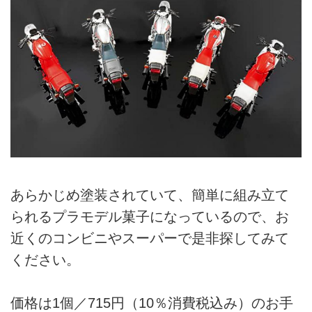
あらかじめ塗装されていて、簡単に組み立て
られるプラモデル菓子になっているので、お
近くのコンビニやスーパーで是非探してみて
ください。
価格は1個／715円（10％消費税込み）のお手