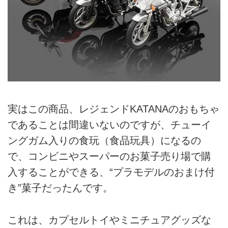
実はこの商品、レジェンドKATANAのおもちゃ
であることは間違いないのですが、チューイ
ングガム入りの食玩（食品玩具）になるの
で、コンビニやスーパーのお菓子売り場で購
入することができる、“プラモデルのおまけ付
き”菓子だったんです。
これは、カプセルトイやミニチュアグッズな