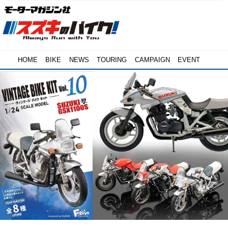
HOME
BIKE
NEWS
TOURING
CAMPAIGN
EVENT