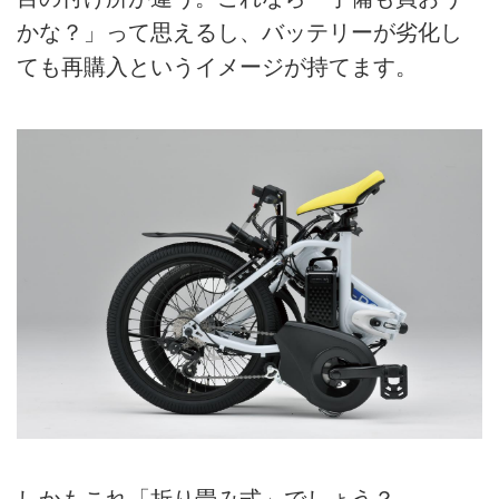
かな？」って思えるし、バッテリーが劣化し
ても再購入というイメージが持てます。