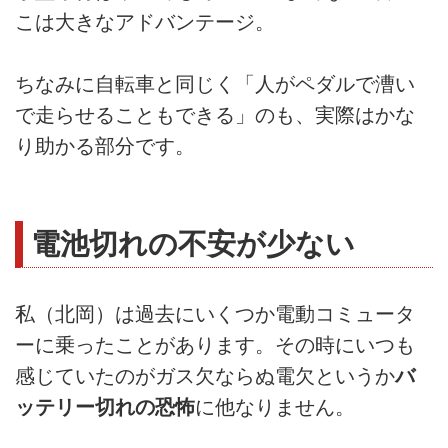
こは大きなアドバンテージ。
ちなみに自転車と同じく「人がペダルで漕い
で走らせることもできる」のも、実際はかな
り助かる部分です。
電池切れの不安が少ない
私（北岡）は過去にいくつか電動コミュータ
ーに乗ったことがあります。その時にいつも
感じていたのがガス欠ならぬ電欠というか
バ
ッテリー切れの恐怖
に他なりません。