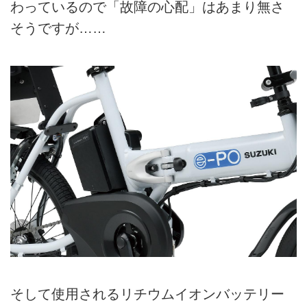
わっているので「故障の心配」はあまり無さ
そうですが……
そして使用されるリチウムイオンバッテリー