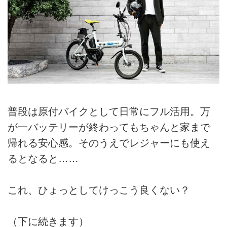
普段は原付バイクとして日常にフル活用。万
が一バッテリーが終わってもちゃんと家まで
帰れる安心感。そのうえでレジャーにも使え
るとなると……
これ、ひょっとしてけっこう良くない？
（下に続きます）