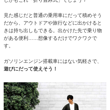
しかもこれ「折り畳み式」でしょう？
見た感じだと普通の乗用車にだって積めそう
だから、アウトドアや旅行などに出かけると
きは持ち出しもできる。出かけた先で乗り物
がある便利……想像するだけでワクワクで
す。
ガソリンエンジン搭載車にはない気軽さで、
遊びにだって使えそう！