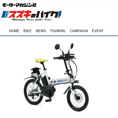
HOME
BIKE
NEWS
TOURING
CAMPAIGN
EVENT