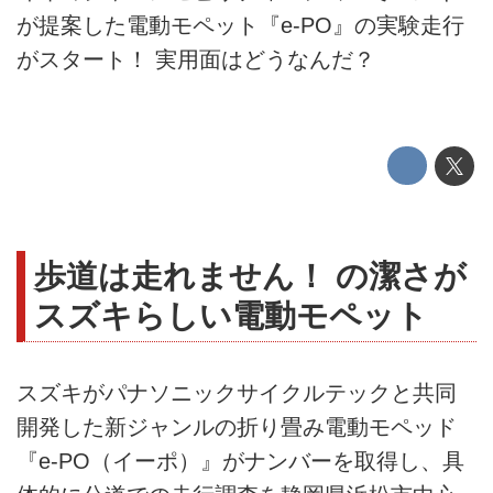
が提案した電動モペット『e-PO』の実験走行
がスタート！ 実用面はどうなんだ？
歩道は走れません！ の潔さが
スズキらしい電動モペット
スズキがパナソニックサイクルテックと共同
開発した新ジャンルの折り畳み電動モペッド
『e-PO（イーポ）』がナンバーを取得し、具