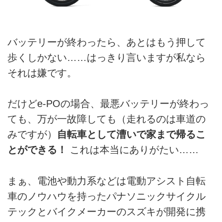
バッテリーが終わったら、あとはもう押して
歩くしかない……はっきり言いますが私なら
それは嫌です。
だけどe-POの場合、最悪バッテリーが終わっ
ても、万が一故障しても（走れるのは車道の
みですが）
自転車として漕いで家まで帰るこ
とができる！
これは本当にありがたい……
まぁ、電池や動力系などは電動アシスト自転
車のノウハウを持ったパナソニックサイクル
テックとバイクメーカーのスズキが開発に携