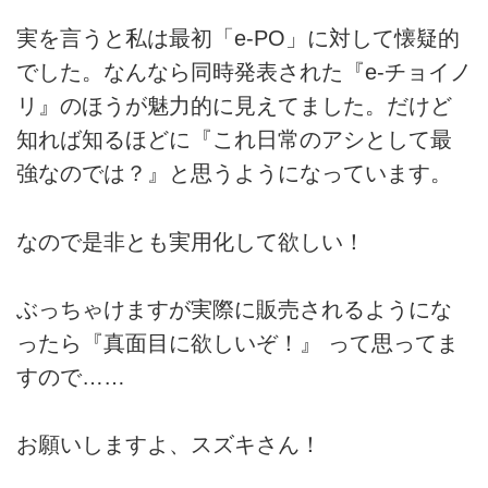
実を言うと私は最初「e-PO」に対して懐疑的
でした。なんなら同時発表された『e-チョイノ
リ』のほうが魅力的に見えてました。だけど
知れば知るほどに『これ日常のアシとして最
強なのでは？』と思うようになっています。
なので是非とも実用化して欲しい！
ぶっちゃけますが実際に販売されるようにな
ったら『真面目に欲しいぞ！』 って思ってま
すので……
お願いしますよ、スズキさん！