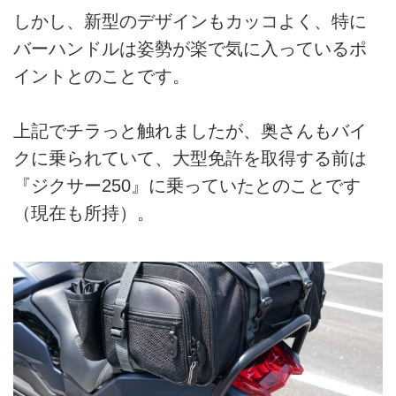
しかし、新型のデザインもカッコよく、特に
バーハンドルは姿勢が楽で気に入っているポ
イントとのことです。
上記でチラっと触れましたが、奥さんもバイ
クに乗られていて、大型免許を取得する前は
『ジクサー250』に乗っていたとのことです
（現在も所持）。