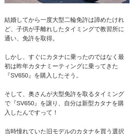
結婚してから一度大型二輪免許は諦めたけれ
ど、子供が手離れしたタイミングで教習所に
通い、免許を取得。
しかし、すぐにカタナに乗ったのではなく最
初は昨年カタナミーティングに乗ってきた
『SV650』を購入したそう。
そして、奥さんが大型免許を取るタイミング
で『SV650』を譲り、自分は新型カタナを購
入したんですって！
当時憧れていた旧モデルのカタナを買う選択