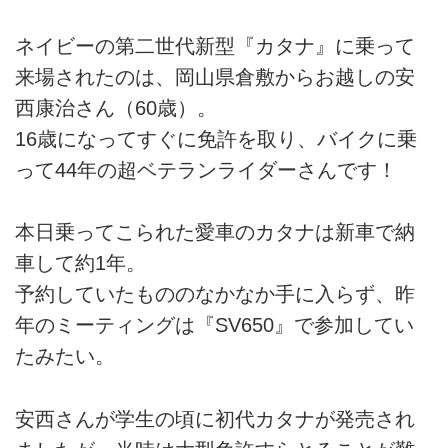
ネイビーの第二世代新型『カタナ』に乗って
来場されたのは、岡山県倉敷からお越しの安
西康治さん（60歳）。
16歳になってすぐに免許を取り、バイクに乗
って44年の超ベテランライダーさんです！
本日乗ってこられた愛車のカタナは新車で納
車して約1年。
予約していたもののなかなか手に入らず、昨
年のミーティングは『SV650』で参加してい
たみたい。
安西さんが学生の頃に初代カタナが発売され