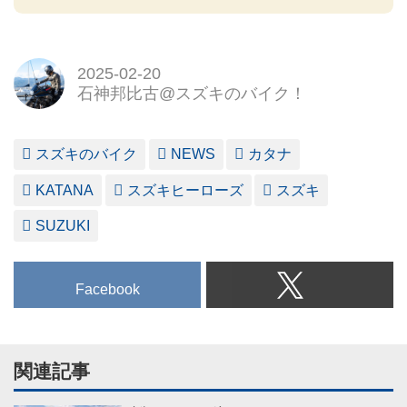
2025-02-20
石神邦比古@スズキのバイク！
スズキのバイク
NEWS
カタナ
KATANA
スズキヒーローズ
スズキ
SUZUKI
Facebook
関連記事