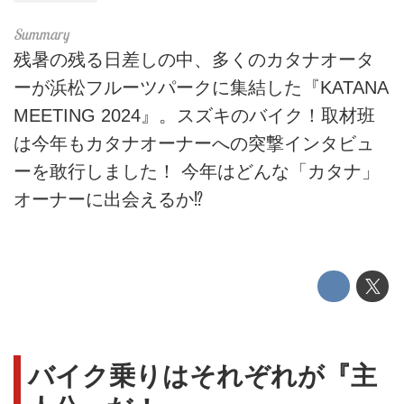
残暑の残る日差しの中、多くのカタナオータ
ーが浜松フルーツパークに集結した『KATANA
MEETING 2024』。スズキのバイク！取材班
は今年もカタナオーナーへの突撃インタビュ
ーを敢行しました！ 今年はどんな「カタナ」
オーナーに出会えるか⁉
バイク乗りはそれぞれが『主