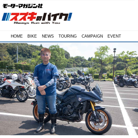
HOME
BIKE
NEWS
TOURING
CAMPAIGN
EVENT