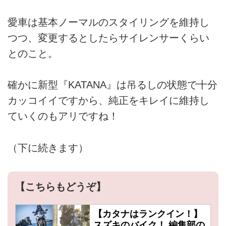
愛車は基本ノーマルのスタイリングを維持し
つつ、変更するとしたらサイレンサーくらい
とのこと。
確かに新型『KATANA』は吊るしの状態で十分
カッコイイですから、純正をキレイに維持し
ていくのもアリですね！
（下に続きます）
【こちらもどうぞ】
【カタナはランクイン！】
スズキのバイク！ 編集部の