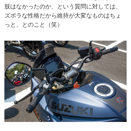
肢はなかったのか、という質問に対しては、
ズボラな性格だから維持が大変なものはちょ
っと、とのこと（笑）