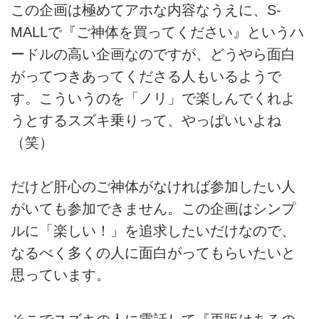
この企画は極めてアホな内容なうえに、S-
MALLで『ご神体を買ってください』というハ
ードルの高い企画なのですが、どうやら面白
がってつきあってくださる人もいるようで
す。こういうのを「ノリ」で楽しんでくれよ
うとするスズキ乗りって、やっぱいいよね
（笑）
だけど肝心のご神体がなければ参加したい人
がいても参加できません。この企画はシンプ
ルに「楽しい！」を追求したいだけなので、
なるべく多くの人に面白がってもらいたいと
思っています。