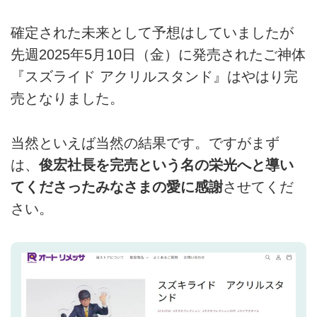
確定された未来として予想はしていましたが
先週2025年5月10日（金）に発売されたご神体
『スズライド アクリルスタンド』はやはり完
売となりました。
当然といえば当然の結果です。ですがまず
は、
俊宏社長を完売という名の栄光へと導い
てくださったみなさまの愛に感謝
させてくだ
さい。