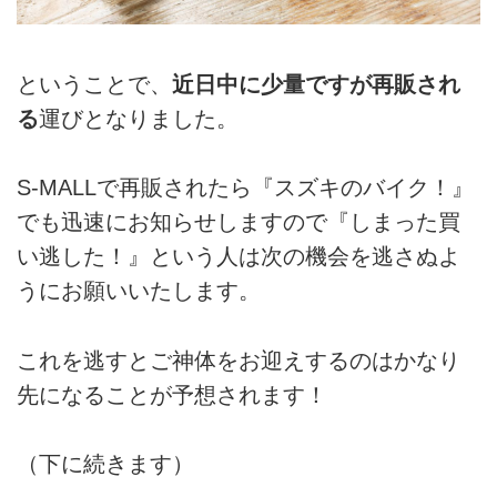
ということで、
近日中に少量ですが再販され
る
運びとなりました。
S-MALLで再販されたら『スズキのバイク！』
でも迅速にお知らせしますので『しまった買
い逃した！』という人は次の機会を逃さぬよ
うにお願いいたします。
これを逃すとご神体をお迎えするのはかなり
先になることが予想されます！
（下に続きます）