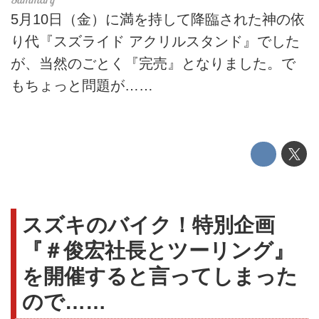
5月10日（金）に満を持して降臨された神の依
り代『スズライド アクリルスタンド』でした
が、当然のごとく『完売』となりました。で
もちょっと問題が……
スズキのバイク！特別企画
『＃俊宏社長とツーリング』
を開催すると言ってしまった
ので……