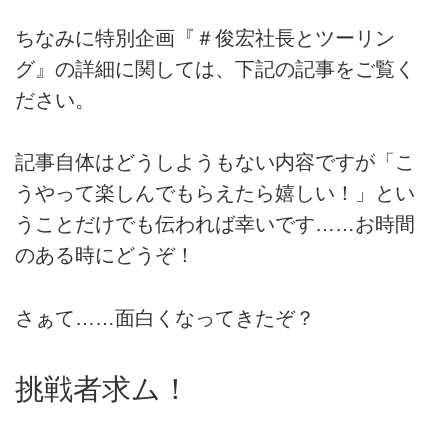
ちなみに特別企画『＃俊宏社長とツーリン
グ』の詳細に関しては、下記の記事をご覧く
ださい。
記事自体はどうしようもない内容ですが「こ
うやって楽しんでもらえたら嬉しい！」とい
うことだけでも伝われば幸いです……お時間
のある時にどうぞ！
さぁて……面白くなってきたぞ？
挑戦者求ム！