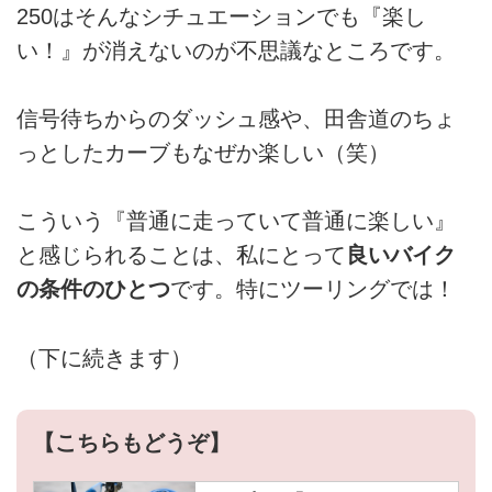
250はそんなシチュエーションでも『楽し
い！』が消えないのが不思議なところです。
信号待ちからのダッシュ感や、田舎道のちょ
っとしたカーブもなぜか楽しい（笑）
こういう『普通に走っていて普通に楽しい』
と感じられることは、私にとって
良いバイク
の条件のひとつ
です。特にツーリングでは！
（下に続きます）
【こちらもどうぞ】