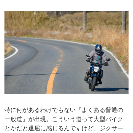
特に何があるわけでもない『よくある普通の
一般道』が出現。こういう道って大型バイク
とかだと退屈に感じるんですけど、ジクサー