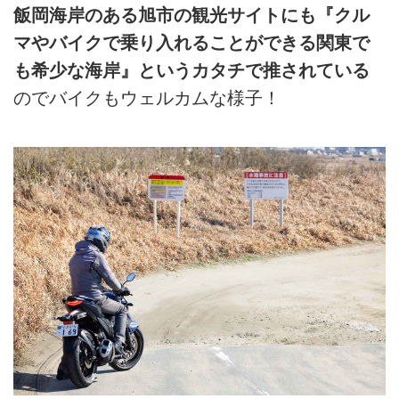
飯岡海岸のある旭市の観光サイトにも『クル
マやバイクで乗り入れることができる関東で
も希少な海岸』というカタチで推されている
のでバイクもウェルカムな様子！