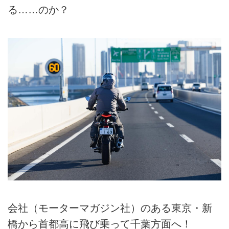
る……のか？
会社（モーターマガジン社）のある東京・新
橋から首都高に飛び乗って千葉方面へ！