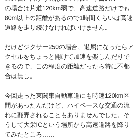
の場合は片道120km弱で、高速道路だけでも
80m以上の距離があるので1時間くらいは高速
道路を走り続けなければいけません。
だけどジクサー250の場合、退屈になったらア
クセルをちょっと開けて加速を楽しんだりで
きるので、この程度の距離だったら特に不都
合は無し。
今回走った東関東自動車道にも時速120km区
間があったんだけど、ハイペースな交通の流
れに翻弄されることもありませんでした。そ
うして大栄ICという場所から高速道路を降り
てみたところ……