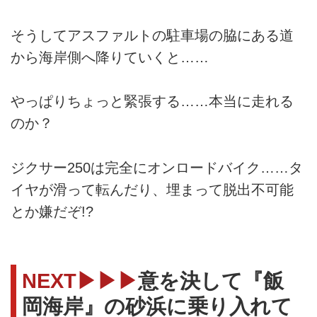
そうしてアスファルトの駐車場の脇にある道
から海岸側へ降りていくと……
やっぱりちょっと緊張する……本当に走れる
のか？
ジクサー250は完全にオンロードバイク……タ
イヤが滑って転んだり、埋まって脱出不可能
とか嫌だぞ!?
NEXT▶▶▶
意を決して『飯
岡海岸』の砂浜に乗り入れて