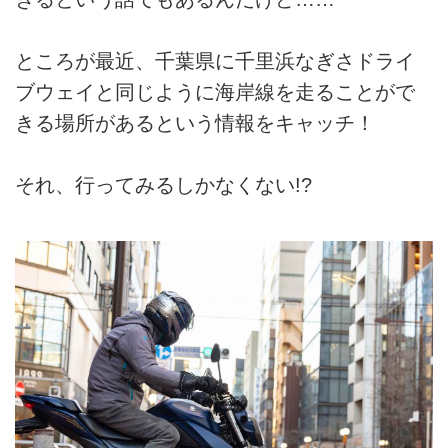
ところが最近、千葉県に千里浜なぎさドライ
ブウェイと同じように海岸線を走ることがで
きる場所があるという情報をキャッチ！
それ、行ってみるしかなくない!?