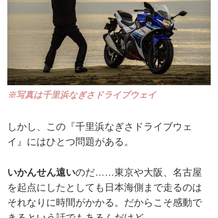
※写真は千里浜なぎさドライブウェイ
しかし、この『千里浜なぎさドライブウェ
イ』にはひとつ問題がある。
いかんせん遠い
のだ……東京や大阪、名古屋
を起点にしたとしても日本海側まで走るのは
それなりに時間がかかる。だからこそ感動で
きるという話でもあるんだけど……