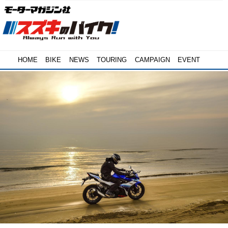
HOME
BIKE
NEWS
TOURING
CAMPAIGN
EVENT