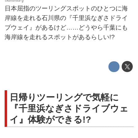
日本屈指のツーリングスポットのひとつに海
岸線を走れる石川県の『千里浜なぎさドライ
ブウェイ』があるけど……どうやら千葉にも
海岸線を走れるスポットがあるらしい!?
日帰りツーリングで気軽に
『千里浜なぎさドライブウェ
イ』体験ができる!?