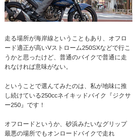
走る場所が海岸線ということもあり、オフロ
ード適正が高いVストローム250SXなどで行こ
うかと思ったけど、普通のバイクで普通に走
れなければ意味がない。
ということで選んてみたのは、私が地味に推
し続けている250ccネイキッドバイク『ジクサ
ー250』です！
オフロードというか、砂浜みたいなグリップ
最悪の場所でもオンロードバイクで走れ