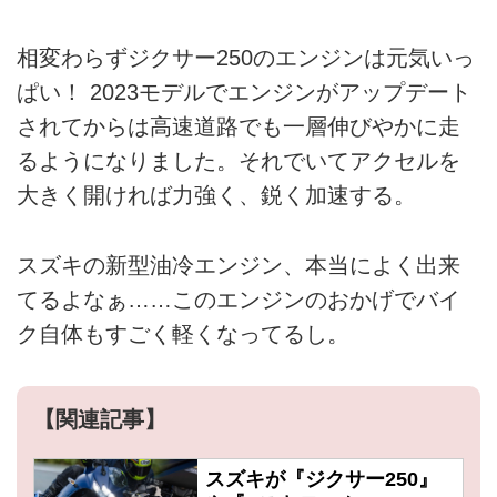
相変わらずジクサー250のエンジンは元気いっ
ぱい！ 2023モデルでエンジンがアップデート
されてからは高速道路でも一層伸びやかに走
るようになりました。それでいてアクセルを
大きく開ければ力強く、鋭く加速する。
スズキの新型油冷エンジン、本当によく出来
てるよなぁ……このエンジンのおかげでバイ
ク自体もすごく軽くなってるし。
【関連記事】
スズキが『ジクサー250』