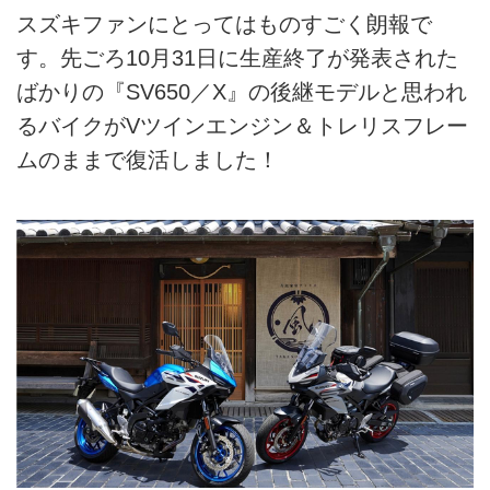
スズキファンにとってはものすごく朗報で
す。先ごろ10月31日に生産終了が発表された
ばかりの『SV650／X』の後継モデルと思われ
るバイクがVツインエンジン＆トレリスフレー
ムのままで復活しました！