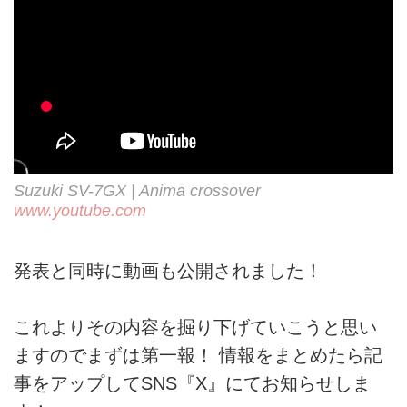
Suzuki SV-7GX | Anima crossover
www.youtube.com
発表と同時に動画も公開されました！
これよりその内容を掘り下げていこうと思い
ますのでまずは第一報！ 情報をまとめたら記
事をアップしてSNS『X』にてお知らせしま