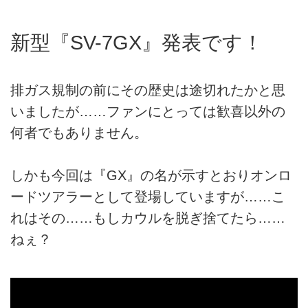
新型『SV-7GX』発表です！
排ガス規制の前にその歴史は途切れたかと思
いましたが……ファンにとっては歓喜以外の
何者でもありません。
しかも今回は『GX』の名が示すとおりオンロ
ードツアラーとして登場していますが……こ
れはその……もしカウルを脱ぎ捨てたら……
ねぇ？