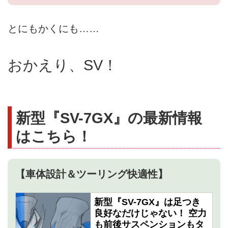
とにもかくにも……
おかえり、SV！
新型『SV-7GX』の最新情報
はこちら！
【車体設計＆ツーリング快適性】
新型『SV-7GX』は足つき
良好なだけじゃない！ 空力
も前後サスペンションもタ