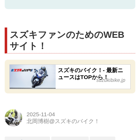
スズキファンのためのWEB
サイト！
スズキのバイク！- 最新ニ
ュースはTOPから！
suzukibike.jp
2025-11-04
北岡博樹@スズキのバイク！