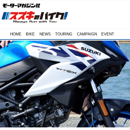
HOME
BIKE
NEWS
TOURING
CAMPAIGN
EVENT