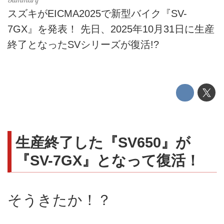
スズキがEICMA2025で新型バイク『SV-
7GX』を発表！ 先日、2025年10月31日に生産
終了となったSVシリーズが復活!?
生産終了した『SV650』が
『SV-7GX』となって復活！
そうきたか！？