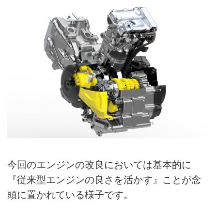
今回のエンジンの改良においては基本的に
『従来型エンジンの良さを活かす』ことが念
頭に置かれている様子です。