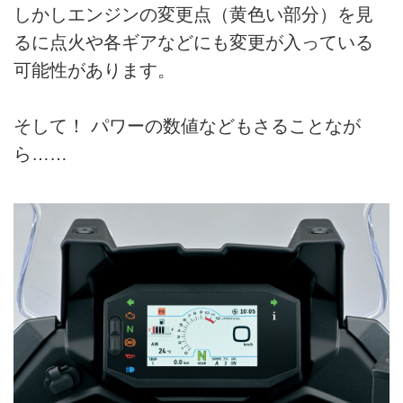
しかしエンジンの変更点（黄色い部分）を見
るに点火や各ギアなどにも変更が入っている
可能性があります。
そして！ パワーの数値などもさることなが
ら……