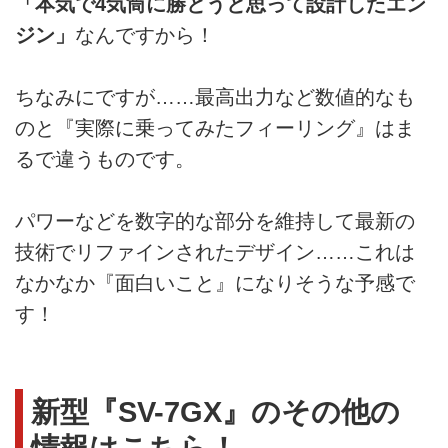
「本気で4気筒に勝とうと思って設計したエン
ジン」
なんですから！
ちなみにですが……最高出力など数値的なも
のと『実際に乗ってみたフィーリング』はま
るで違うものです。
パワーなどを数字的な部分を維持して最新の
技術でリファインされたデザイン……これは
なかなか『面白いこと』になりそうな予感で
す！
新型『SV-7GX』のその他の
情報はこちら！