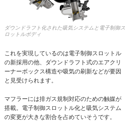
ダウンドラフト化された吸気システムと電子制御ス
ロットルボディ
これを実現しているのは電子制御スロットル
の新採用の他、ダウンドラフト式のエアクリ
ーナーボックス構造や吸気の刷新などが要因
と見受けられます。
マフラーには排ガス規制対応のための触媒が
搭載。電子制御スロットル化と吸気システム
の変更が大きな割合を占めていそうです。