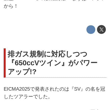
から！
排ガス規制に対応しつつ
『650ccVツイン』がパワー
アップ!?
EICMA2025で発表されたのは『SV』の名を冠
したツアラーでした。