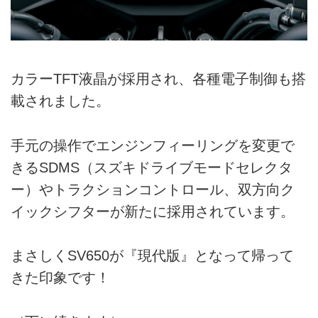
カラーTFT液晶が採用され、各種電子制御も搭
載されました。
手元の操作でエンジンフィーリングを変更で
きるSDMS（スズキドライブモードセレクタ
ー）やトラクションコントロール、双方向ク
イックシフターが新たに採用されています。
まさしくSV650が『現代版』となって帰って
きた印象です！