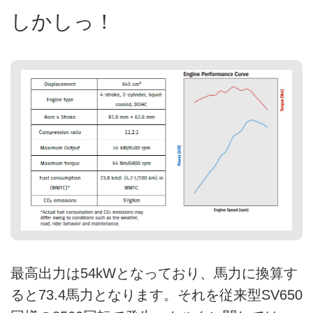
しかしっ！
最高出力は54kWとなっており、馬力に換算す
ると73.4馬力となります。それを従来型SV650