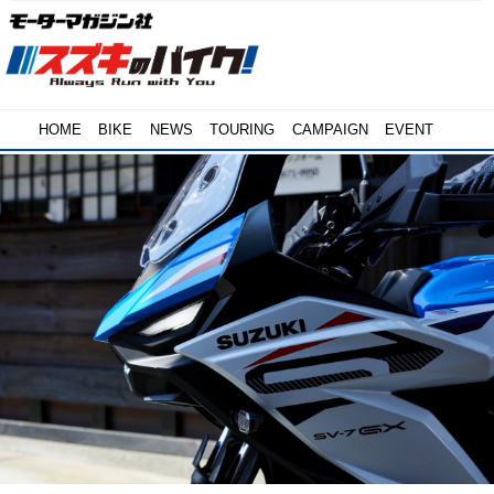
HOME
BIKE
NEWS
TOURING
CAMPAIGN
EVENT