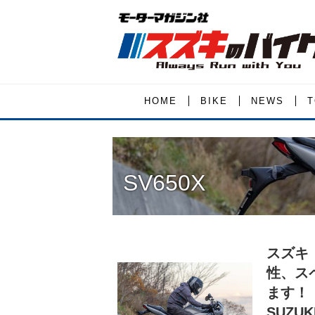
HOME
BIKE
NEWS
T
SV650X
スズキ
性、ス
ます！
SUZUK