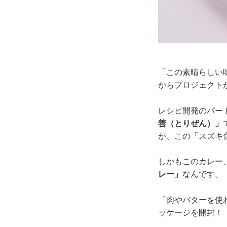
「この素晴らしい
からプロジェクト
レシピ開発のパー
善（とりぜん）」
が、この「スズキ
しかもこのカレー
レー」
なんです。
「肉やバターを使
ッケージを開封！