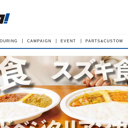
OURING
CAMPAIGN
EVENT
PARTS&CUSTOM