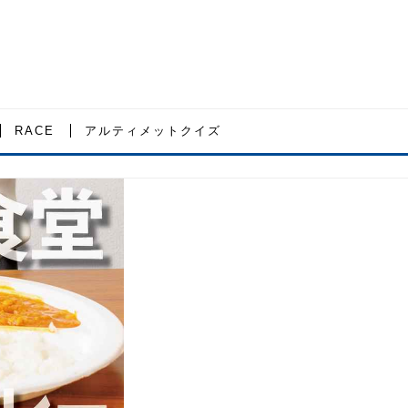
RACE
アルティメットクイズ