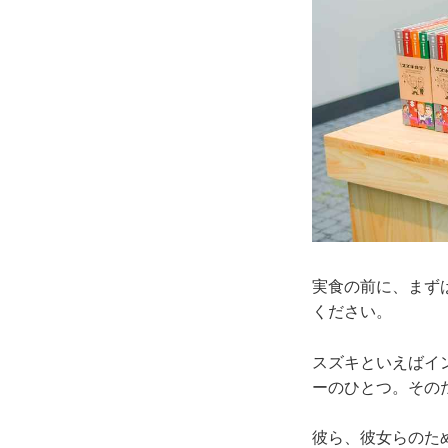
実食の前に、まず
ください。
スズキといえばイ
ーのひとつ。その
彼ら、彼女らのた