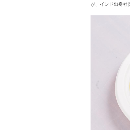
が、インド出身社