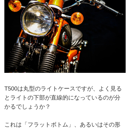
T500は丸型のライトケースですが、よく見る
とライトの下部が直線的になっているのが分
かるでしょうか？
これは「フラットボトム」、あるいはその形