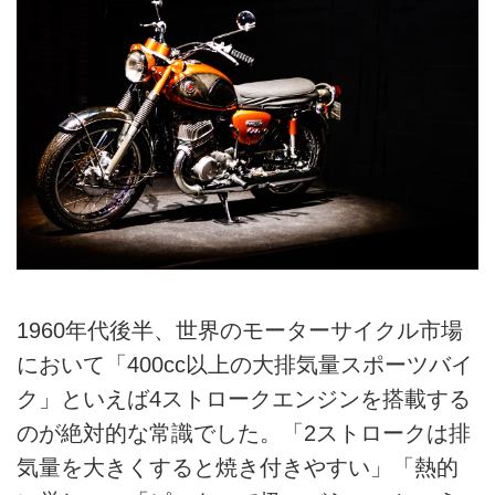
1960年代後半、世界のモーターサイクル市場
において「400cc以上の大排気量スポーツバイ
ク」といえば4ストロークエンジンを搭載する
のが絶対的な常識でした。「2ストロークは排
気量を大きくすると焼き付きやすい」「熱的