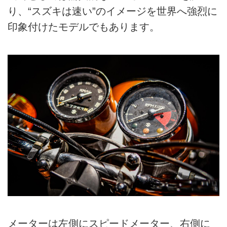
り、“スズキは速い”のイメージを世界へ強烈に
印象付けたモデルでもあります。
メーターは左側にスピードメーター、右側に