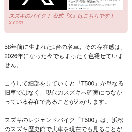
スズキのバイク！ 公式『X』はこちらです！
x.com
58年前に生まれた1台の名車。その存在感は、
2026年になった今でもまったく色褪せていま
せん。
こうして細部を見ていくと『T500』が単なる
旧車ではなく、現代のスズキへ確実につなが
っている存在であることがわかります。
スズキのレジェンドバイク「T500」は、浜松
のスズキ歴史館で実車を現在でも見ることが