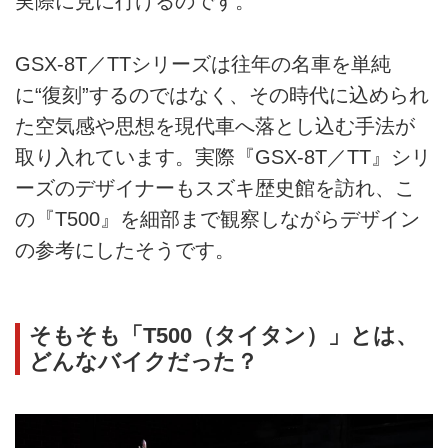
実際に見に行けるのです。
GSX-8T／TTシリーズは往年の名車を単純
に“復刻”するのではなく、その時代に込められ
た空気感や思想を現代車へ落とし込む手法が
取り入れています。実際『GSX-8T／TT』シリ
ーズのデザイナーもスズキ歴史館を訪れ、こ
の『T500』を細部まで観察しながらデザイン
の参考にしたそうです。
そもそも「T500（タイタン）」とは、
どんなバイクだった？