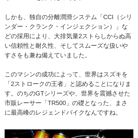
しかも、独自の分離潤滑システム「CCI（シリ
ンダー・クランク・インジェクション）」な
どの採用により、大排気量2ストらしからぬ高
い信頼性と耐久性、そしてスムーズな扱いや
すさをも兼ね備えていました。
このマシンの成功によって、世界はスズキを
「2ストロークの王者」と認めることになりま
す。のちのGTシリーズや、世界を震撼させた
市販レーサー「TR500」の礎となった、まさ
に最高峰のレジェンドバイクなんですね。