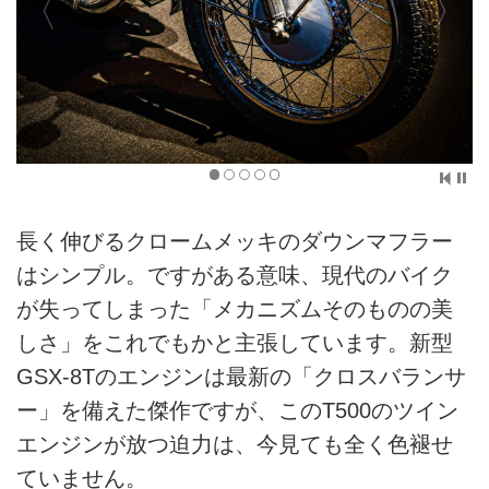
長く伸びるクロームメッキのダウンマフラー
はシンプル。ですがある意味、現代のバイク
が失ってしまった「メカニズムそのものの美
しさ」をこれでもかと主張しています。新型
GSX-8Tのエンジンは最新の「クロスバランサ
ー」を備えた傑作ですが、このT500のツイン
エンジンが放つ迫力は、今見ても全く色褪せ
ていません。