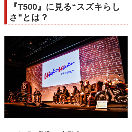
『T500』に見る“スズキらし
さ”とは？