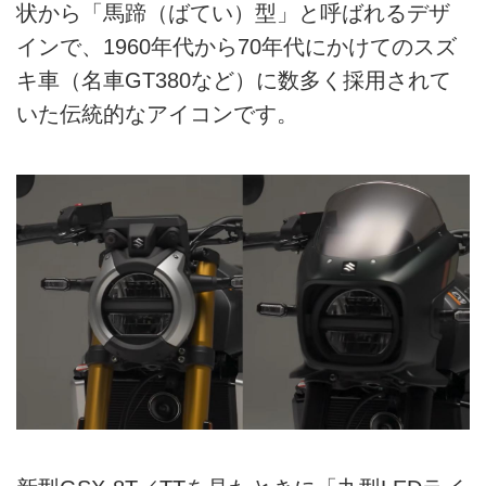
状から「馬蹄（ばてい）型」と呼ばれるデザ
インで、1960年代から70年代にかけてのスズ
キ車（名車GT380など）に数多く採用されて
いた伝統的なアイコンです。