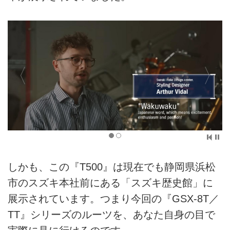
しかも、この『T500』は現在でも静岡県浜松
市のスズキ本社前にある「スズキ歴史館」に
展示されています。つまり今回の『GSX-8T／
TT』シリーズのルーツを、あなた自身の目で