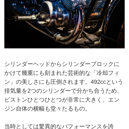
シリンダーヘッドからシリンダーブロックに
かけて幾重にも刻まれた芸術的な「冷却フィ
ン」の美しさにも圧倒されます。492ccという
排気量を2つのシリンダーで分かち合うため、
ピストンひとつひとつが非常に大きく、エン
ジン自体の横幅も堂々たるもの。
当時としては驚異的なパフォーマンスを誇