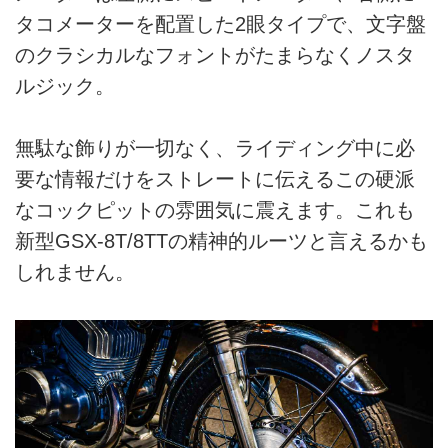
タコメーターを配置した2眼タイプで、文字盤
のクラシカルなフォントがたまらなくノスタ
ルジック。
無駄な飾りが一切なく、ライディング中に必
要な情報だけをストレートに伝えるこの硬派
なコックピットの雰囲気に震えます。これも
新型GSX-8T/8TTの精神的ルーツと言えるかも
しれません。