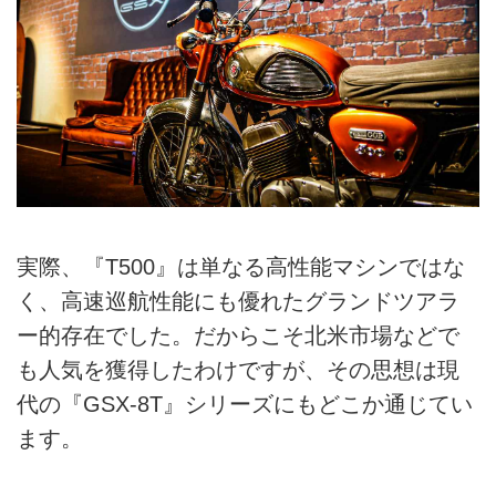
実際、『T500』は単なる高性能マシンではな
く、高速巡航性能にも優れたグランドツアラ
ー的存在でした。だからこそ北米市場などで
も人気を獲得したわけですが、その思想は現
代の『GSX-8T』シリーズにもどこか通じてい
ます。