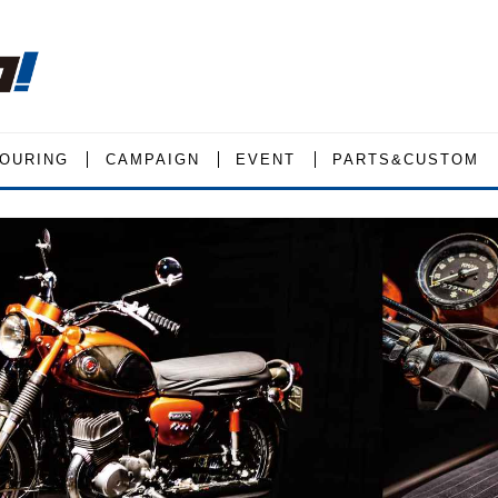
OURING
CAMPAIGN
EVENT
PARTS&CUSTOM