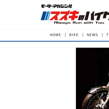
HOME
BIKE
NEWS
T