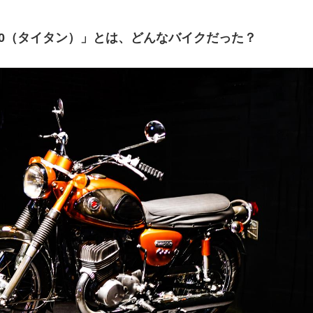
00（タイタン）」とは、どんなバイクだった？