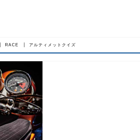
RACE
アルティメットクイズ