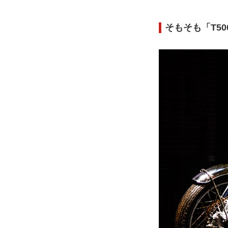
そもそも「T5