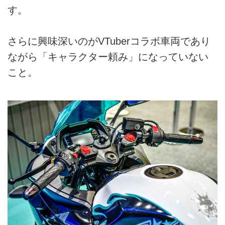
す。
さらに興味深いのがVTuberコラボ車両であり
ながら「キャラクター頼み」になっていない
こと。