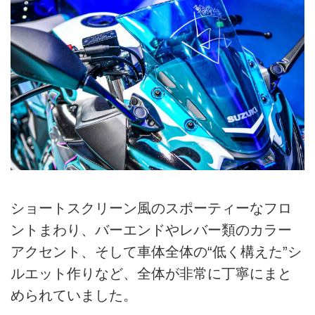
ショートスクリーン風のスポーティーなフロ
ントまわり、バーエンドやレバー類のカラー
アクセント、そして車体全体の“低く構えた”シ
ルエット作りなど、全体が非常に丁寧にまと
められていました。