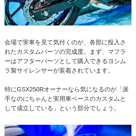
会場で実車を見て気付くのが、各部に投入さ
れたカスタムパーツの完成度。まず、マフラ
ーはアフターパーツとして購入できるヨシム
ラ製サイレンサーが装着されています。
特にGSX250Rオーナーなら気になるのが「派
手なのにちゃんと実用車ベースのカスタムと
して成立している」という部分でしょう。