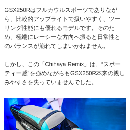
GSX250Rはフルカウルスポーツでありなが
ら、比較的アップライトで扱いやすく、ツー
リング性能にも優れるモデルです。そのた
め、極端にレーシーな方向へ振ると日常性と
のバランスが崩れてしまいかねません。
しかし、この「Chihaya Remix」は、“スポー
ティー感”を強めながらもGSX250R本来の親し
みやすさを失っていませんでした。