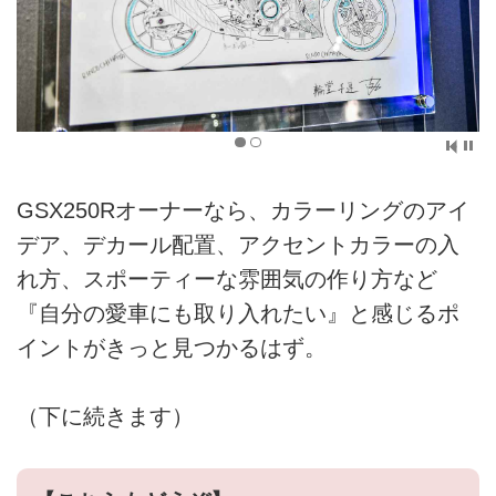
GSX250Rオーナーなら、カラーリングのアイ
デア、デカール配置、アクセントカラーの入
れ方、スポーティーな雰囲気の作り方など
『自分の愛車にも取り入れたい』と感じるポ
イントがきっと見つかるはず。
（下に続きます）