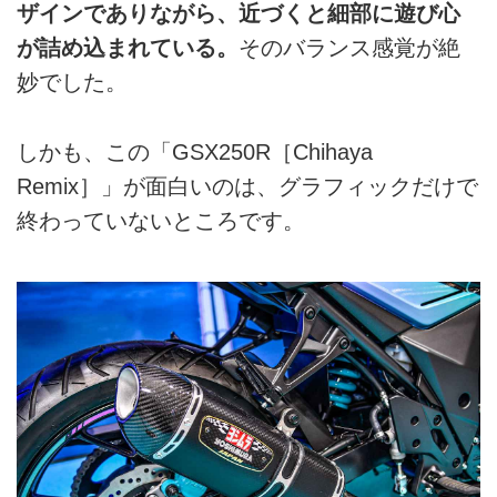
ザインでありながら、近づくと細部に遊び心
が詰め込まれている。
そのバランス感覚が絶
妙でした。
しかも、この「GSX250R［Chihaya
Remix］」が面白いのは、グラフィックだけで
終わっていないところです。