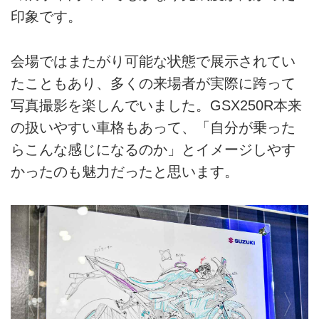
印象です。
会場ではまたがり可能な状態で展示されてい
たこともあり、多くの来場者が実際に跨って
写真撮影を楽しんでいました。GSX250R本来
の扱いやすい車格もあって、「自分が乗った
らこんな感じになるのか」とイメージしやす
かったのも魅力だったと思います。