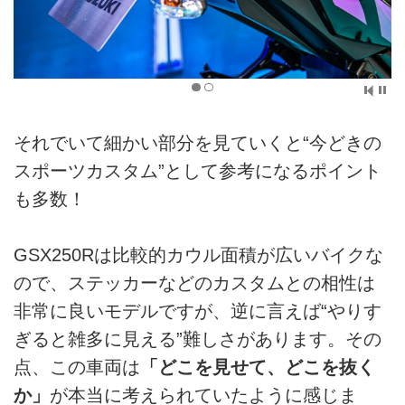
それでいて細かい部分を見ていくと“今どきの
スポーツカスタム”として参考になるポイント
も多数！
GSX250Rは比較的カウル面積が広いバイクな
ので、ステッカーなどのカスタムとの相性は
非常に良いモデルですが、逆に言えば“やりす
ぎると雑多に見える”難しさがあります。その
点、この車両は
「どこを見せて、どこを抜く
か」
が本当に考えられていたように感じま