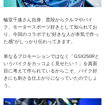
輪堂千速さん自身、普段からクルマやバイ
ク、モータースポーツ好きとして知られてお
り、今回のコラボでも“好きな人が本気で作っ
た感”がしっかり伝わってきます。
単なるプロモーションではなく「GSX250Rと
いうバイクをカッコよく見せたい！」を真面
目に考えて作られているからこそ、バイク好
きにも刺さる仕上がりになっていたのでしょ
う。