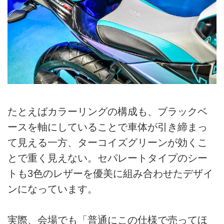
たとえばカラーリングの構成も、ブラックベ
ースを軸にしていることで車体が引き締まっ
て見える一方、ターコイズグリーンが効くこ
とで重く見えない。セパレートタイプのシー
トも3色のレザーを優美に組み合わせたデザイ
ンになっています。
実際、会場でも「普通にこの仕様で売ってほ