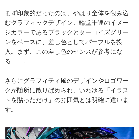
まず印象的だったのは、やはり全体を包み込
むグラフィックデザイン。輪堂千速のイメー
ジカラーであるブラックとターコイズグリー
ンをベースに、差し色としてパープルを投
入。まず、この差し色のセンスが参考にな
る……。
さらにグラフィティ風のデザインやロゴワー
クが随所に散りばめられ、いわゆる「イラス
トを貼っただけ」の雰囲気とは明確に違いま
す。