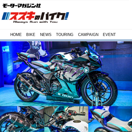
HOME
BIKE
NEWS
TOURING
CAMPAIGN
EVENT