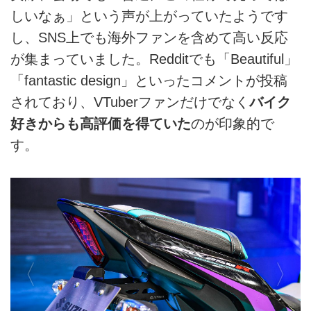
しいなぁ」という声が上がっていたようです
し、SNS上でも海外ファンを含めて高い反応
が集まっていました。Redditでも「Beautiful」
「fantastic design」といったコメントが投稿
されており、VTuberファンだけでなく
バイク
好きからも高評価を得ていた
のが印象的で
す。