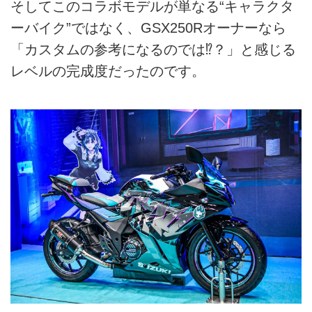
そしてこのコラボモデルが単なる“キャラクタ
ーバイク”ではなく、GSX250Rオーナーなら
「カスタムの参考になるのでは⁉︎？」と感じる
レベルの完成度だったのです。