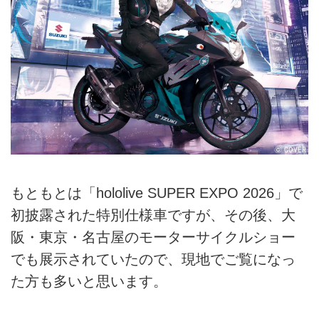
もともとは「hololive SUPER EXPO 2026」で
初披露された特別仕様車ですが、その後、大
阪・東京・名古屋のモーターサイクルショー
でも展示されていたので、現地でご覧になっ
た方も多いと思います。