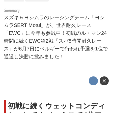
スズキ＆ヨシムラのレーシングチーム「ヨシ
ムラSERT Motul」が、世界耐久レース
「EWC」に今年も参戦中！初戦のル・マン24
時間に続くEWC第2戦「スパ8時間耐久レー
ス」が6月7日にベルギーで行われ予選を1位で
通過し決勝に挑みました！
初戦に続くウェットコンディ