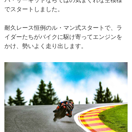
パ・サーキットならではの気まぐれな空模様
でスタートしました。
耐久レース恒例のル・マン式スタートで、ラ
イダーたちがバイクに駆け寄ってエンジンを
かけ、勢いよく走り出します。