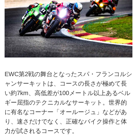
EWC第2戦の舞台となったスパ・フランコルシ
ャンサーキットは、コースの長さが極めて長
い約7km、高低差が100メートル以上あるベル
ギー屈指のテクニカルなサーキット。世界的
に有名なコーナー「オールージュ」などがあ
り、速さだけでなく、正確なバイク操作と体
力が試されるコースです。