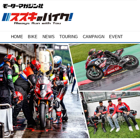
HOME
BIKE
NEWS
TOURING
CAMPAIGN
EVENT