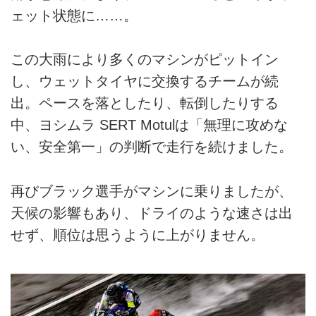
ェット状態に……。
この大雨により多くのマシンがピットイン
し、ウェットタイヤに交換するチームが続
出。ペースを落としたり、転倒したりする
中、ヨシムラ SERT Motulは「無理に攻めな
い、安全第一」の判断で走行を続けました。
再びブラック選手がマシンに乗りましたが、
天候の影響もあり、ドライのような速さは出
せず、順位は思うように上がりません。