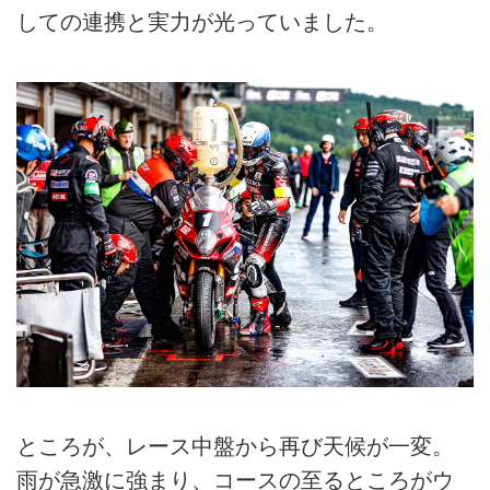
しての連携と実力が光っていました。
ところが、レース中盤から再び天候が一変。
雨が急激に強まり、コースの至るところがウ