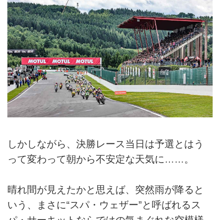
しかしながら、決勝レース当日は予選とはう
って変わって朝から不安定な天気に……。
晴れ間が見えたかと思えば、突然雨が降ると
いう、まさに“スパ・ウェザー”と呼ばれるス