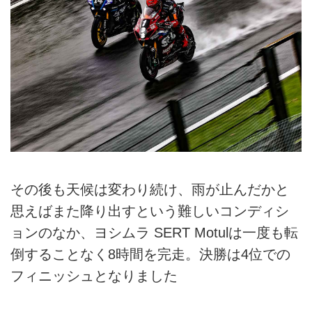
その後も天候は変わり続け、雨が止んだかと
思えばまた降り出すという難しいコンディシ
ョンのなか、ヨシムラ SERT Motulは一度も転
倒することなく8時間を完走。決勝は4位での
フィニッシュとなりました