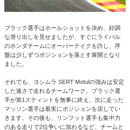
ブラック選手はホールショットを決め、好調
な滑り出しを見せましたが、すぐにライバル
のホンダチームにオーバーテイクを許し、序
盤は少しずつポジションを落とす展開となり
ました。
それでも、ヨシムラ SERT Motulの強みは安定
した速さで走れるチームワーク。ブラック選
手が第1スティントを無事に終え、次に走った
マッソン選手は着実にポジションを戻してい
きます。その後も、リンフット選手も集中力
のある走りで2位争いに加わるなど、チームと