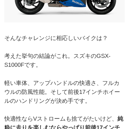
そんなチャレンジに相応しいバイクは？
考えた挙句の結論がこれ。スズキのGSX-
S1000Fです。
軽い車体、アップハンドルの快適さ、フルカ
ウルの防風性能。そして前後17インチホイー
ルのハンドリングが決め手です。
快適性ならVストロームも捨てがたいけど、
純
粋に走りを楽しむならやっぱり前後17インチ