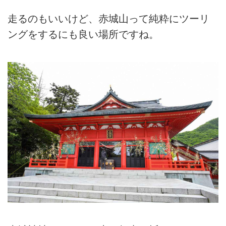
走るのもいいけど、赤城山って純粋にツーリ
ングをするにも良い場所ですね。