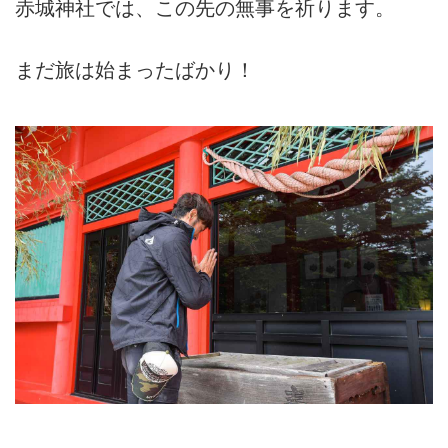
赤城神社では、この先の無事を祈ります。
まだ旅は始まったばかり！