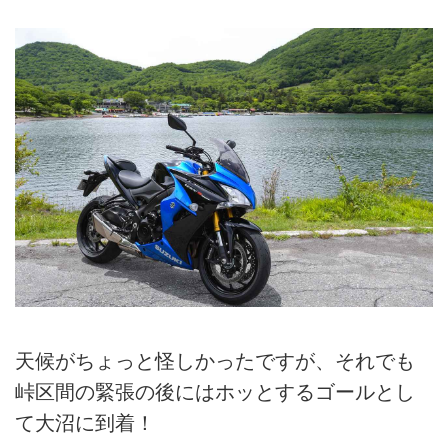
天候がちょっと怪しかったですが、それでも
峠区間の緊張の後にはホッとするゴールとし
て大沼に到着！