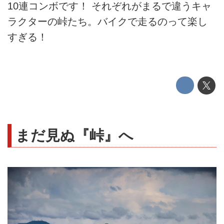
10連コンボです！ それぞれがまるで違うキャ
ラクターの峠たち。バイクで走るのって楽し
すぎる！
まだ見ぬ『峠』へ