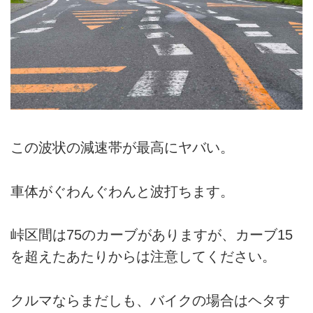
この波状の減速帯が最高にヤバい。
車体がぐわんぐわんと波打ちます。
峠区間は75のカーブがありますが、カーブ15
を超えたあたりからは注意してください。
クルマならまだしも、バイクの場合はヘタす