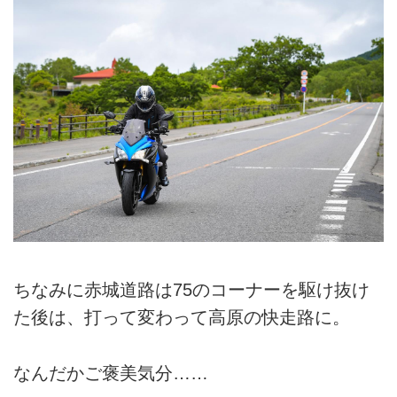
ちなみに赤城道路は75のコーナーを駆け抜け
た後は、打って変わって高原の快走路に。
なんだかご褒美気分……