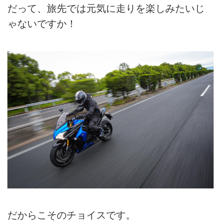
だって、旅先では元気に走りを楽しみたいじ
ゃないですか！
だからこそのチョイスです。