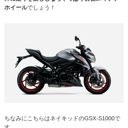
ホイール
でしょう！
ちなみにこちらはネイキッドのGSX-S1000で
す。