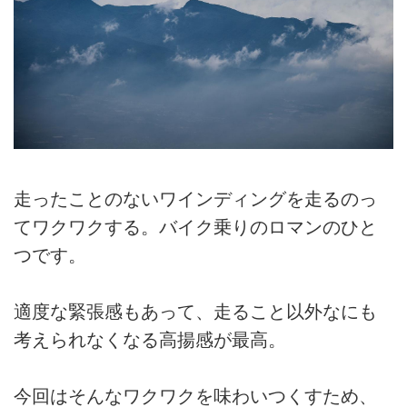
走ったことのないワインディングを走るのっ
てワクワクする。バイク乗りのロマンのひと
つです。
適度な緊張感もあって、走ること以外なにも
考えられなくなる高揚感が最高。
今回はそんなワクワクを味わいつくすため、