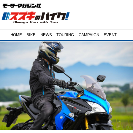
HOME
BIKE
NEWS
TOURING
CAMPAIGN
EVENT