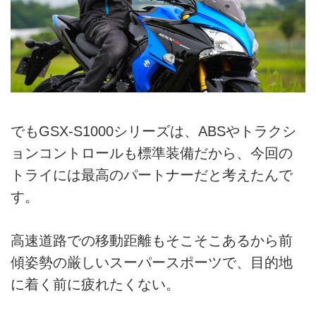
でもGSX-S1000シリーズは、ABSやトラクシ
ョンコントロールも標準装備だから、今回の
トライには最高のパートナーだと考えたんで
す。
高速道路での移動距離もそこそこあるから前
傾姿勢の厳しいスーパースポーツで、目的地
に着く前に疲れたくない。