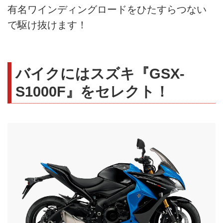
有名ワインディングロードをひたすらつない
で駆け抜けます！
バイクにはスズキ『GSX-
S1000F』をセレクト！