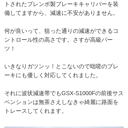
トされたブレンボ製ブレーキキャリパーを装
備してますから、減速に不安がありません。
何が良いって、狙った通りの減速ができるコ
ントロール性の高さです。さすが高級パー
ツ！
いきなりガツンッ！とこないので咄嗟のブレ
ーキにも優しく対応してくれました。
それに波状減速帯でもGSX-S1000Fの前後サス
ペンションは無茶さえしなきゃ綺麗に路面を
トレースしてくれます。