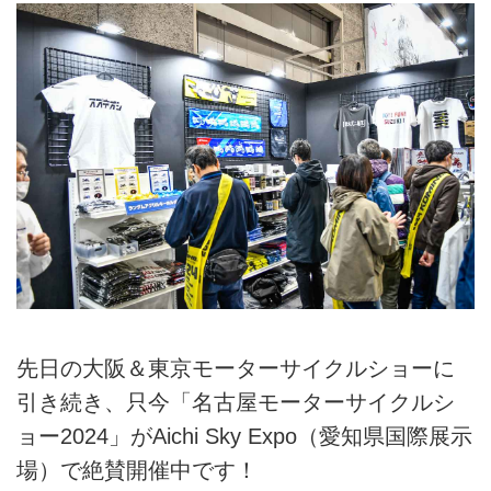
先日の大阪＆東京モーターサイクルショーに
引き続き、只今「名古屋モーターサイクルシ
ョー2024」がAichi Sky Expo（愛知県国際展示
場）で絶賛開催中です！