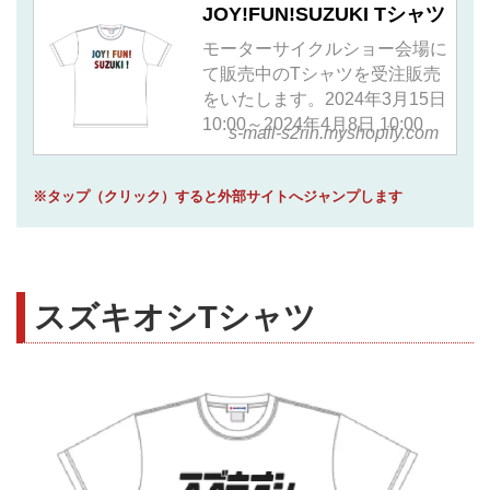
JOY!FUN!SUZUKI Tシャツ
モーターサイクルショー会場に
て販売中のTシャツを受注販売
をいたします。2024年3月15日
10:00～2024年4月8日 10:00
s-mall-s2rin.myshopify.com
※タップ（クリック）すると外部サイトへジャンプします
スズキオシTシャツ