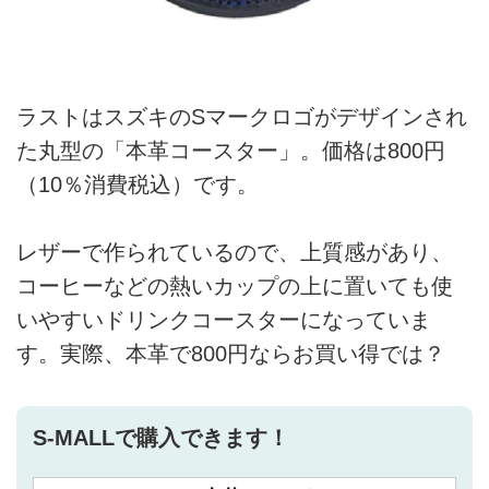
ラストはスズキのSマークロゴがデザインされ
た丸型の「本革コースター」。価格は800円
（10％消費税込）です。
レザーで作られているので、上質感があり、
コーヒーなどの熱いカップの上に置いても使
いやすいドリンクコースターになっていま
す。実際、本革で800円ならお買い得では？
S-MALLで購入できます！