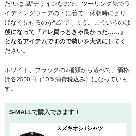
た“いま風”デザインなので、ツーリング先でラ
イディングウェアの下に着て、休憩時にさり
げなく見せるのが“乙”でしょう。こういうのは
後になって『アレ買っときゃ良かった……』
となるアイテムですので勢いを大切に
してく
ださい。
ホワイト、ブラックの2種類から選べて、価格
は各2500円（10％消費税込み）になっていま
す。
S-MALLで購入できます！
スズキオシTシャツ