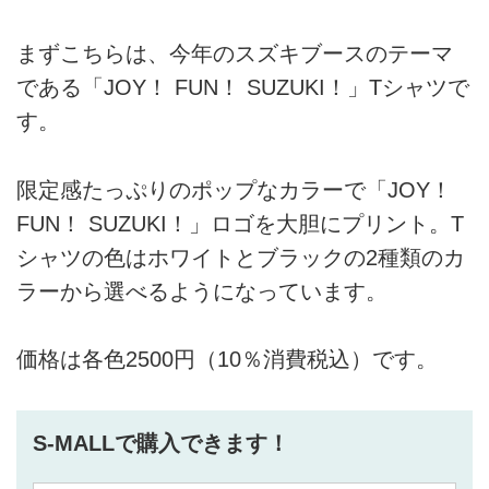
まずこちらは、今年のスズキブースのテーマ
である「JOY！ FUN！ SUZUKI！」Tシャツで
す。
限定感たっぷりのポップなカラーで「JOY！
FUN！ SUZUKI！」ロゴを大胆にプリント。T
シャツの色はホワイトとブラックの2種類のカ
ラーから選べるようになっています。
価格は各色2500円（10％消費税込）です。
S-MALLで購入できます！