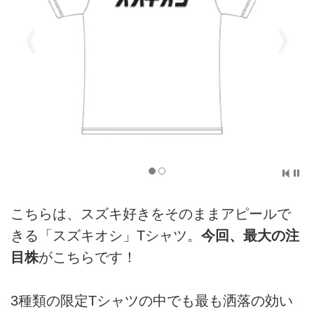
こちらは、スズキ好きをそのままアピールで
きる「スズキオシ」Tシャツ。
今回、最大の注
目株
がこちらです！
3種類の限定Tシャツの中でも最も洒落の効い