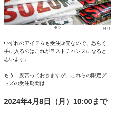
いずれのアイテムも受注販売なので、恐らく
手に入るのはこれがラストチャンスになると
思います。
もう一度言っておきますが、これらの限定グ
ッズの受注期間は
2024年4月8日（月）10:00まで