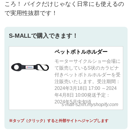
ころ！ バイクだけじゃなく日常にも使えるの
で実用性抜群です！
S-MALLで購入できます！
ペットボトルホルダー
モーターサイクルショー会場に
て販売しているS状のカラビナ
付きペットボトルホルダーを受
注販売いたします。受注期間：
2024年3月18日 17:00 ～2024
年4月8日 10:00発送予定：
2024年5月中旬頃
s-mall-s2rin.myshopify.com
※タップ（クリック）すると外部サイトへジャンプします