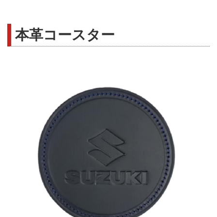
本革コースター