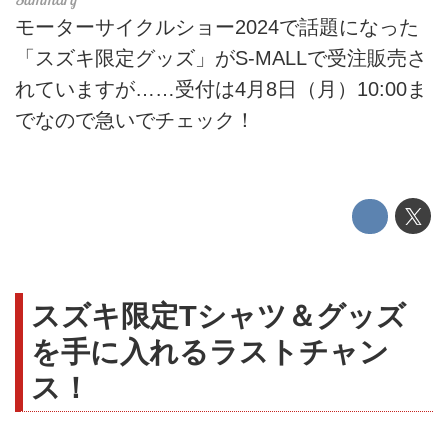
モーターサイクルショー2024で話題になった
「スズキ限定グッズ」がS-MALLで受注販売さ
れていますが……受付は4月8日（月）10:00ま
でなので急いでチェック！
スズキ限定Tシャツ＆グッズ
を手に入れるラストチャン
ス！