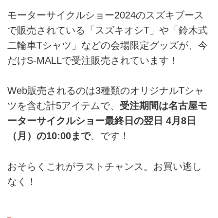
モーターサイクルショー2024のスズキブース
で販売されている「スズキオシT」や「鈴木式
二輪車Tシャツ」などの会場限定グッズが、今
だけS-MALLで受注販売されています！
Web販売されるのは3種類のオリジナルTシャ
ツを含む計5アイテムで、
受注期間は名古屋モ
ーターサイクルショー最終日の翌日 4月8日
（月）の10:00まで
、です！
おそらくこれがラストチャンス。お買い逃し
なく！