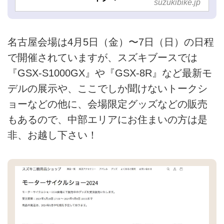
suzukibike.jp
名古屋会場は4月5日（金）〜7日（日）の日程
で開催されていますが、スズキブースでは
『GSX-S1000GX』や『GSX-8R』など最新モ
デルの展示や、ここでしか聞けないトークシ
ョーなどの他に、会場限定グッズなどの販売
もあるので、中部エリアにお住まいの方は是
非、お越し下さい！