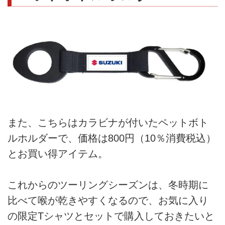
また、こちらはカラビナが付いたペットボト
ルホルダーで、価格は800円（10％消費税込）
とお買い得アイテム。
これからのツーリングシーズンは、冬時期に
比べて喉が乾きやすくなるので、お気に入り
の限定Tシャツとセットで購入しておきたいと