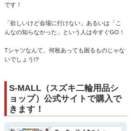
です！
「欲しいけど会場に行けない」あるいは「こ
んなの知らなかった」という人は今すぐGO！
Tシャツなんて、何枚あっても困るものじゃな
いでしょう!?
S-MALL（スズキ二輪用品シ
ョップ）公式サイトで購入で
きます！