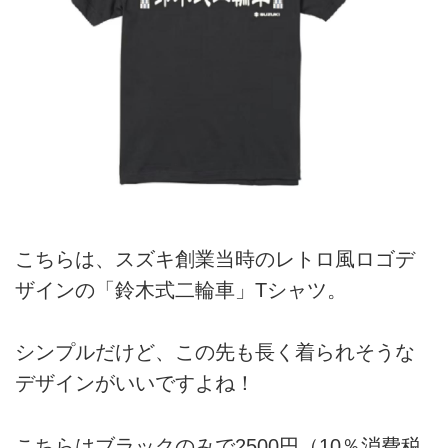
こちらは、スズキ創業当時のレトロ風ロゴデ
ザインの「鈴木式二輪車」Tシャツ。
シンプルだけど、この先も長く着られそうな
デザインがいいですよね！
こちらはブラックのみで2500円（10％消費税