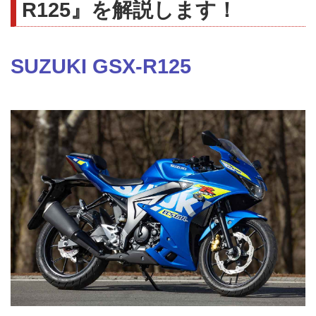
R125』を解説します！
SUZUKI GSX-R125