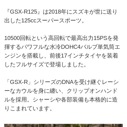
『GSX-R125』は2018年にスズキが世に送り
出した125ccスーパースポーツ。
10500回転という高回転で最高出力15PSを発
揮するパワフルな水冷DOHC4バルブ単気筒エ
ンジンを搭載し、前後17インチタイヤを装着
したフルサイズで登場しました。
「GSX-R」シリーズのDNAを受け継ぐレーシ
ーなカウルを身に纏い、クリップオンハンド
ルを採用。シャーシや各部装備も本格的に造
りこまれています。