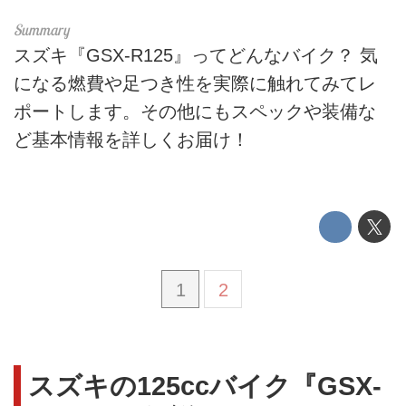
スズキ『GSX-R125』ってどんなバイク？ 気
になる燃費や足つき性を実際に触れてみてレ
ポートします。その他にもスペックや装備な
ど基本情報を詳しくお届け！
1
2
スズキの125ccバイク『GSX-