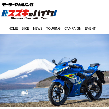
HOME
BIKE
NEWS
TOURING
CAMPAIGN
EVENT