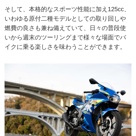
そして、本格的なスポーツ性能に加え125cc、
いわゆる原付二種モデルとしての取り回しや
燃費の良さも兼ね備えていて、日々の普段使
いから週末のツーリングまで様々な場面でバ
イクに乗る楽しさを味わうことができます。