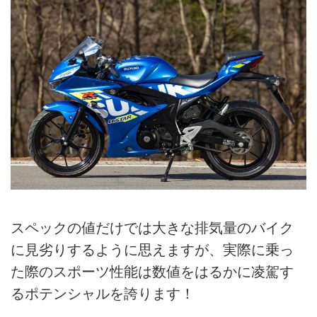
スペックの値だけでは大きな排気量のバイク
に見劣りするように思えますが、実際に乗っ
た際のスポーツ性能は数値をはるかに凌駕す
るポテンシャルを誇ります！