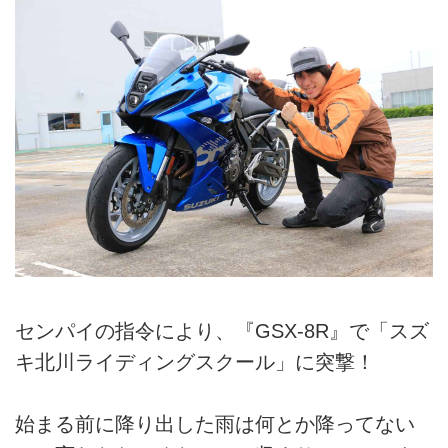
センパイの指令により、『GSX-8R』で「スズ
キ北川ライディングスクール」に突撃！
始まる前に降り出した雨は何とか降ってない