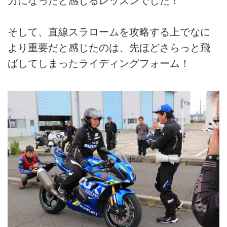
力になったと感じるレッスンでした！
そして、直線スラロームを攻略する上でなに
より重要だと感じたのは、先ほどさらっと飛
ばしてしまったライディングフォーム！