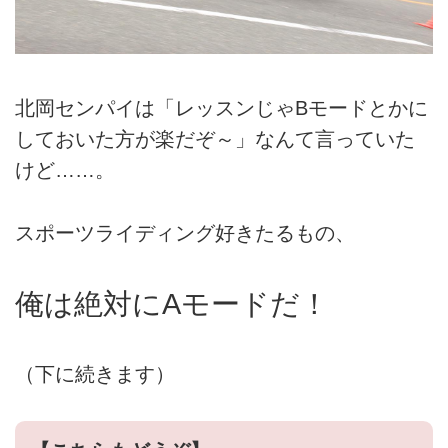
北岡センパイは「レッスンじゃBモードとかに
しておいた方が楽だぞ～」なんて言っていた
けど……。
スポーツライディング好きたるもの、
俺は絶対にAモードだ！
（下に続きます）