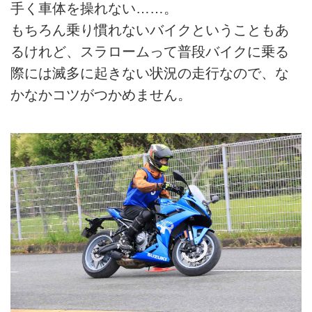
手く車体を操れない……。
もちろん乗り慣れないバイクということもあ
るけれど、スラロームって普段バイクに乗る
際には滅多に起きない状況の走行なので、な
かなかコツがつかめません。