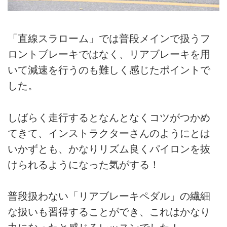
「直線スラローム」では普段メインで扱うフ
ロントブレーキではなく、リアブレーキを用
いて減速を行うのも難しく感じたポイントで
した。
しばらく走行するとなんとなくコツがつかめ
てきて、インストラクターさんのようにとは
いかずとも、かなりリズム良くパイロンを抜
けられるようになった気がする！
普段扱わない「リアブレーキペダル」の繊細
な扱いも習得することができ、これはかなり