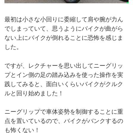
最初は小さな小回りに委縮して肩や腕が力ん
でしまっていて、思うようにバイクが曲がら
ない上にバイクが倒れることに恐怖を感じま
した。
ですが、レクチャーを思い出してニーグリッ
プとイン側の足の踏み込みを使った操作を実
践してみると、面白いくらいバイクがクルク
ルと回り始めました！
ニーグリップで車体姿勢を制御することに重
点を置いているので、バイクがバンクするの
も怖くない！