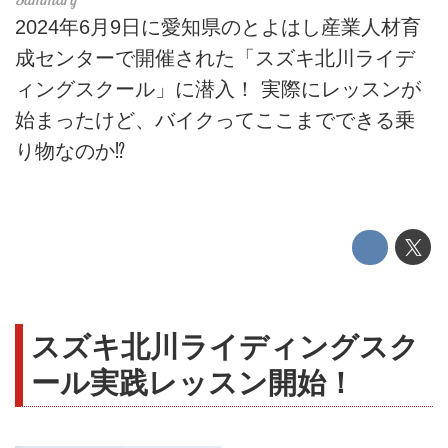
2024年6月9日に愛知県のとよはし産業人材育
成センターで開催された「スズキ北川ライデ
ィングスクール」に潜入！ 実際にレッスンが
始まったけど、バイクってここまでできる乗
り物なのか⁉
スズキ北川ライディングスク
ール実践レッスン開始！