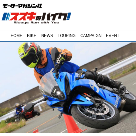
HOME
BIKE
NEWS
TOURING
CAMPAIGN
EVENT