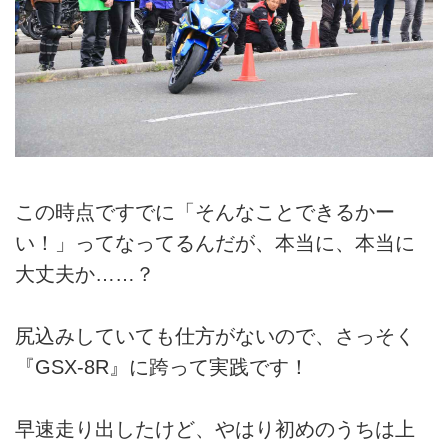
この時点ですでに「そんなことできるかー
い！」ってなってるんだが、本当に、本当に
大丈夫か……？
尻込みしていても仕方がないので、さっそく
『GSX-8R』に跨って実践です！
早速走り出したけど、やはり初めのうちは上