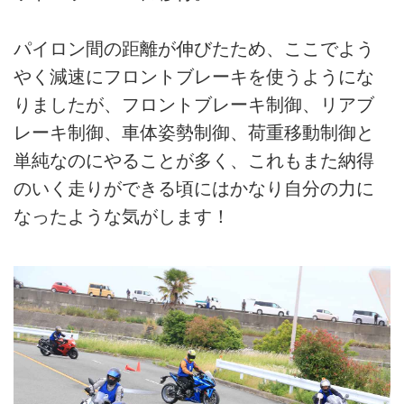
パイロン間の距離が伸びたため、ここでよう
やく減速にフロントブレーキを使うようにな
りましたが、フロントブレーキ制御、リアブ
レーキ制御、車体姿勢制御、荷重移動制御と
単純なのにやることが多く、これもまた納得
のいく走りができる頃にはかなり自分の力に
なったような気がします！