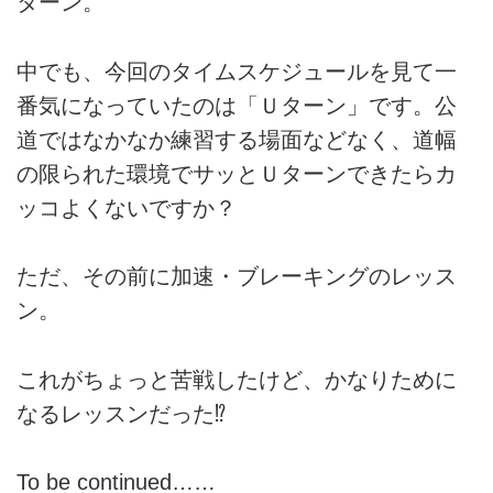
ターン。
中でも、今回のタイムスケジュールを見て一
番気になっていたのは「Ｕターン」です。公
道ではなかなか練習する場面などなく、道幅
の限られた環境でサッとＵターンできたらカ
ッコよくないですか？
ただ、その前に加速・ブレーキングのレッス
ン。
これがちょっと苦戦したけど、かなりために
なるレッスンだった⁉
To be continued……