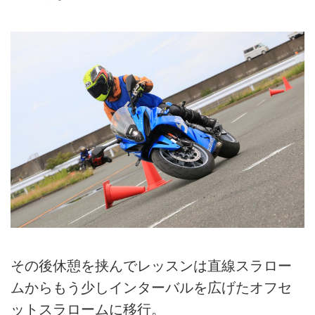
その後休憩を挟んでレッスンは直線スラロー
ムからもう少しインターバルを広げたオフセ
ットスラロームに移行。