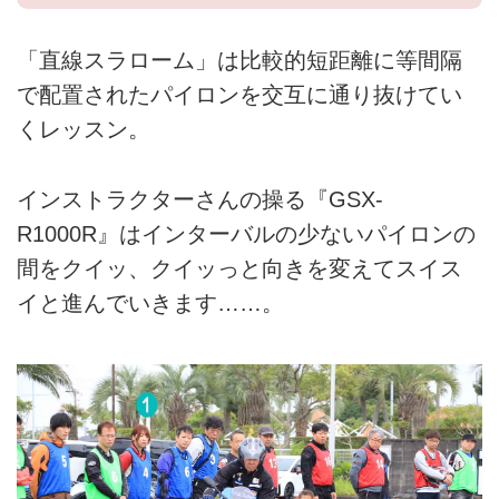
「直線スラローム」は比較的短距離に等間隔
で配置されたパイロンを交互に通り抜けてい
くレッスン。
インストラクターさんの操る『GSX-
R1000R』はインターバルの少ないパイロンの
間をクイッ、クイッっと向きを変えてスイス
イと進んでいきます……。