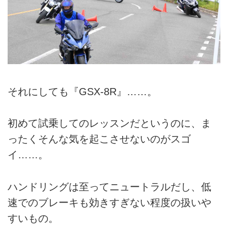
それにしても『GSX-8R』……。
初めて試乗してのレッスンだというのに、ま
ったくそんな気を起こさせないのがスゴ
イ……。
ハンドリングは至ってニュートラルだし、低
速でのブレーキも効きすぎない程度の扱いや
すいもの。