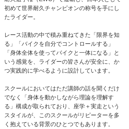
初めて世界耐久チャンピオンの称号を手にし
たライダー。
レース活動の中で積み重ねてきた「限界を知
る」「バイクを自分でコントロールする」
「身体全体を使ってバイクと一体になる」と
いう感覚を、ライダーの皆さんが安全に、か
つ実践的に学べるように設計しています。
スクールにおいてはただ講師の話を聞くだけ
でなく「身体を動かしながら理論を理解す
る」構成が取られており、座学＋実走という
スタイルが、このスクールがリピーターを多
く抱えている背景のひとつでもあります。