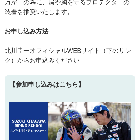
万が一の為に、肩や胸を守るプロテクターの
装着を推奨いたします。
お申し込み方法
北川圭一オフィシャルWEBサイト（下のリン
ク）からお申込みください
【参加申し込みはこちら】