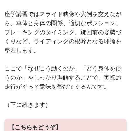
座学講習ではスライド映像や実例を交えなが
ら、車体と身体の関係、適切なポジション、
ブレーキングのタイミング、旋回前の姿勢づ
くりなど、ライディングの根幹となる理論を
整理します。
ここで「なぜこう動くのか」「どう身体を使
うのか」をしっかり理解することで、実際の
走行がぐっと意味を帯びてくるんです。
（下に続きます）
【こちらもどうぞ】