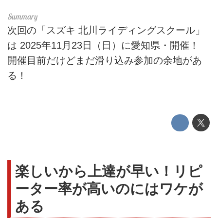
次回の「スズキ 北川ライディングスクール」
は 2025年11月23日（日）に愛知県・開催！
開催目前だけどまだ滑り込み参加の余地があ
る！
楽しいから上達が早い！リピ
ーター率が高いのにはワケが
ある