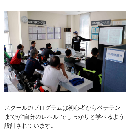
スクールのプログラムは初心者からベテラン
までが“自分のレベル”でしっかりと学べるよう
設計されています。