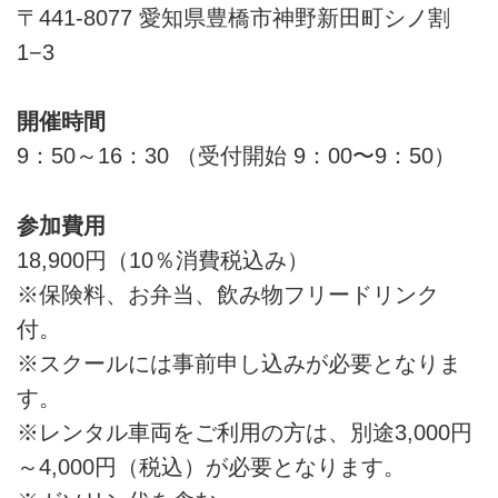
〒441-8077 愛知県豊橋市神野新田町シノ割
1−3
開催時間
9：50～16：30 （受付開始 9：00〜9：50）
参加費用
18,900円（10％消費税込み）
※保険料、お弁当、飲み物フリードリンク
付。
※スクールには事前申し込みが必要となりま
す。
※レンタル車両をご利用の方は、別途3,000円
～4,000円（税込）が必要となります。