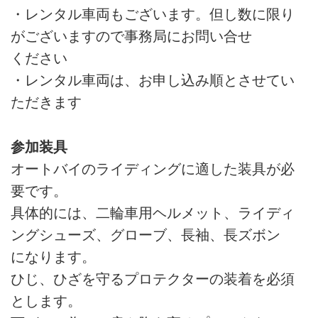
・レンタル車両もございます。但し数に限り
がございますので事務局にお問い合せ
ください
・レンタル車両は、お申し込み順とさせてい
ただきます
参加装具
オートバイのライディングに適した装具が必
要です。
具体的には、二輪車用ヘルメット、ライディ
ングシューズ、グローブ、長袖、長ズボン
になります。
ひじ、ひざを守るプロテクターの装着を必須
とします。