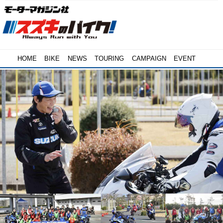
HOME
BIKE
NEWS
TOURING
CAMPAIGN
EVENT