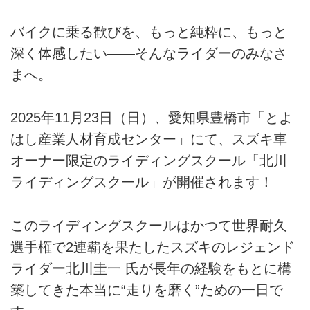
バイクに乗る歓びを、もっと純粋に、もっと
深く体感したい――そんなライダーのみなさ
まへ。
2025年11月23日（日）、愛知県豊橋市「とよ
はし産業人材育成センター」にて、スズキ車
オーナー限定のライディングスクール「北川
ライディングスクール」が開催されます！
このライディングスクールはかつて世界耐久
選手権で2連覇を果たしたスズキのレジェンド
ライダー北川圭一 氏が長年の経験をもとに構
築してきた本当に“走りを磨く”ための一日で