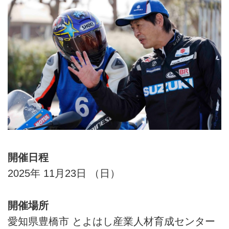
開催日程
2025年 11月23日 （日）
開催場所
愛知県豊橋市 とよはし産業人材育成センター