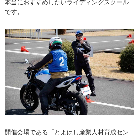
本当におすすめしたいライディングスクール
です。
開催会場である「とよはし産業人材育成セン