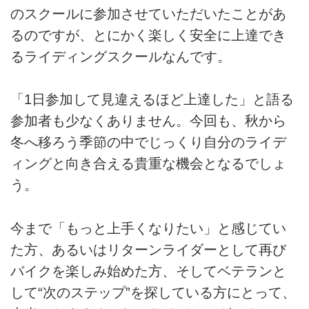
のスクールに参加させていただいたことがあ
るのですが、とにかく楽しく安全に上達でき
るライディングスクールなんです。
「1日参加して見違えるほど上達した」と語る
参加者も少なくありません。今回も、秋から
冬へ移ろう季節の中でじっくり自分のライデ
ィングと向き合える貴重な機会となるでしょ
う。
今まで「もっと上手くなりたい」と感じてい
た方、あるいはリターンライダーとして再び
バイクを楽しみ始めた方、そしてベテランと
して“次のステップ”を探している方にとって、