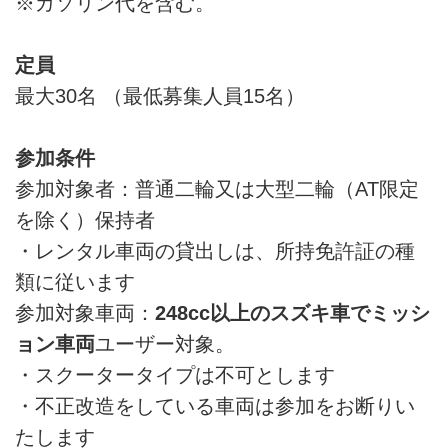
※ガソリン代を含む。
定員
最大30名 （最低募集人員15名）
参加条件
参加対象者：普通二輪又は大型二輪（AT限定
を除く）保持者
・レンタル車両の貸出しは、所持免許証の種
類に従います
参加対象車両：
248cc以上のスズキ車でミッシ
ョン車両
ユーザー対象。
・スクータータイプは不可とします
・不正改造をしている車両は参加をお断りい
たします