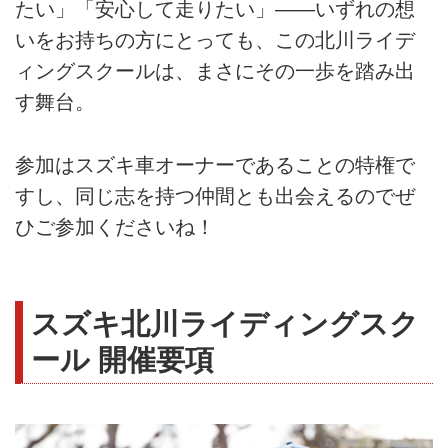
たい」「安心して走りたい」――いずれの想
いをお持ちの方にとっても、この北川ライデ
ィングスクールは、まさにその一歩を踏み出
す舞台。
参加はスズキ車オーナーであることの特権で
すし、同じ志を持つ仲間とも出会えるのでぜ
ひご参加くださいね！
スズキ北川ライディングスク
ール 開催要項