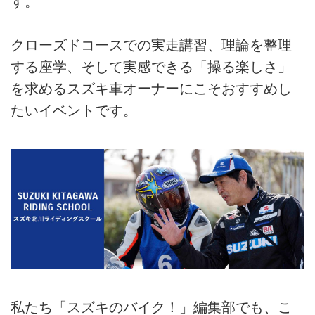
す。
クローズドコースでの実走講習、理論を整理
する座学、そして実感できる「操る楽しさ」
を求めるスズキ車オーナーにこそおすすめし
たいイベントです。
私たち「スズキのバイク！」編集部でも、こ