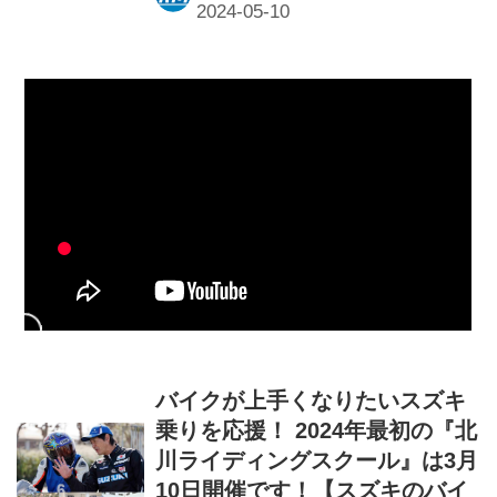
バイクが上手くなりたいスズキ
乗りを応援！ 2024年最初の『北
川ライディングスクール』は3月
10日開催です！【スズキのバイ