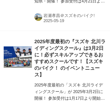
知県・開催！ 参加受付は4月21日より
スタートしていますよ！
岩瀬孝昌＠スズキのバイク!
2025年度最初の『スズキ 北川ラ
イディングスクール』は3月2日
に！必ずスキルアップできるお
すすめスクールです！【スズキ
のバイク！ のイベントニュー
ス】
2025年度最初の「スズキ 北川ライデ
ィングスクール」が 2025年3月2日に
開催！ 参加受付は1月17日より開始さ
れています！