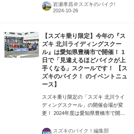
岩瀬孝昌＠スズキのバイク!
【スズキ乗り限定】今年の『ス
ズキ 北川ライディングスクー
ル』は愛知県豊橋市で開催！ 1
日で「見違えるほどバイクが上
手くなる」スクールです！ 【ス
ズキのバイク！ のイベントニュ
ース】
スズキ乗り限定の「スズキ 北川ライ
ディングスクール」の開催会場が変
更！ 2024年度は愛知県豊橋市で開催
されます！
スズキのバイク！編集部