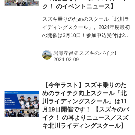
ク！ のイベントニュース】
スズキ乗りのためのスクール「北川ラ
イディングスクール」。2024年度最初
の開催は3月10日！参加申込受付は2月
10日からスタートです！
岩瀬孝昌＠スズキのバイク!
【今年ラスト】スズキ乗りのた
めのライテク向上スクール「北
川ライディングスクール」は11
月19日開催です！ 【スズキのバ
イク！ の耳よりニュース／スズ
キ北川ライディングスクール】