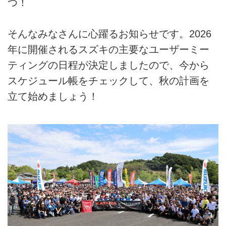
つ！
そんなみなさんに心躍るお知らせです。2026
年に開催されるスズキの主要なユーザーミー
ティングの日程が決定しましたので、今から
スケジュール帳をチェックして、秋の計画を
立て始めましょう！