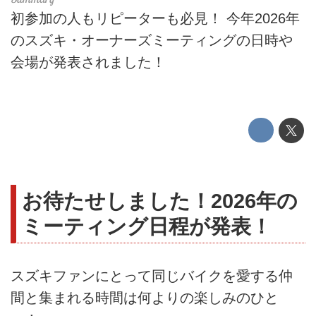
初参加の人もリピーターも必見！ 今年2026年
のスズキ・オーナーズミーティングの日時や
会場が発表されました！
お待たせしました！2026年の
ミーティング日程が発表！
スズキファンにとって同じバイクを愛する仲
間と集まれる時間は何よりの楽しみのひと