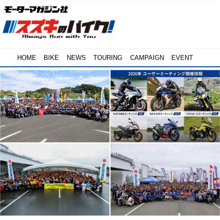
HOME
BIKE
NEWS
TOURING
CAMPAIGN
EVENT