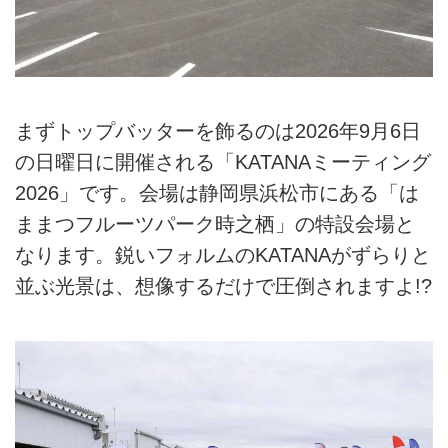
まずトップバッターを飾るのは2026年9月6日
の日曜日に開催される「KATANAミーティング
2026」です。会場は静岡県浜松市にある「は
ままつフルーツパーク時之栖」の特設会場と
なります。鋭いフォルムのKATANAがずらりと
並ぶ光景は、想像するだけで圧倒されますよ!?