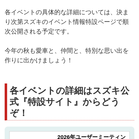
各イベントの具体的な詳細については、決ま
り次第スズキのイベント情報特設ページで順
次公開される予定です。
今年の秋も愛車と、仲間と、特別な思い出を
作りに出かけましょう！
各イベントの詳細はスズキ公
式『特設サイト』からどう
ぞ！
2026年ユーザーミーティン