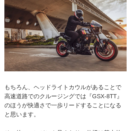
もちろん、ヘッドライトカウルがあることで
高速道路でのクルージングでは『GSX-8TT』
のほうが快適さで一歩リードすることになる
と思います。