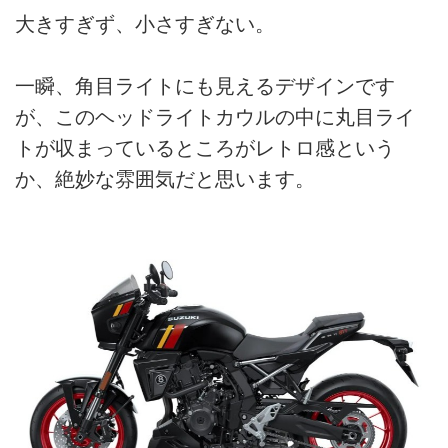
大きすぎず、小さすぎない。
一瞬、角目ライトにも見えるデザインです
が、このヘッドライトカウルの中に丸目ライ
トが収まっているところがレトロ感という
か、絶妙な雰囲気だと思います。