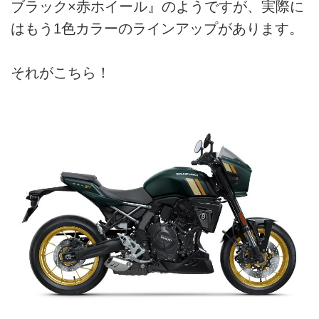
ブラック×赤ホイール』のようですが、実際に
はもう1色カラーのラインアップがあります。
それがこちら！