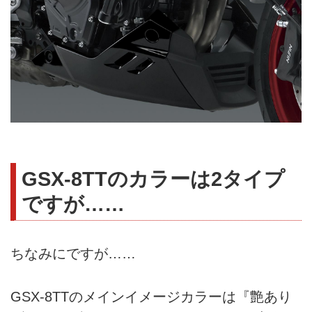
GSX-8TTのカラーは2タイプ
ですが……
ちなみにですが……
GSX-8TTのメインイメージカラーは『艶あり