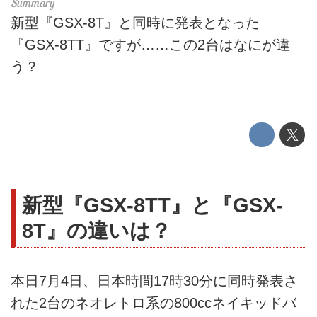
新型『GSX-8T』と同時に発表となった
『GSX-8TT』ですが……この2台はなにが違
う？
新型『GSX-8TT』と『GSX-
8T』の違いは？
本日7月4日、日本時間17時30分に同時発表さ
れた2台のネオレトロ系の800ccネイキッドバ