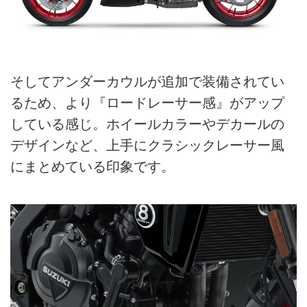
そしてアンダーカウルが追加で装備されてい
るため、より『ロードレーサー感』がアップ
している感じ。ホイールカラーやデカールの
デザインなど、上手にクラシックレーサー風
にまとめている印象です。