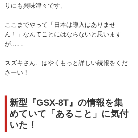
りにも興味津々です。
ここまでやって「日本は導入はありませ
ん！」なんてことにはならないと思います
が……
スズキさん、はやくもっと詳しい続報をくだ
さーい！
新型『GSX-8T』の情報を集
めていて「あること」に気付
いた！