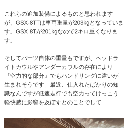
これらの追加装備によるものと思われます
が、GSX-8TTは車両重量が203kgとなっていま
す。GSX-8Tが201kgなので2キロ重くなりま
す。
そしてパーツ自体の重量もですが、ヘッドラ
イトカウルやアンダーカウルの存在により
『空力的な部分』でもハンドリングに違いが
生まれそうです。最近、仕入れたばかりの知
識なんですが低速走行でも空力ってけっこう
軽快感に影響を及ぼすとのことでして……