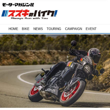
HOME
BIKE
NEWS
TOURING
CAMPAIGN
EVENT