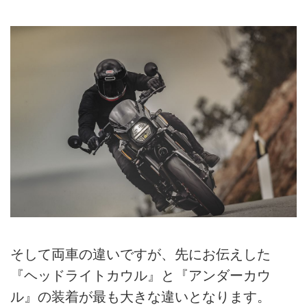
そして両車の違いですが、先にお伝えした
『ヘッドライトカウル』と『アンダーカウ
ル』の装着が最も大きな違いとなります。