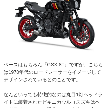
ベースはもちろん『GSX-8T』ですが、こちら
は1970年代のロードレーサーをイメージして
デザインされているとのことです。
なんといっても特徴的なのは丸目1灯ヘッドラ
イトに装着されたビキニカウル（スズキはヘ