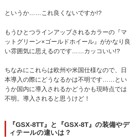
というか……これ良くないですか!?
もうひとつラインアップされるカラーの『マ
ットグリーン×ゴールドホイール』がかなり良
い雰囲気に思えるのです……カッコいい!?
ちなみにこれらは欧州や米国仕様なので、日
本導入の際にどうなるかは不明です……とい
うか国内に導入されるかどうかも現時点では
不明。導入されると思うけど！
『GSX-8TT』と『GSX-8T』の装備やデ
ィテールの違いは？