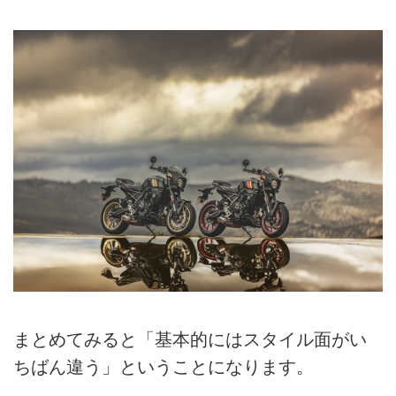
まとめてみると「基本的にはスタイル面がい
ちばん違う」ということになります。