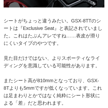
シートがちょっと違うみたい。GSX-8TTのシ
ートは『Exclusive Seat』と表記されていまし
た。これはたぶんアレですね……表皮が滑り
にくいタイプのやつです。
見た目だけではない、よりスポーティなライ
ディングを意識している可能性があります。
またシート高が810mmとなっており、GSX-
8Tよりも5mmですが低くなっています。これ
は足まわりとかではなく純粋にシート形状に
よる「差」だと思われます。