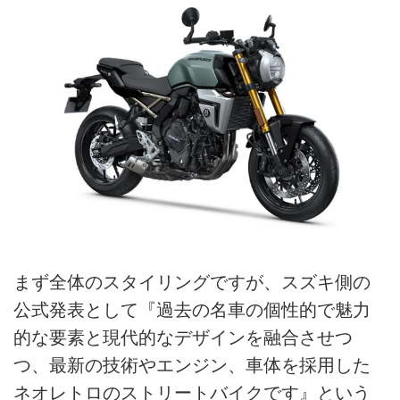
まず全体のスタイリングですが、スズキ側の
公式発表として『過去の名車の個性的で魅力
的な要素と現代的なデザインを融合させつ
つ、最新の技術やエンジン、車体を採用した
ネオレトロのストリートバイクです』という