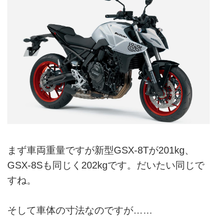
まず車両重量ですが新型GSX-8Tが201kg、
GSX-8Sも同じく202kgです。だいたい同じで
すね。
そして車体の寸法なのですが……