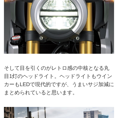
そして目を引くのがレトロ感の中核となる丸
目1灯のヘッドライト。ヘッドライトもウイン
カーもLEDで現代的ですが、うまいサジ加減に
まとめられていると思います。