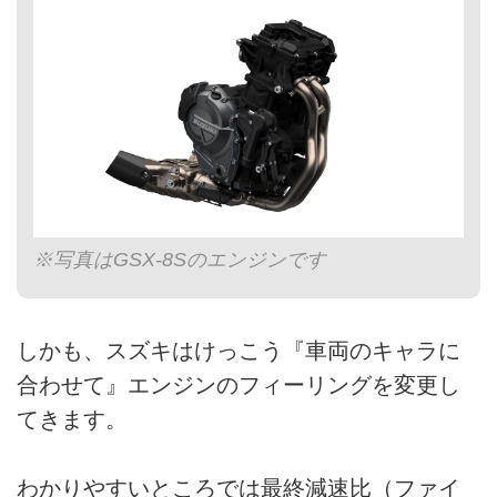
※写真はGSX-8Sのエンジンです
しかも、スズキはけっこう『車両のキャラに
合わせて』エンジンのフィーリングを変更し
てきます。
わかりやすいところでは最終減速比（ファイ