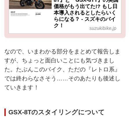
価格がもう出てた!? もし日
本導入されるとしたらいく
らになる？ - スズキのバイ
ク！
suzukibike.jp
なので、いまわかる部分をまとめて報告しま
すが、ちょっと面白いことにも気づきまし
た。たぶんこのバイク、ただの『レトロ系』
では終わらなさそう……そのあたりも後述し
ていきます！
GSX-8Tのスタイリングについて