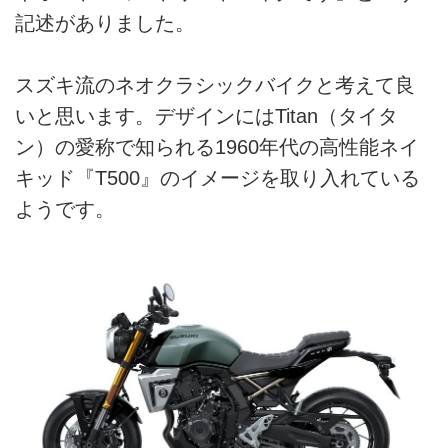
記述がありました。
スズキ流のネオクラシックバイクと考えて良
いと思います。デザインにはTitan（タイタ
ン）の愛称で知られる1960年代の高性能ネイ
キッド『T500』のイメージを取り入れている
ようです。