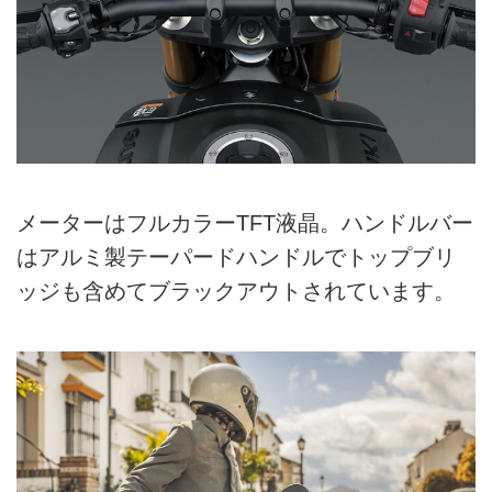
メーターはフルカラーTFT液晶。ハンドルバー
はアルミ製テーパードハンドルでトップブリ
ッジも含めてブラックアウトされています。