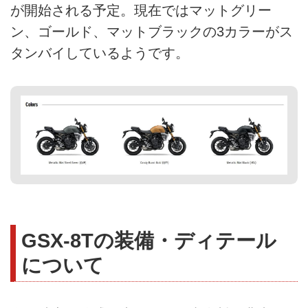
が開始される予定。現在ではマットグリー
ン、ゴールド、マットブラックの3カラーがス
タンバイしているようです。
GSX-8Tの装備・ディテール
について