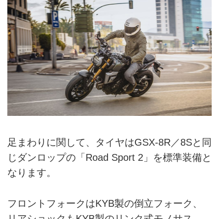
足まわりに関して、タイヤはGSX-8R／8Sと同
じダンロップの「Road Sport 2」を標準装備と
なります。
フロントフォークはKYB製の倒立フォーク、
リアショックもKYB製のリンク式モノサス。