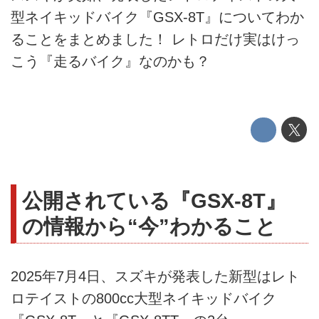
型ネイキッドバイク『GSX-8T』についてわか
ることをまとめました！ レトロだけ実はけっ
こう『走るバイク』なのかも？
公開されている『GSX-8T』
の情報から“今”わかること
2025年7月4日、スズキが発表した新型はレト
ロテイストの800cc大型ネイキッドバイク