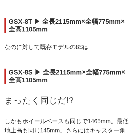
GSX-8T ▶ 全長2115mm×全幅775mm×
全高1105mm
なのに対して既存モデルの8Sは
GSX-8S ▶ 全長2115mm×全幅775mm×
全高1105mm
まったく同じだ!?
しかもホイールベースも同じで1465mm。最低
地上高も同じ145mm。さらにはキャスター角