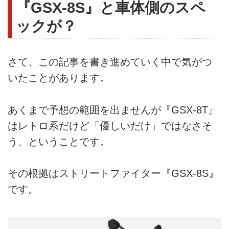
『GSX-8S』と車体側のスペ
ックが？
さて、この記事を書き進めていく中で気がつ
いたことがあります。
あくまで予想の範囲を出ませんが『GSX-8T』
はレトロ系だけど「優しいだけ」ではなさそ
う、ということです。
その根拠はストリートファイター『GSX-8S』
です。