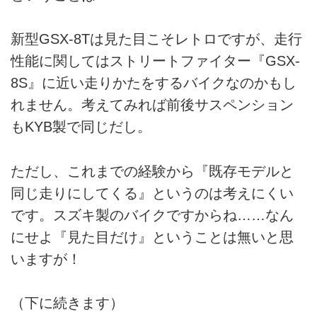
新型GSX-8Tは見た目こそレトロですが、走行
性能に関してはストリートファイター『GSX-
8S』に近い走りかたをするバイクなのかもし
れません。考えてみれば前後サスペンション
もKYB製で同じだし。
ただし、これまでの経験から『既存モデルと
同じ走りにしてくる』というのは考えにくい
です。スズキ製のバイクですからね……なん
にせよ『見た目だけ』ということは無いと思
いますが！
（下に続きます）