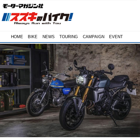
HOME
BIKE
NEWS
TOURING
CAMPAIGN
EVENT