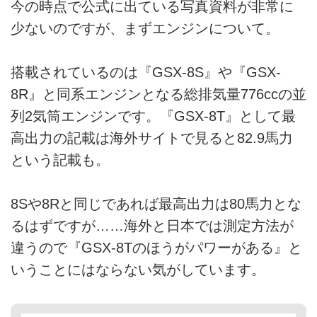
今の時点で公式に出ている写真資料が非常に
少ないのですが、まずエンジンについて。
搭載されているのは『GSX-8S』や『GSX-
8R』と同系エンジンとなる総排気量776ccの並
列2気筒エンジンです。『GSX-8T』として最
高出力の記載は海外サイトで見ると82.9馬力
という記載も。
8Sや8Rと同じであれば最高出力は80馬力とな
るはずですが……海外と日本では測定方法が
違うので『GSX-8Tのほうがパワーがある』と
いうことにはならない気がしています。