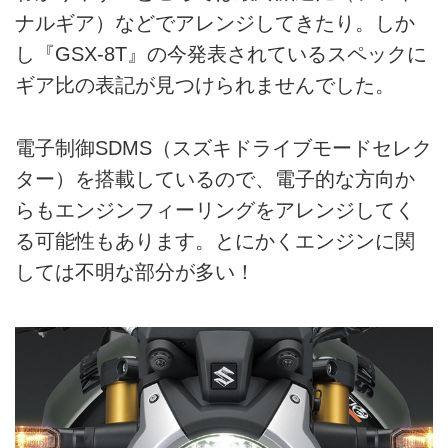
ナルギア）などでアレンジしてきたり。しか
し『GSX-8T』の今発表されているスペックに
ギア比の表記が見つけられませんでした。
電子制御SDMS（スズキドライブモードセレク
ター）を搭載しているので、電子的な方向か
らもエンジンフィーリングをアレンジしてく
る可能性もあります。とにかくエンジンに関
しては不明な部分が多い！