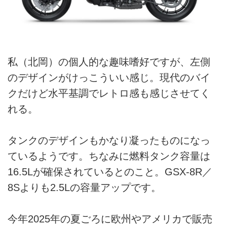
私（北岡）の個人的な趣味嗜好ですが、左側
のデザインがけっこういい感じ。現代のバイ
クだけど水平基調でレトロ感も感じさせてく
れる。
タンクのデザインもかなり凝ったものになっ
ているようです。ちなみに燃料タンク容量は
16.5Lが確保されているとのこと。GSX-8R／
8Sよりも2.5Lの容量アップです。
今年2025年の夏ごろに欧州やアメリカで販売