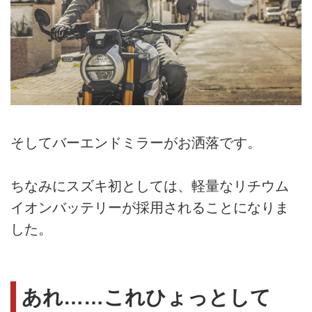
そしてバーエンドミラーがお洒落です。
ちなみにスズキ初としては、軽量なリチウム
イオンバッテリーが採用されることになりま
した。
あれ……これひょっとして