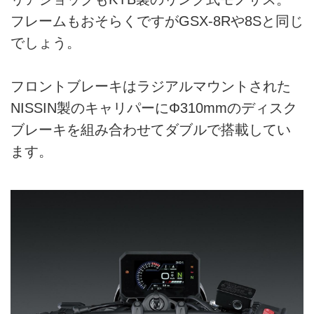
フレームもおそらくですがGSX-8Rや8Sと同じ
でしょう。
フロントブレーキはラジアルマウントされた
NISSIN製のキャリパーにΦ310mmのディスク
ブレーキを組み合わせてダブルで搭載してい
ます。