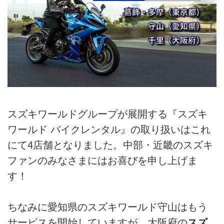
スズキワールドグループが展開する『スズキ
ワールド バイクレンタル』の取り扱いはこれ
にて4店舗となりました。中部・近畿のスズキ
ファンのみなさまにはお喜びを申し上げま
す！
ちなみに愛知県のスズキワールド守山はもう
サービスを開始していますが、大阪府の
スズ