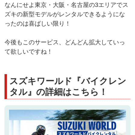
なんにせよ東京・大阪・名古屋の3エリアでス
ズキの新型モデルがレンタルできるようにな
ったのは喜ばしい限り！
今後もこのサービス、どんどん拡大していっ
て欲しいですね！
スズキワールド『バイクレン
タル』の詳細はこちら！