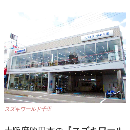
スズキワールド千里