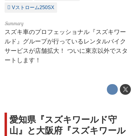
Vストローム250SX
スズキ車のプロフェッショナル『スズキワー
ルド』グループが行っているレンタルバイク
サービスが店舗拡大！ ついに東京以外でスタ
ートします！
愛知県『スズキワールド守
山』と大阪府『スズキワール