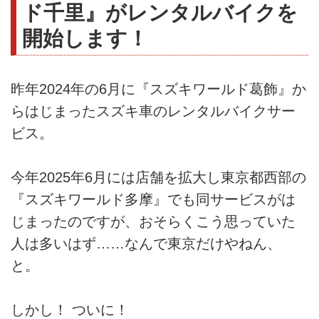
ド千里』がレンタルバイクを
開始します！
昨年2024年の6月に『スズキワールド葛飾』か
らはじまったスズキ車のレンタルバイクサー
ビス。
今年2025年6月には店舗を拡大し東京都西部の
『スズキワールド多摩』でも同サービスがは
じまったのですが、おそらくこう思っていた
人は多いはず……なんで東京だけやねん、
と。
しかし！ ついに！