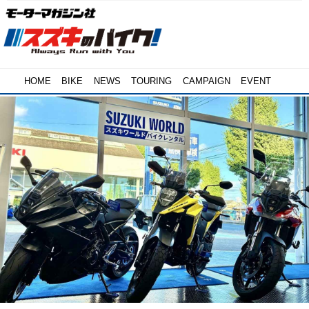
HOME
BIKE
NEWS
TOURING
CAMPAIGN
EVENT