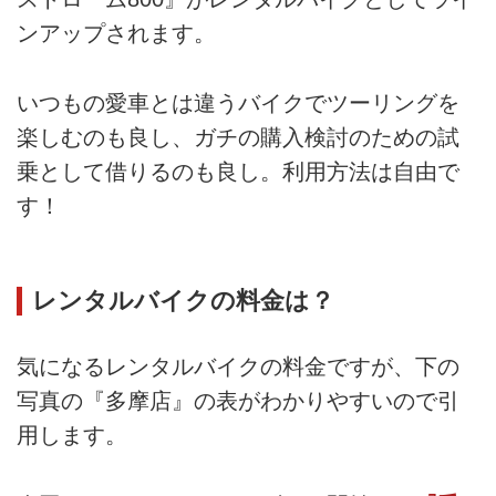
ンアップされます。
いつもの愛車とは違うバイクでツーリングを
楽しむのも良し、ガチの購入検討のための試
乗として借りるのも良し。利用方法は自由で
す！
レンタルバイクの料金は？
気になるレンタルバイクの料金ですが、下の
写真の『多摩店』の表がわかりやすいので引
用します。