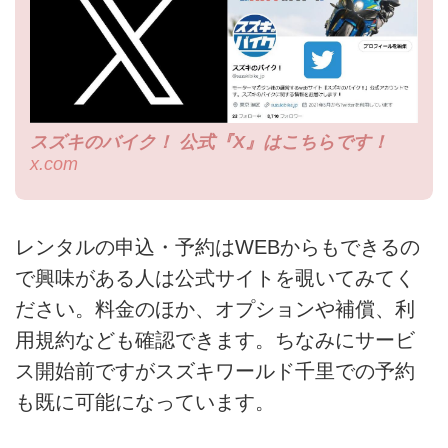
スズキのバイク！ 公式『X』はこちらです！
x.com
レンタルの申込・予約はWEBからもできるの
で興味がある人は公式サイトを覗いてみてく
ださい。料金のほか、オプションや補償、利
用規約なども確認できます。ちなみにサービ
ス開始前ですがスズキワールド千里での予約
も既に可能になっています。