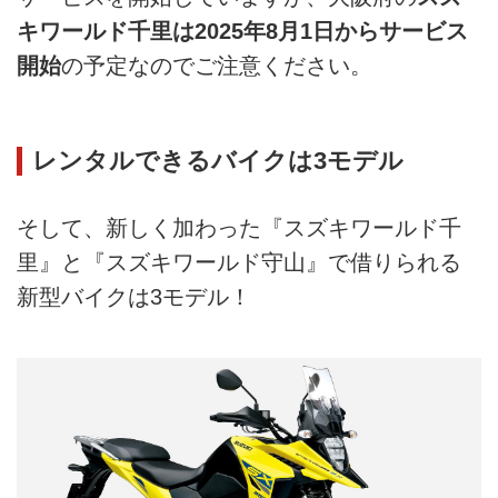
キワールド千里は2025年8月1日からサービス
開始
の予定なのでご注意ください。
レンタルできるバイクは3モデル
そして、新しく加わった『スズキワールド千
里』と『スズキワールド守山』で借りられる
新型バイクは3モデル！