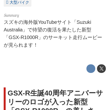
大型バイク
スズキの海外版YouTubeサイト「Suzuki
Australia」で待望の復活を果たした新型
「GSX-R1000R」のサーキット走行ムービー
が見られます！
GSX-R生誕40周年アニバーサ
リーのロゴが入った新型