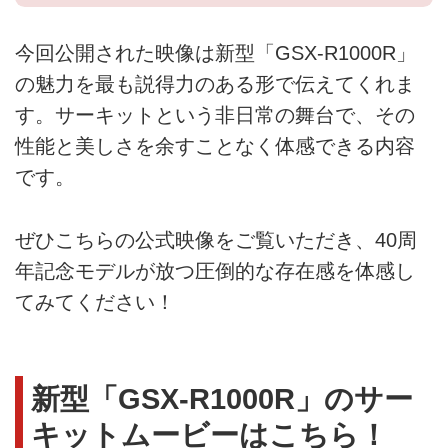
今回公開された映像は新型「GSX-R1000R」
の魅力を最も説得力のある形で伝えてくれま
す。サーキットという非日常の舞台で、その
性能と美しさを余すことなく体感できる内容
です。
ぜひこちらの公式映像をご覧いただき、40周
年記念モデルが放つ圧倒的な存在感を体感し
てみてください！
新型「GSX-R1000R」のサー
キットムービーはこちら！