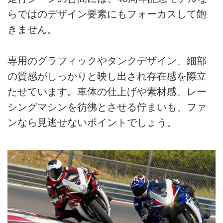
らではのデザイン要素にもフォーカスして飽
きません。
専用のグラフィックやタンクデザイン、細部
の質感がしっかりと映し出され存在感を際立
たせています。車体の仕上げや素材感、レー
シングマシンを彷彿とさせる佇まいも、ファ
ンなら見逃せないポイントでしょう。