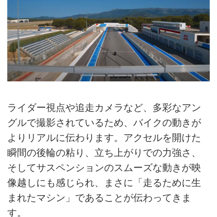
ライダー視点や追走カメラなど、多彩なアン
グルで撮影されているため、バイクの動きが
よりリアルに伝わります。アクセルを開けた
瞬間の後輪の粘り、立ち上がりでの力強さ、
そしてサスペンションのスムーズな動きが映
像越しにも感じられ、まさに「走るために生
まれたマシン」であることが伝わってきま
す。