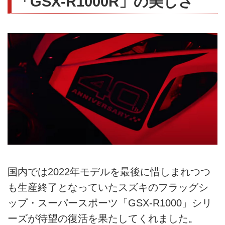
「GSX-R1000R」の美しさ
国内では2022年モデルを最後に惜しまれつつ
も生産終了となっていたスズキのフラッグシ
ップ・スーパースポーツ「GSX-R1000」シリ
ーズが待望の復活を果たしてくれました。