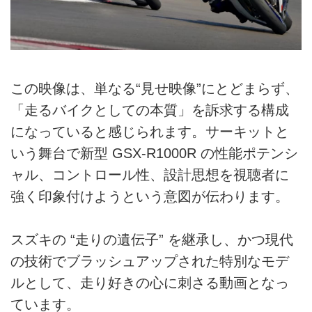
この映像は、単なる“見せ映像”にとどまらず、
「走るバイクとしての本質」を訴求する構成
になっていると感じられます。サーキットと
いう舞台で新型 GSX-R1000R の性能ポテンシ
ャル、コントロール性、設計思想を視聴者に
強く印象付けようという意図が伝わります。
スズキの “走りの遺伝子” を継承し、かつ現代
の技術でブラッシュアップされた特別なモデ
ルとして、走り好きの心に刺さる動画となっ
ています。