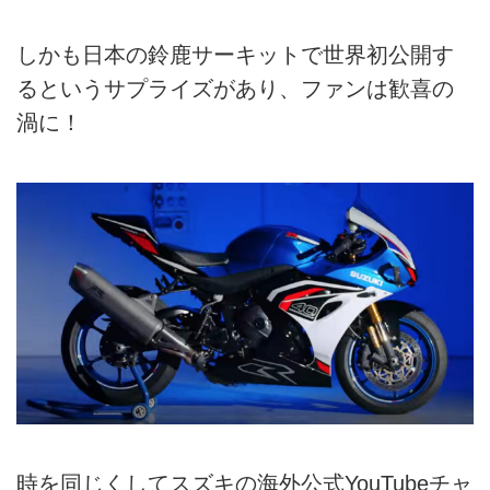
しかも日本の鈴鹿サーキットで世界初公開す
るというサプライズがあり、ファンは歓喜の
渦に！
時を同じくしてスズキの海外公式YouTubeチャ