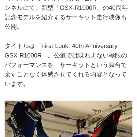
ンネルにて、新型「GSX-R1000R」の40周年
記念モデルを紹介するサーキット走行映像も
公開。
タイトルは「First Look: 40th Anniversary
GSX-R1000R」。公道では味わえない極限の
パフォーマンスを、サーキットという舞台で
余すことなく体感させてくれる内容となって
います。