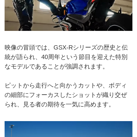
映像の冒頭では、GSX-Rシリーズの歴史と伝
統が語られ、40周年という節目を迎えた特別
なモデルであることが強調されます。
ピットから走行へと向かうカットや、ボディ
の細部にフォーカスしたショットが織り交ぜ
られ、見る者の期待を一気に高めます。