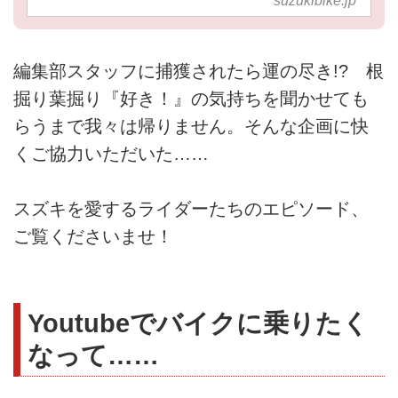
suzukibike.jp
編集部スタッフに捕獲されたら運の尽き!? 根
掘り葉掘り『好き！』の気持ちを聞かせても
らうまで我々は帰りません。そんな企画に快
くご協力いただいた……
スズキを愛するライダーたちのエピソード、
ご覧くださいませ！
Youtubeでバイクに乗りたく
なって……