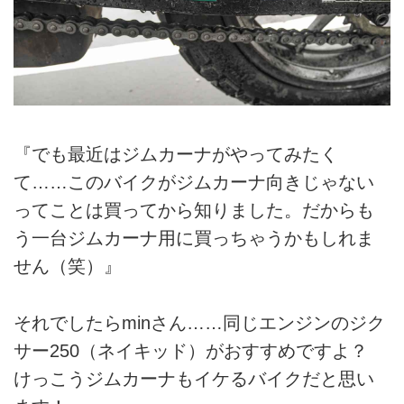
『でも最近はジムカーナがやってみたく
て……このバイクがジムカーナ向きじゃない
ってことは買ってから知りました。だからも
う一台ジムカーナ用に買っちゃうかもしれま
せん（笑）』
それでしたらminさん……同じエンジンのジク
サー250（ネイキッド）がおすすめですよ？
けっこうジムカーナもイケるバイクだと思い