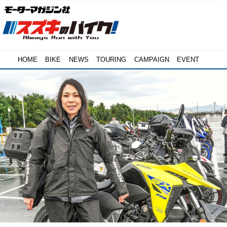
HOME
BIKE
NEWS
TOURING
CAMPAIGN
EVENT