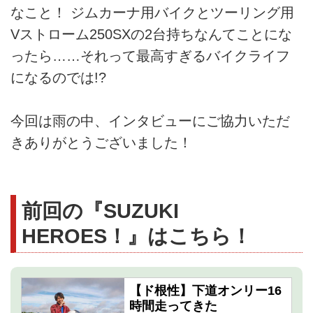
なこと！ ジムカーナ用バイクとツーリング用
Vストローム250SXの2台持ちなんてことにな
ったら……それって最高すぎるバイクライフ
になるのでは!?
今回は雨の中、インタビューにご協力いただ
きありがとうございました！
前回の『SUZUKI
HEROES！』はこちら！
【ド根性】下道オンリー16
時間走ってきた