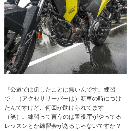
『公道では倒したことは無いんです。練習
で。（アクセサリーバーは）新車の時につけ
たんですけど、何回か助けられてます
（笑）。練習って言うのは警視庁がやってる
レッスンとか練習会があるじゃないですか？