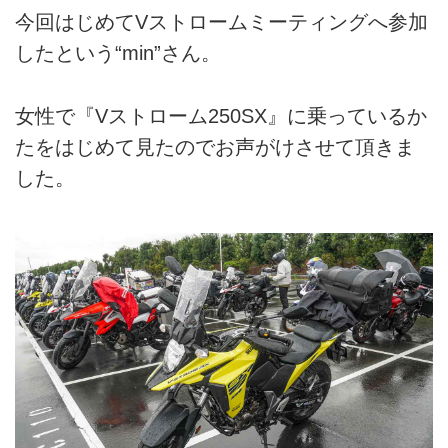
今回はじめてVストロームミーティングへ参加
したという“min”さん。
女性で『Vストローム250SX』に乗っているか
たをはじめて見たのでお声がけさせて頂きま
した。