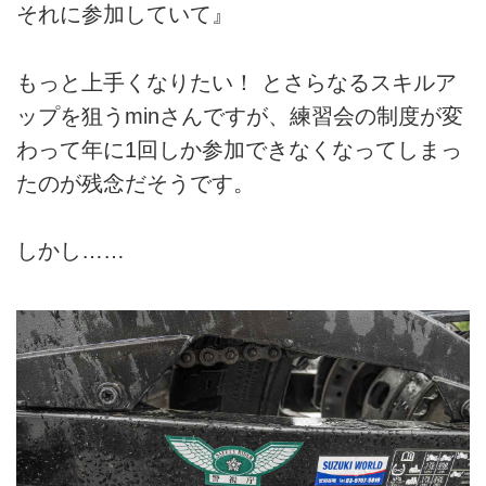
それに参加していて』
もっと上手くなりたい！ とさらなるスキルア
ップを狙うminさんですが、練習会の制度が変
わって年に1回しか参加できなくなってしまっ
たのが残念だそうです。
しかし……