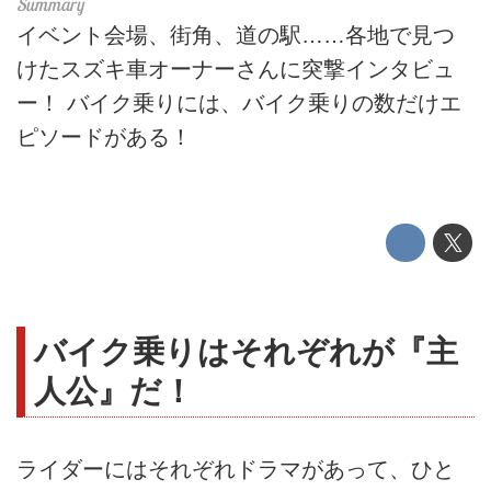
イベント会場、街角、道の駅……各地で見つ
けたスズキ車オーナーさんに突撃インタビュ
ー！ バイク乗りには、バイク乗りの数だけエ
ピソードがある！
バイク乗りはそれぞれが『主
人公』だ！
ライダーにはそれぞれドラマがあって、ひと