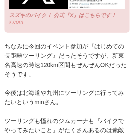
スズキのバイク！ 公式『X』はこちらです！
x.com
ちなみに今回のイベント参加が『はじめての
長距離ツーリング』だったそうですが、新東
名高速の時速120km区間もぜんぜんOKだった
そうです。
今後は北海道や九州にツーリングに行ってみ
たいというminさん。
ツーリングも憧れのジムカーナも『バイクで
やってみたいこと』がたくさんあるのは素敵