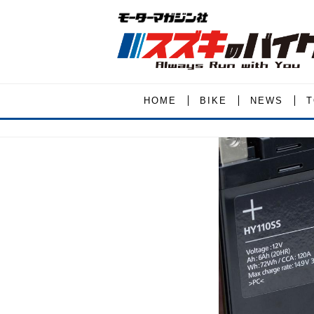
HOME
BIKE
NEWS
T