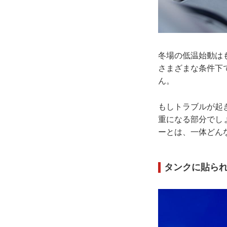
冬場の低温始動は
さまざまな条件下
ん。
もしトラブルが起
重になる部分でし
ーとは、一体どん
タンクに貼ら