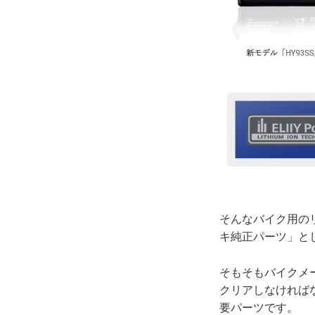
そんなバイク用のリ
キ純正パーツ」と
そもそもバイクメ
クリアしなければ
要パーツです。