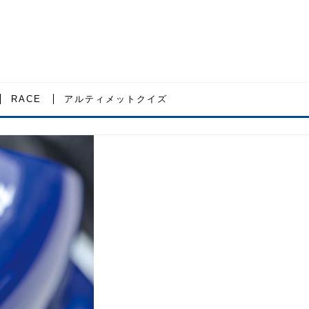
RACE
アルティメットクイズ