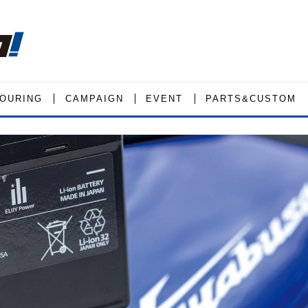
OURING
CAMPAIGN
EVENT
PARTS&CUSTOM