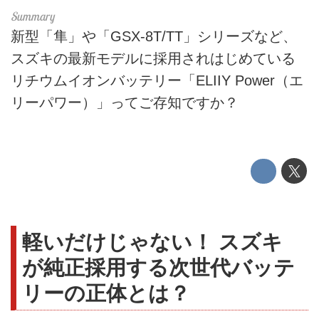
新型「隼」や「GSX-8T/TT」シリーズなど、
スズキの最新モデルに採用されはじめている
リチウムイオンバッテリー「ELIIY Power（エ
リーパワー）」ってご存知ですか？
軽いだけじゃない！ スズキ
が純正採用する次世代バッテ
リーの正体とは？