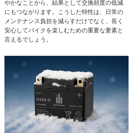
やかなことから、結果として交換頻度の低減
にもつながります。こうした特性は、日常の
メンテナンス負担を減らすだけでなく、長く
安心してバイクを楽しむための重要な要素と
言えるでしょう。