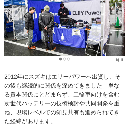
2012年にスズキはエリーパワーへ出資し、そ
の後も継続的に関係を深めてきました。単な
る資本関係にとどまらず、二輪車向けを含む
次世代バッテリーの技術検討や共同開発を重
ね、現場レベルでの知見共有も進められてき
た経緯があります。