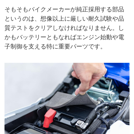
そもそもバイクメーカーが純正採用する部品
というのは、想像以上に厳しい耐久試験や品
質テストをクリアしなければなりません。し
かもバッテリーともなればエンジン始動や電
子制御を支える特に重要パーツです。