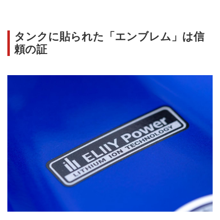
タンクに貼られた「エンブレム」は信
頼の証