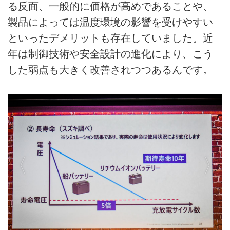
る反面、一般的に価格が高めであることや、
製品によっては温度環境の影響を受けやすい
といったデメリットも存在していました。近
年は制御技術や安全設計の進化により、こう
した弱点も大きく改善されつつあるんです。