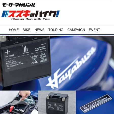
HOME
BIKE
NEWS
TOURING
CAMPAIGN
EVENT