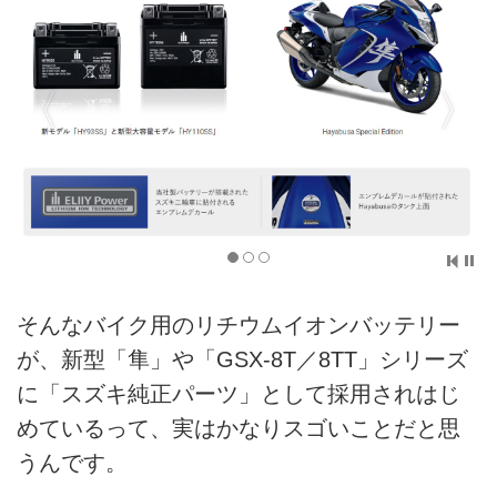
そんなバイク用のリチウムイオンバッテリー
が、新型「隼」や「GSX-8T／8TT」シリーズ
に「スズキ純正パーツ」として採用されはじ
めているって、実はかなりスゴいことだと思
うんです。