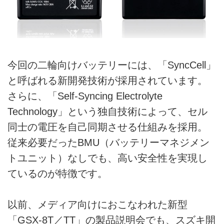
今回の二輪向けバッテリーには、「SyncCell」
と呼ばれる新開発技術が採用されています。
さらに、「Self-Syncing Electrolyte
Technology」という独自技術によって、セル
同士の電圧を自己同期させる仕組みを採用。
従来必要だったBMU（バッテリーマネジメン
トユニット）なしでも、高い安全性を実現し
ているのが特徴です。
以前、メディア向けにおこなわれた新型
「GSX-8T／TT」の製品説明会でも、スズキ開