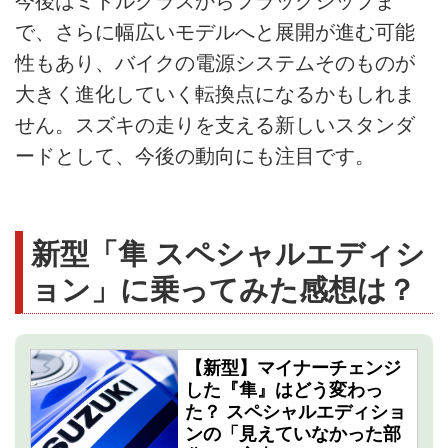
今後はミドルクラスからフラッグシップま
で、さらに幅広いモデルへと展開が進む可能
性もあり、バイクの電源システムそのものが
大きく進化していく転換点になるかもしれま
せん。スズキの走りを支える新しいスタンダ
ードとして、今後の動向にも注目です。
新型「隼 スペシャルエディシ
ョン」に乗ってみた感想は？
【新型】マイナーチェンジ
した『隼』はどう変わっ
た？ スペシャルエディショ
ンの「見えていなかった部