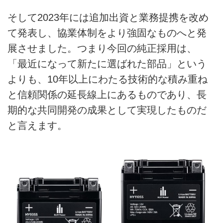
そして2023年には追加出資と業務提携を改め
て発表し、協業体制をより強固なものへと発
展させました。つまり今回の純正採用は、
「最近になって新たに選ばれた部品」という
よりも、10年以上にわたる技術的な積み重ね
と信頼関係の延長線上にあるものであり、長
期的な共同開発の成果として実現したものだ
と言えます。