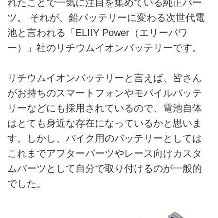
れたことで一気に注目を集めている純正パー
ツ。 それが、鉛バッテリーに変わる次世代電
池と言われる「ELIIY Power（エリーパワ
ー）」社のリチウムイオンバッテリーです。
リチウムイオンバッテリーと言えば、皆さん
がお持ちのスマートフォンやモバイルバッテ
リーなどにも採用されているので、電池自体
はとても身近な存在になっているかと思いま
す。しかし、バイク用のバッテリーとしては
これまでアフターパーツやレース向けカスタ
ムパーツとして自分で取り付けるのが一般的
でした。