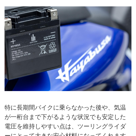
特に長期間バイクに乗らなかった後や、気温
が一桁台まで下がるような状況でも安定した
電圧を維持しやすい点は、ツーリングライダ
ーにとって大きな安心材料になってくれます