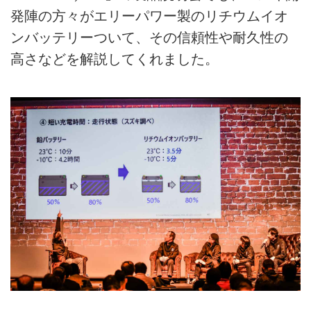
発陣の方々がエリーパワー製のリチウムイオ
ンバッテリーついて、その信頼性や耐久性の
高さなどを解説してくれました。