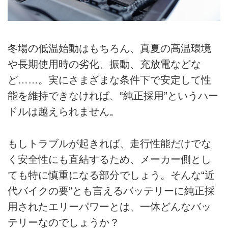
冬場の低温始動はもちろん、真夏の高温環境
や長期使用時の劣化、振動、充放電などな
ど……。実にさまざまな条件下で安定して性
能を維持できなければ、“純正採用”というハー
ドルは越えられません。
もしトラブルが起きれば、走行性能だけでな
く安全性にも直結するため、メーカー側とし
ても特に慎重になる部分でしょう。そんな“近
代バイクの要”とも言えるバッテリーに純正採
用されたエリーパワーとは、一体どんなバッ
テリーなのでしょうか？