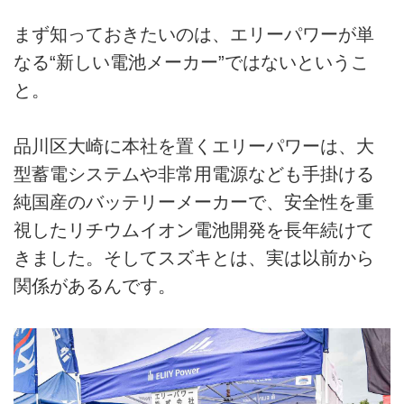
まず知っておきたいのは、エリーパワーが単
なる“新しい電池メーカー”ではないというこ
と。
品川区大崎に本社を置くエリーパワーは、大
型蓄電システムや非常用電源なども手掛ける
純国産のバッテリーメーカーで、安全性を重
視したリチウムイオン電池開発を長年続けて
きました。そしてスズキとは、実は以前から
関係があるんです。