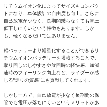
リチウムイオン化によってサイズもコンパク
トになり、車体設計の自由度も向上。さらに
自己放電が少なく、長期間乗らなくても電圧
低下しにくいという特徴もあります。しか
も、軽くなるだけではありません。
鉛バッテリーより軽量化することができるリ
チウムイオンバッテリーを搭載することで、
取り回しのしやすさや旋回時の軽快感、加減
速時のフィーリング向上など、ライダーが感
じる“走りの質感”にも貢献してくれます。
しかし一方で、自己放電が少なく長期間の保
管でも電圧が落ちにくいというメリットがあ