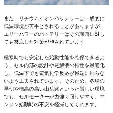
また、リチウムイオンバッテリーは一般的に
低温環境が苦手とされることがありますが、
エリーパワーのバッテリーはその課題に対し
ても徹底した対策が施されています。
極寒時でも安定した始動性能を確保できるよ
う、セル内部の設計や電解液の特性を最適化
し、低温下でも電気化学反応が極端に鈍らな
いよう工夫されています。そのため、冬場の
早朝や標高の高い山岳路といった厳しい環境
でも、セルモーターが力強く回りやすく、エ
ンジン始動時の不安を軽減してくれます。