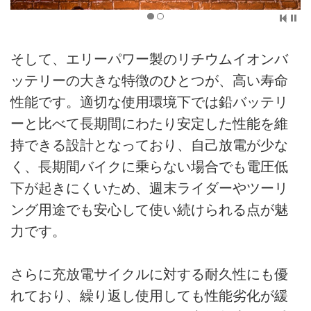
そして、エリーパワー製のリチウムイオンバ
ッテリーの大きな特徴のひとつが、高い寿命
性能です。適切な使用環境下では鉛バッテリ
ーと比べて長期間にわたり安定した性能を維
持できる設計となっており、自己放電が少な
く、長期間バイクに乗らない場合でも電圧低
下が起きにくいため、週末ライダーやツーリ
ング用途でも安心して使い続けられる点が魅
力です。
さらに充放電サイクルに対する耐久性にも優
れており、繰り返し使用しても性能劣化が緩