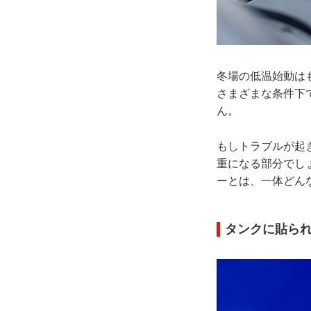
冬場の低温始動は
さまざまな条件下
ん。
もしトラブルが起
重になる部分でし
ーとは、一体どん
タンクに貼ら