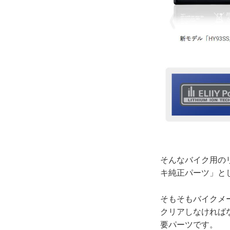
そんなバイク用のリ
キ純正パーツ」と
そもそもバイクメ
クリアしなければ
要パーツです。