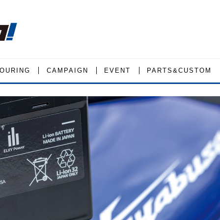
OURING
CAMPAIGN
EVENT
PARTS&CUSTOM