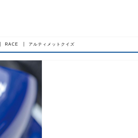
RACE
アルティメットクイズ