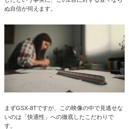
ぬ自信が伺えます。
まずGSX-8Tですが、この映像の中で見逃せな
いのは「快適性」への徹底したこだわりで
す。