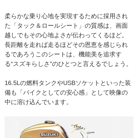
柔らかな乗り心地を実現するために採用され
た「タック＆ロールシート」の質感は、画面
越しでもその心地よさが伝わってくるほど。
長距離を走れば走るほどその恩恵を感じられ
るであろうこのシートは、機能美を追求す
る“スズキらしさ”のひとつと言えるでしょう。
16.5Lの燃料タンクやUSBソケットといった装
備も「バイクとしての安心感」として映像の
中に溶け込んでいます。