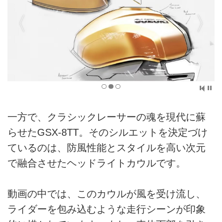
一方で、クラシックレーサーの魂を現代に蘇
らせたGSX-8TT。そのシルエットを決定づけ
ているのは、防風性能とスタイルを高い次元
で融合させたヘッドライトカウルです。
動画の中では、このカウルが風を受け流し、
ライダーを包み込むような走行シーンが印象