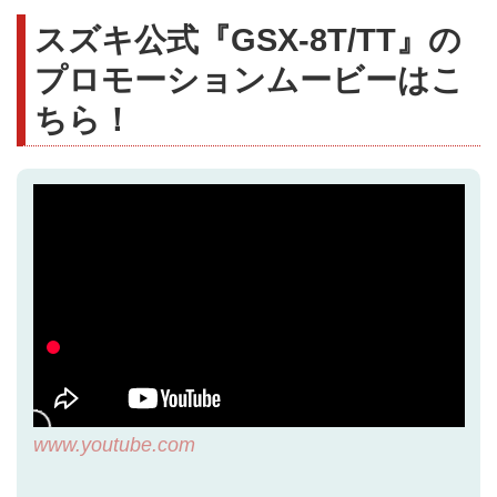
スズキ公式『GSX-8T/TT』の
プロモーションムービーはこ
ちら！
www.youtube.com