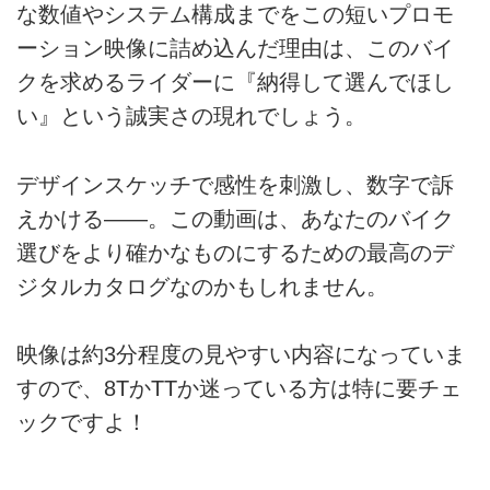
な数値やシステム構成までをこの短いプロモ
ーション映像に詰め込んだ理由は、このバイ
クを求めるライダーに『納得して選んでほし
い』という誠実さの現れでしょう。
デザインスケッチで感性を刺激し、数字で訴
えかける——。この動画は、あなたのバイク
選びをより確かなものにするための最高のデ
ジタルカタログなのかもしれません。
映像は約3分程度の見やすい内容になっていま
すので、8TかTTか迷っている方は特に要チェ
ックですよ！