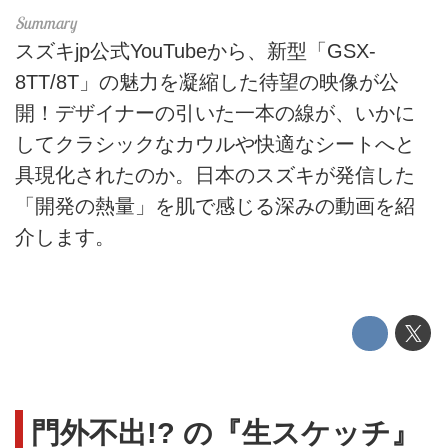
スズキjp公式YouTubeから、新型「GSX-
8TT/8T」の魅力を凝縮した待望の映像が公
開！デザイナーの引いた一本の線が、いかに
してクラシックなカウルや快適なシートへと
具現化されたのか。日本のスズキが発信した
「開発の熱量」を肌で感じる深みの動画を紹
介します。
門外不出!? の『生スケッチ』