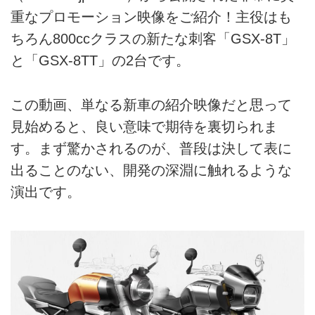
重なプロモーション映像をご紹介！主役はも
ちろん800ccクラスの新たな刺客「GSX-8T」
と「GSX-8TT」の2台です。
この動画、単なる新車の紹介映像だと思って
見始めると、良い意味で期待を裏切られま
す。まず驚かされるのが、普段は決して表に
出ることのない、開発の深淵に触れるような
演出です。