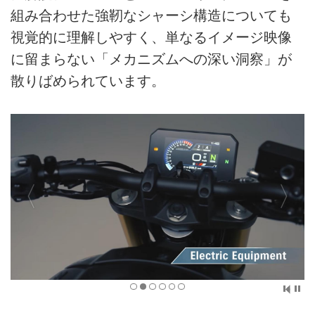
組み合わせた強靭なシャーシ構造についても
視覚的に理解しやすく、単なるイメージ映像
に留まらない「メカニズムへの深い洞察」が
散りばめられています。