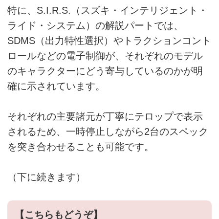
特に、S.I.R.S.（スズキ・インテリジェント・
ライド・システム）の解説パートでは、
SDMS（出力特性選択）やトラクションコント
ロールなどの電子制御が、それぞれのモデル
のキャラクターにどう寄与しているのかが明
確に示されています。
それぞれの主要諸元が丁寧にテロップで表示
されるため、一時停止しながら2台のスペック
を突き合わせることも可能です。
（下に続きます）
【こちらもどうぞ】