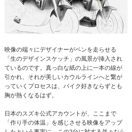
映像の端々にデザイナーがペンを走らせる
「生のデザインスケッチ」の風景が挿入され
ているのです。真っ白な紙の上に一本の線が
引かれ、それが美しいカウルラインへと繋が
っていくプロセスは、バイク好きならずとも
胸が熱くなるはず。
日本のスズキ公式アカウントが、ここまで
「作り手の体温」を感じさせる映像をアップ
したという事実に、この2台に対する並々なら