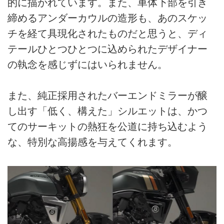
的に描かれています。また、車体下部を引き
締めるアンダーカウルの造形も、あのスケッ
チを経て具現化されたものだと思うと、ディ
テールひとつひとつに込められたデザイナー
の執念を感じずにはいられません。
また、純正採用されたバーエンドミラーが醸
し出す「低く、構えた」シルエットは、かつ
てのサーキットの熱狂を公道に持ち込むよう
な、特別な高揚感を与えてくれます。