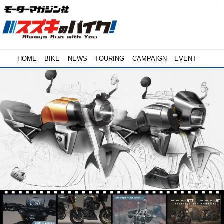
HOME
BIKE
NEWS
TOURING
CAMPAIGN
EVENT