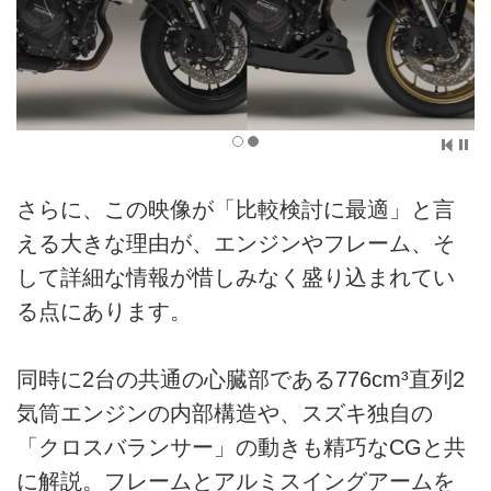
さらに、この映像が「比較検討に最適」と言
える大きな理由が、エンジンやフレーム、そ
して詳細な情報が惜しみなく盛り込まれてい
る点にあります。
同時に2台の共通の心臓部である776cm³直列2
気筒エンジンの内部構造や、スズキ独自の
「クロスバランサー」の動きも精巧なCGと共
に解説。フレームとアルミスイングアームを