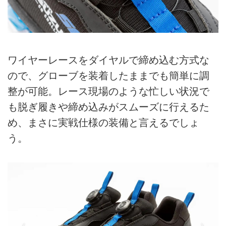
ワイヤーレースをダイヤルで締め込む方式な
ので、グローブを装着したままでも簡単に調
整が可能。レース現場のような忙しい状況で
も脱ぎ履きや締め込みがスムーズに行えるた
め、まさに実戦仕様の装備と言えるでしょ
う。