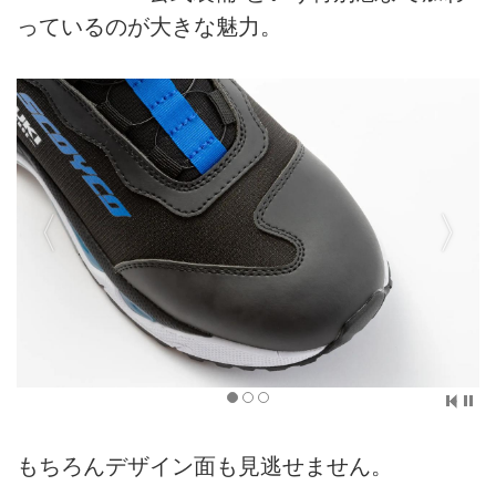
っているのが大きな魅力。
もちろんデザイン面も見逃せません。