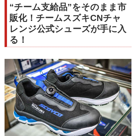
“チーム支給品”をそのまま市
販化！チームスズキCNチャ
レンジ公式シューズが手に入
る！