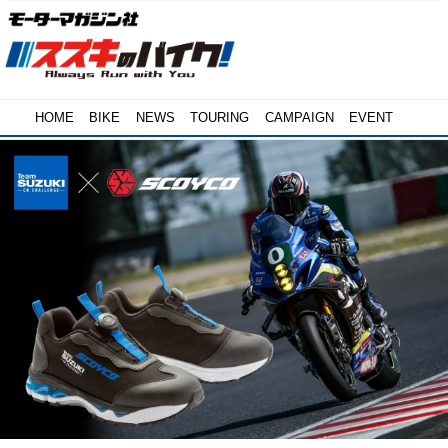
HOME
BIKE
NEWS
TOURING
CAMPAIGN
EVENT