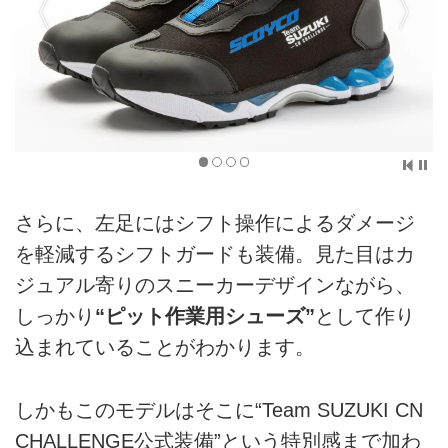
さらに、左足にはシフト操作によるダメージ
を軽減するシフトガードも装備。見た目はカ
ジュアル寄りのスニーカーデザインながら、
しっかり
“ピット作業用シューズ”
として作り
込まれていることがわかります。
しかもこのモデルはそこに“Team SUZUKI CN
CHALLENGE公式装備”という特別感まで加わ