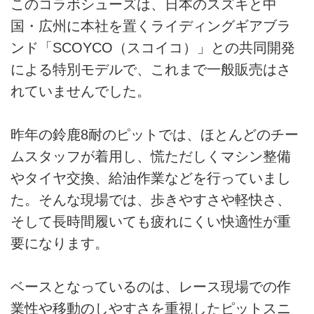
このコラボシューズは、日本のスズキと中
国・広州に本社を置くライディングギアブラ
ンド「SCOYCO（スコイコ）」との共同開発
による特別モデルで、これまで一般販売はさ
れていませんでした。
昨年の鈴鹿8耐のピットでは、ほとんどのチー
ムスタッフが着用し、慌ただしくマシン整備
やタイヤ交換、給油作業などを行っていまし
た。そんな現場では、歩きやすさや軽快さ、
そして長時間履いても疲れにくい快適性が重
要になります。
ベースとなっているのは、レース現場での作
業性や移動のしやすさを重視したピットスニ