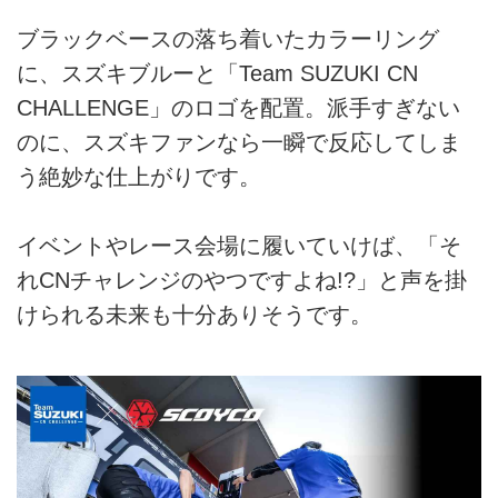
ブラックベースの落ち着いたカラーリング
に、スズキブルーと「Team SUZUKI CN
CHALLENGE」のロゴを配置。派手すぎない
のに、スズキファンなら一瞬で反応してしま
う絶妙な仕上がりです。
イベントやレース会場に履いていけば、「そ
れCNチャレンジのやつですよね!?」と声を掛
けられる未来も十分ありそうです。