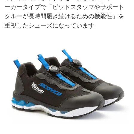
ーカータイプで「ピットスタッフやサポート
クルーが長時間履き続けるための機能性」を
重視したシューズになっています。