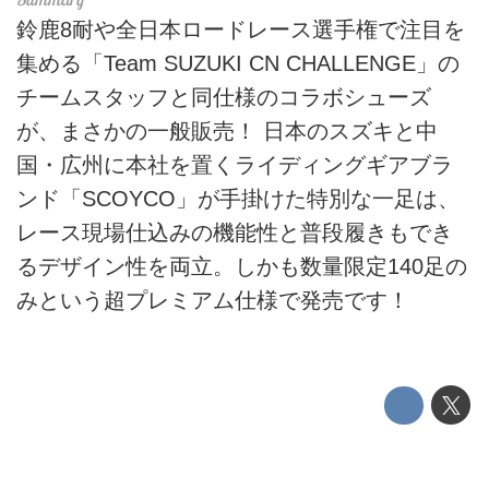
鈴鹿8耐や全日本ロードレース選手権で注目を
集める「Team SUZUKI CN CHALLENGE」の
チームスタッフと同仕様のコラボシューズ
が、まさかの一般販売！ 日本のスズキと中
国・広州に本社を置くライディングギアブラ
ンド「SCOYCO」が手掛けた特別な一足は、
レース現場仕込みの機能性と普段履きもでき
るデザイン性を両立。しかも数量限定140足の
みという超プレミアム仕様で発売です！