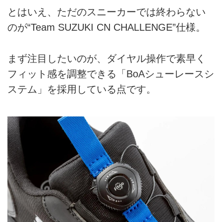
とはいえ、ただのスニーカーでは終わらない
のが“Team SUZUKI CN CHALLENGE”仕様。
まず注目したいのが、ダイヤル操作で素早く
フィット感を調整できる「BoAシューレースシ
ステム」を採用している点です。