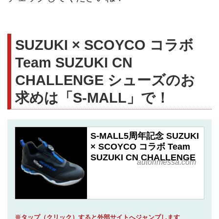
SUZUKI × SCOYCO コラボ
Team SUZUKI CN
CHALLENGE シューズのお
求めは「S-MALL」で！
S-MALL5周年記念 SUZUKI
× SCOYCO コラボ Team
SUZUKI CN CHALLENGE
autorimessa.com
※タップ（クリック）すると外部サイトへジャンプします