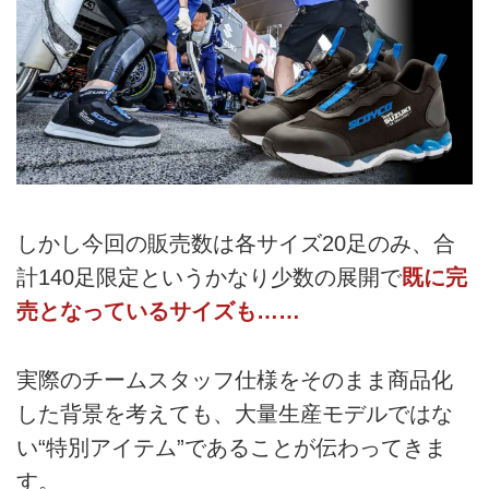
しかし今回の販売数は各サイズ20足のみ、合
計140足限定というかなり少数の展開で
既に完
売となっているサイズも……
実際のチームスタッフ仕様をそのまま商品化
した背景を考えても、大量生産モデルではな
い“特別アイテム”であることが伝わってきま
す。