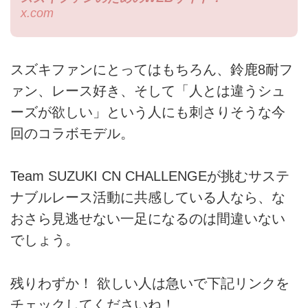
x.com
スズキファンにとってはもちろん、鈴鹿8耐フ
ァン、レース好き、そして「人とは違うシュ
ーズが欲しい」という人にも刺さりそうな今
回のコラボモデル。
Team SUZUKI CN CHALLENGEが挑むサステ
ナブルレース活動に共感している人なら、な
おさら見逃せない一足になるのは間違いない
でしょう。
残りわずか！ 欲しい人は急いで下記リンクを
チェックしてくださいね！