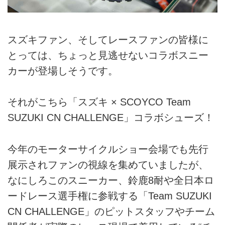
スズキファン、そしてレースファンの皆様に
とっては、ちょっと見逃せないコラボスニー
カーが登場しそうです。
それがこちら「スズキ × SCOYCO Team
SUZUKI CN CHALLENGE」コラボシューズ！
今年のモーターサイクルショー会場でも先行
展示されファンの視線を集めていましたが、
なにしろこのスニーカー、鈴鹿8耐や全日本ロ
ードレース選手権に参戦する「Team SUZUKI
CN CHALLENGE」のピットスタッフやチーム