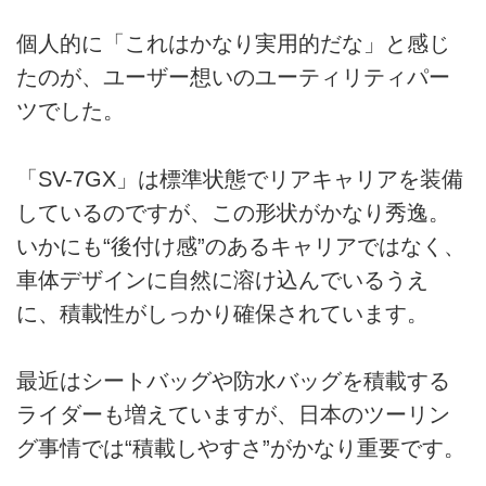
個人的に「これはかなり実用的だな」と感じ
たのが、ユーザー想いのユーティリティパー
ツでした。
「SV-7GX」は標準状態でリアキャリアを装備
しているのですが、この形状がかなり秀逸。
いかにも“後付け感”のあるキャリアではなく、
車体デザインに自然に溶け込んでいるうえ
に、積載性がしっかり確保されています。
最近はシートバッグや防水バッグを積載する
ライダーも増えていますが、日本のツーリン
グ事情では“積載しやすさ”がかなり重要です。