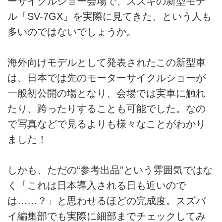
ーサイクルショー会場で、スズキの新型モデ
ル「SV-7GX」を実際に見てきた、という人も
多いのではないでしょうか。
海外向けモデルとして発表されたこの新型車
は、日本では先のモーターサイクルショーが
一般初公開の場となり、会場では実車に触れ
たり、跨ったりすることも可能でした。なの
で写真などで見るよりも様々なことがわかり
ました！
しかも、ただの“参考出品”という雰囲気ではな
く「これは日本導入される日も近いので
は……？」と思わせるほどの完成度。スズバ
イ編集部でも実際に細部までチェックしてみ