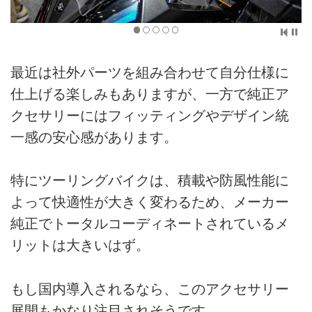
最近は社外パーツを組み合わせて自分仕様に
仕上げる楽しみもありますが、一方で純正ア
クセサリーにはフィッティングやデザイン統
一感の安心感があります。
特にツーリングバイクは、積載や防風性能に
よって快適性が大きく変わるため、メーカー
純正でトータルコーディネートされているメ
リットは大きいはず。
もし国内導入されるなら、このアクセサリー
展開もかなり注目されそうです。