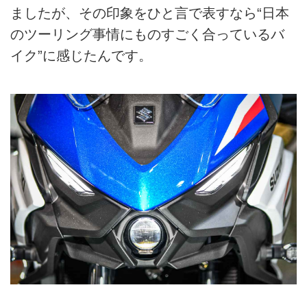
ましたが、その印象をひと言で表すなら“日本
のツーリング事情にものすごく合っているバ
イク”に感じたんです。