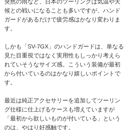
突然の雨など、日本のツーリングは気温や天
候との戦いになることも多いですが、ハンド
ガードがあるだけで疲労感はかなり変わりま
す。
しかも「SV-7GX」のハンドガードは、単なる
見た目重視ではなく実用性もしっかり考えら
れていそうなサイズ感。こういう装備が最初
から付いているのはかなり嬉しいポイントで
す。
最近は純正アクセサリーを追加してツーリン
グ仕様に仕上げるケースも増えていますが
「最初から欲しいものが付いている」という
のは、やはり好感触です。