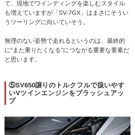
て、現地でワインディングを楽しむスタイル
も増えていますが「SV-7GX」はまさにそうい
うツーリングに向いていそう。
無理のない姿勢で走れるというのは、最終的
に“また乗りたくなる”につながる重要な要素だ
と思います。
⑤SV650譲りのトルクフルで扱いやす
いVツインエンジンをブラッシュアッ
プ