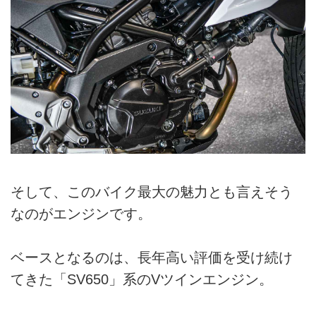
そして、このバイク最大の魅力とも言えそう
なのがエンジンです。
ベースとなるのは、長年高い評価を受け続け
てきた「SV650」系のVツインエンジン。