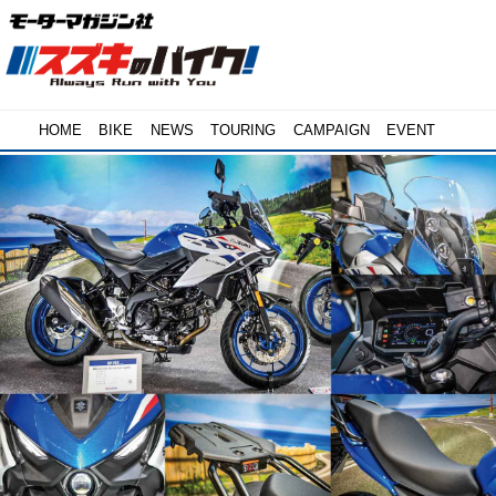
HOME
BIKE
NEWS
TOURING
CAMPAIGN
EVENT