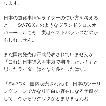
ります。
日本の道路事情やライダーの使い方を考える
と、「SV-7GX」のようなグランドクロスオー
バーモデルこそ、実はベストバランスなのか
もしれません。
まだ国内発売は正式発表されていませんが
「これは日本導入を本気で期待したい！」と
思ったライダーはかなり多かったはず。
「SV-7GX」国内販売されれば、日本のツーリ
ングシーンでかなり面白い存在になる予感が
して、今からワクワクがとまりませんね！