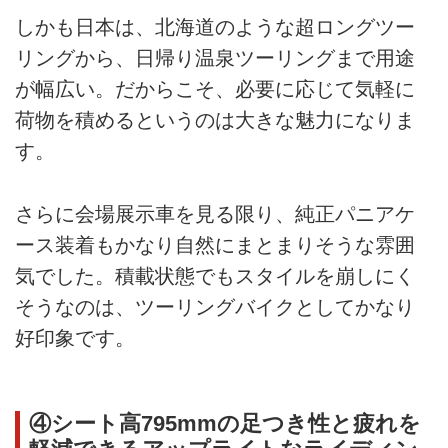
しかも日本は、北海道のような超ロングツー
リングから、日帰り温泉ツーリングまで用途
が幅広い。だからこそ、必要に応じて気軽に
荷物を積めるというのは大きな魅力になりま
す。
さらに会場展示車を見る限り、純正パニアケ
ース装着もかなり自然にまとまりそうな雰囲
気でした。積載状態でもスタイルを崩しにく
そうなのは、ツーリングバイクとしてかなり
好印象です。
④シート高795mmの足つき性と疲れを