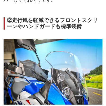
②走行風を軽減できるフロントスクリ
ーンやハンドガードも標準装備