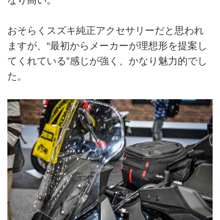
おそらくスズキ純正アクセサリーだと思われ
ますが、“最初からメーカーが理想形を提案し
てくれている”感じが強く、かなり魅力的でし
た。