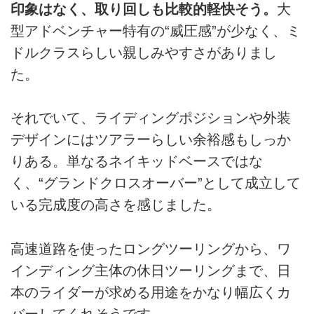
印象はなく、取り回しも比較的軽快そう。
大
型アドベンチャー特有の“威圧感”が少なく、ミ
ドルクラスらしい親しみやすさがありまし
た。
それでいて、ライディングポジションや外装
デザインにはツアラーらしい余裕感もしっか
りある。単なるネイキッドベースではな
く、“グランドクロスオーバー”として成立して
いる完成度の高さを感じました。
高速道路を使ったロングツーリングから、ワ
インディング主体の休日ツーリングまで、日
本のライダーが求める用途をかなり幅広くカ
バーしてくれそうです。