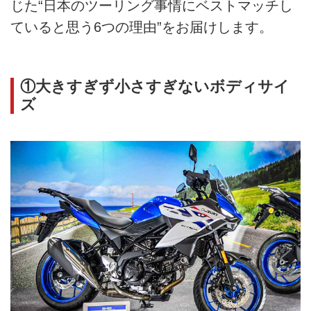
じた“日本のツーリング事情にベストマッチし
ていると思う6つの理由”をお届けします。
①大きすぎず小さすぎないボディサイ
ズ