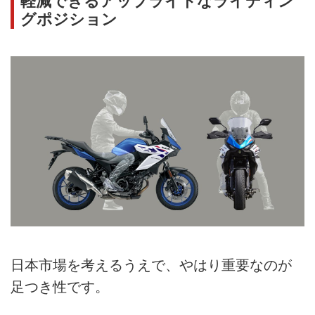
軽減できるアップライトなライディン
グポジション
日本市場を考えるうえで、やはり重要なのが
足つき性です。