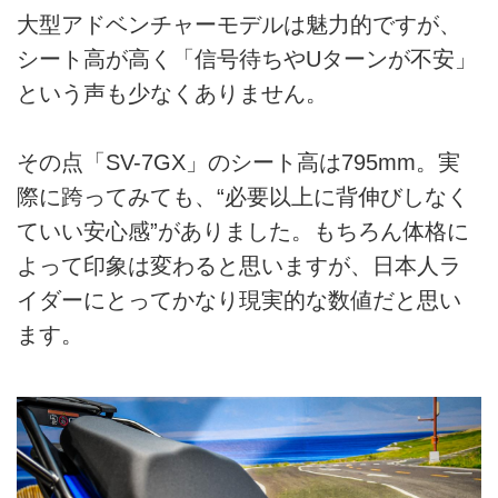
大型アドベンチャーモデルは魅力的ですが、
シート高が高く「信号待ちやUターンが不安」
という声も少なくありません。
その点「SV-7GX」のシート高は795mm。実
際に跨ってみても、“必要以上に背伸びしなく
ていい安心感”がありました。もちろん体格に
よって印象は変わると思いますが、日本人ラ
イダーにとってかなり現実的な数値だと思い
ます。