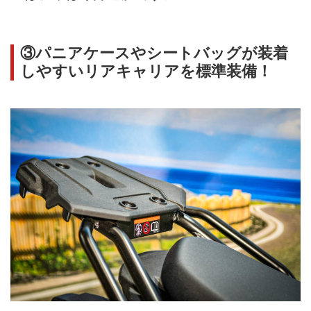
③パニアケースやシートバッグが装着
しやすいリアキャリアを標準装備！