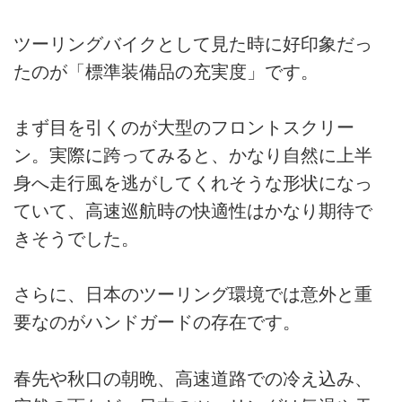
ツーリングバイクとして見た時に好印象だっ
たのが「標準装備品の充実度」です。
まず目を引くのが大型のフロントスクリー
ン。実際に跨ってみると、かなり自然に上半
身へ走行風を逃がしてくれそうな形状になっ
ていて、高速巡航時の快適性はかなり期待で
きそうでした。
さらに、日本のツーリング環境では意外と重
要なのがハンドガードの存在です。
春先や秋口の朝晩、高速道路での冷え込み、