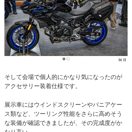
そして会場で個人的にかなり気になったのが
アクセサリー装着仕様です。
展示車にはウインドスクリーンやパニアケー
ス類など、ツーリング性能をさらに高めそう
な装備が確認できましたが、その完成度がか
なり高い。