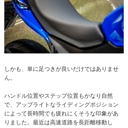
しかも、単に足つきが良いだけではありませ
ん。
ハンドル位置やステップ位置もかなり自然
で、アップライトなライディングポジション
によって長時間でも疲れにくそうな印象があ
りました。最近は高速道路を長距離移動し