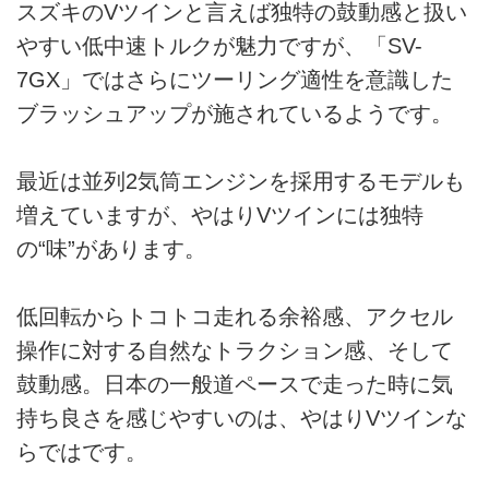
スズキのVツインと言えば独特の鼓動感と扱い
やすい低中速トルクが魅力ですが、「SV-
7GX」ではさらにツーリング適性を意識した
ブラッシュアップが施されているようです。
最近は並列2気筒エンジンを採用するモデルも
増えていますが、やはりVツインには独特
の“味”があります。
低回転からトコトコ走れる余裕感、アクセル
操作に対する自然なトラクション感、そして
鼓動感。日本の一般道ペースで走った時に気
持ち良さを感じやすいのは、やはりVツインな
らではです。