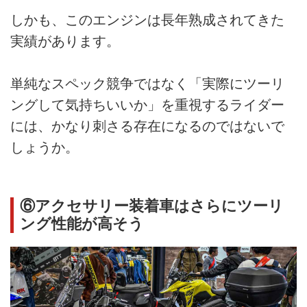
しかも、このエンジンは長年熟成されてきた
実績があります。
単純なスペック競争ではなく「実際にツーリ
ングして気持ちいいか」を重視するライダー
には、かなり刺さる存在になるのではないで
しょうか。
⑥アクセサリー装着車はさらにツーリ
ング性能が高そう