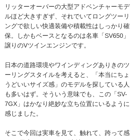
リッターオーバーの大型アドベンチャーモデ
ルほど大きすぎず、それでいてロングツーリ
ングで欲しい快適装備や積載性はしっかり確
保。しかもベースとなるのは名車「SV650」
譲りのVツインエンジンです。
日本の道路環境やワインディングありきのツ
ーリングスタイルを考えると、「本当にちょ
うどいいサイズ感」のモデルを探している人
も多いはず。そういう意味でも、この「SV-
7GX」はかなり絶妙な立ち位置にいるように
感じました。
そこで今回は実車を見て、触れて、跨って感