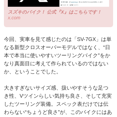
スズキのバイク！ 公式『X』はこちらです！
x.com
今回、実車を見て感じたのは「SV-7GX」は単
なる新型クロスオーバーモデルではなく、“日
本で本当に使いやすいツーリングバイク”をか
なり真面目に考えて作られているのではない
か、ということでした。
大きすぎないサイズ感、扱いやすそうな足つ
き性、Vツインらしい気持ち良さ、そして充実
したツーリング装備。スペック表だけでは伝
わらない“ちょうど良さ”が、このバイクにはあ