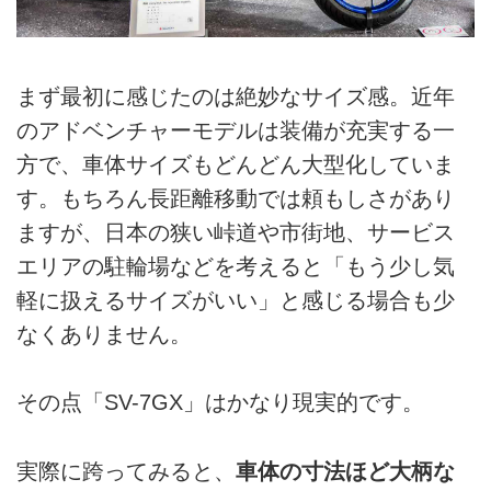
まず最初に感じたのは絶妙なサイズ感。近年
のアドベンチャーモデルは装備が充実する一
方で、車体サイズもどんどん大型化していま
す。もちろん長距離移動では頼もしさがあり
ますが、日本の狭い峠道や市街地、サービス
エリアの駐輪場などを考えると「もう少し気
軽に扱えるサイズがいい」と感じる場合も少
なくありません。
その点「SV-7GX」はかなり現実的です。
実際に跨ってみると、
車体の寸法ほど大柄な