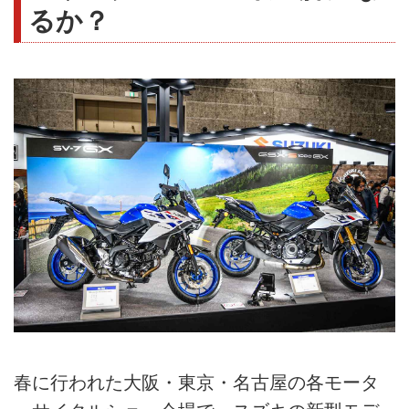
るか？
春に行われた大阪・東京・名古屋の各モータ