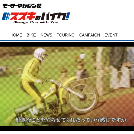
HOME
BIKE
NEWS
TOURING
CAMPAIGN
EVENT