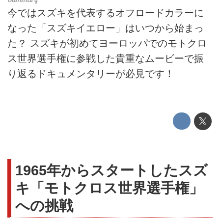
今ではスズキを代表するオフロードカラーに
なった「スズキイエロー」はいつから始まっ
た？ スズキが初めてヨーロッパでのモトクロ
ス世界選手権に参戦した貴重なムービーで振
り返るドキュメンタリーが必見です！
1965年からスタートしたスズ
キ「モトクロス世界選手権」
への挑戦