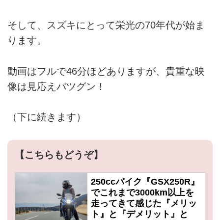
そして、スズキにとって栄光の70年代が始ま
ります。
動画はフルで46分ほどありますが、貴重な映
像は見応えバツグン！
（下に続きます）
【こちらもどうぞ】
250ccバイク『GSX250R』
でこれまで3000km以上を
走ってきて感じた『メリッ
ト』と『デメリット』と