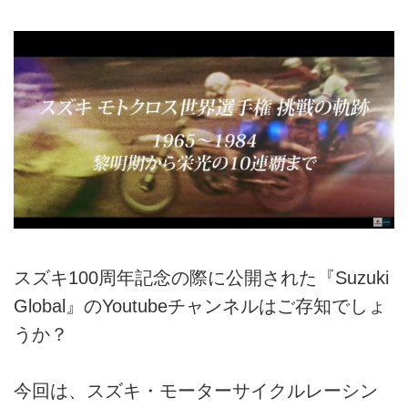
スズキ100周年記念の際に公開された『Suzuki
Global』のYoutubeチャンネルはご存知でしょ
うか？
今回は、スズキ・モーターサイクルレーシン