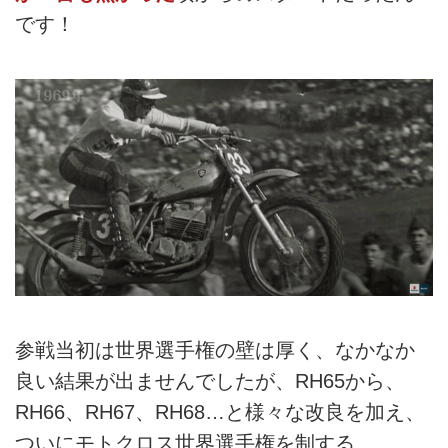
です！
参戦当初は世界選手権の壁は厚く、なかなか
良い結果が出ませんでしたが、RH65から、
RH66、RH67、RH68…と様々な改良を加え、
ついにモトクロス世界選手権を制する