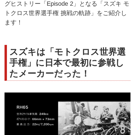
グヒストリー「Episode 2」となる「スズキ モ
トクロス世界選手権 挑戦の軌跡」をご紹介し
ます！
スズキは「モトクロス世界選
手権」に日本で最初に参戦し
たメーカーだった！