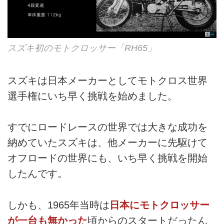
スズキ初のモトクロッサー「RH65」
スズキは日本メーカーとしてモトクロス世界
選手権にいち早く挑戦を始めました。
すでにロードレースの世界では大きな成功を
納めていたスズキは、他メーカーに先駆けて
オフロードの世界にも、いち早く挑戦を開始
したんです。
しかも、1965年当時は
日本にモトクロッサー
が一台も無かった
頃からのスタートだったん